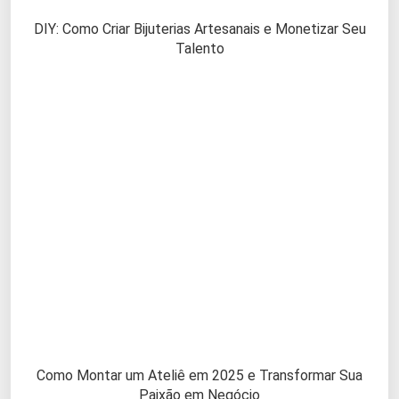
DIY: Como Criar Bijuterias Artesanais e Monetizar Seu
Talento
Como Montar um Ateliê em 2025 e Transformar Sua
Paixão em Negócio