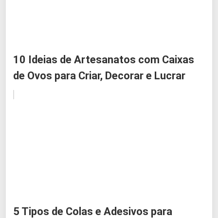
10 Ideias de Artesanatos com Caixas
de Ovos para Criar, Decorar e Lucrar
5 Tipos de Colas e Adesivos para