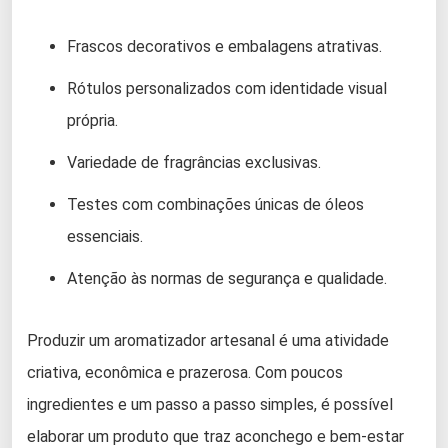
Frascos decorativos e embalagens atrativas.
Rótulos personalizados com identidade visual
própria.
Variedade de fragrâncias exclusivas.
Testes com combinações únicas de óleos
essenciais.
Atenção às normas de segurança e qualidade.
Produzir um aromatizador artesanal é uma atividade
criativa, econômica e prazerosa. Com poucos
ingredientes e um passo a passo simples, é possível
elaborar um produto que traz aconchego e bem-estar