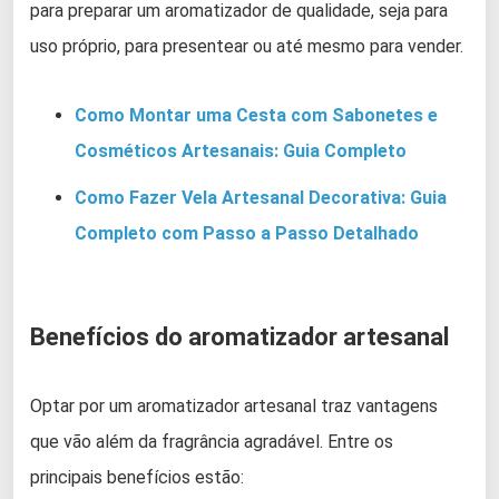
para preparar um aromatizador de qualidade, seja para
uso próprio, para presentear ou até mesmo para vender.
Como Montar uma Cesta com Sabonetes e
Cosméticos Artesanais: Guia Completo
Como Fazer Vela Artesanal Decorativa: Guia
Completo com Passo a Passo Detalhado
Benefícios do aromatizador artesanal
Optar por um aromatizador artesanal traz vantagens
que vão além da fragrância agradável. Entre os
principais benefícios estão: