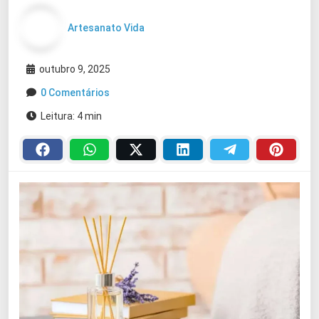
Artesanato Vida
outubro 9, 2025
0 Comentários
Leitura: 4 min