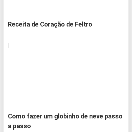
Receita de Coração de Feltro
Como fazer um globinho de neve passo
a passo