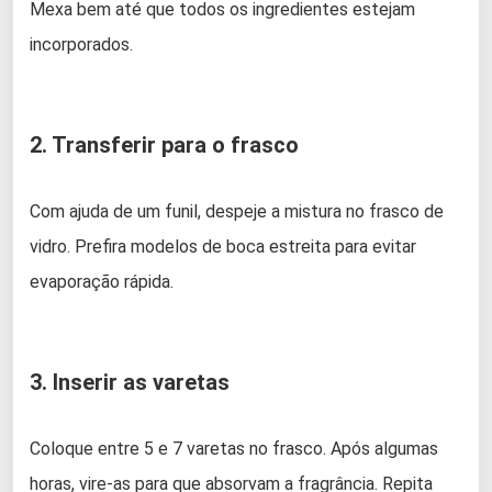
Mexa bem até que todos os ingredientes estejam
incorporados.
2. Transferir para o frasco
Com ajuda de um funil, despeje a mistura no frasco de
vidro. Prefira modelos de boca estreita para evitar
evaporação rápida.
3. Inserir as varetas
Coloque entre 5 e 7 varetas no frasco. Após algumas
horas, vire-as para que absorvam a fragrância. Repita