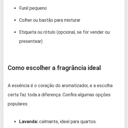
Funil pequeno
Colher ou bastão para misturar
Etiqueta ou rótulo (opcional, se for vender ou
presentear)
Como escolher a fragrância ideal
A essência é o coração do aromatizador, e a escolha
certa faz toda a diferença. Confira algumas opções
populares:
Lavanda:
calmante, ideal para quartos.