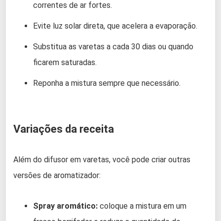
correntes de ar fortes.
Evite luz solar direta, que acelera a evaporação.
Substitua as varetas a cada 30 dias ou quando
ficarem saturadas.
Reponha a mistura sempre que necessário.
Variações da receita
Além do difusor em varetas, você pode criar outras
versões de aromatizador:
Spray aromático:
coloque a mistura em um