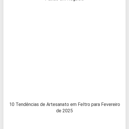
10 Tendências de Artesanato em Feltro para Fevereiro
de 2025