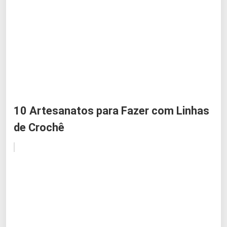
10 Artesanatos para Fazer com Linhas
de Crochê