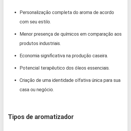
Personalização completa do aroma de acordo
com seu estilo.
Menor presença de químicos em comparação aos
produtos industriais.
Economia significativa na produção caseira.
Potencial terapêutico dos óleos essenciais.
Criação de uma identidade olfativa única para sua
casa ou negócio.
Tipos de aromatizador