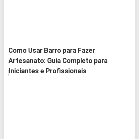
Como Usar Barro para Fazer
Artesanato: Guia Completo para
Iniciantes e Profissionais