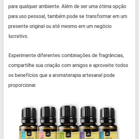
para qualquer ambiente. Além de ser uma ótima opção
para uso pessoal, também pode se transformar em um
presente original ou até mesmo em um negócio
lucrativo.
Experimente diferentes combinações de fragrâncias,
compartilhe sua criação com amigos e aproveite todos
os benefícios que a aromaterapia artesanal pode
proporcionar.