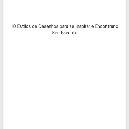
10 Estilos de Desenhos para se Inspirar e Encontrar o
Seu Favorito