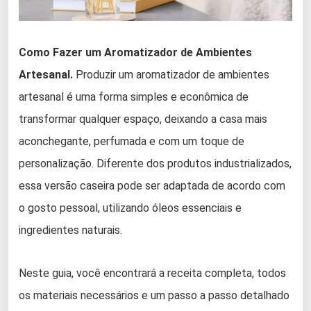
Como Fazer um Aromatizador de Ambientes
Artesanal.
Produzir um aromatizador de ambientes
artesanal é uma forma simples e econômica de
transformar qualquer espaço, deixando a casa mais
aconchegante, perfumada e com um toque de
personalização. Diferente dos produtos industrializados,
essa versão caseira pode ser adaptada de acordo com
o gosto pessoal, utilizando óleos essenciais e
ingredientes naturais.
Neste guia, você encontrará a receita completa, todos
os materiais necessários e um passo a passo detalhado