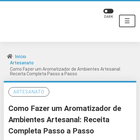
DARK
☰
Início
Artesanato
Como Fazer um Aromatizador de Ambientes Artesanal:
Receita Completa Passo a Passo
ARTESANATO
Como Fazer um Aromatizador de
Ambientes Artesanal: Receita
Completa Passo a Passo