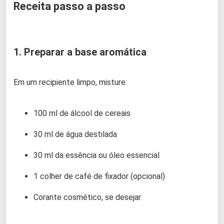
Receita passo a passo
1. Preparar a base aromática
Em um recipiente limpo, misture:
100 ml de álcool de cereais
30 ml de água destilada
30 ml da essência ou óleo essencial
1 colher de café de fixador (opcional)
Corante cosmético, se desejar.