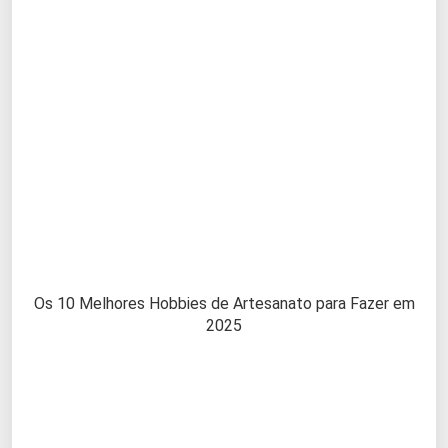
Os 10 Melhores Hobbies de Artesanato para Fazer em
2025