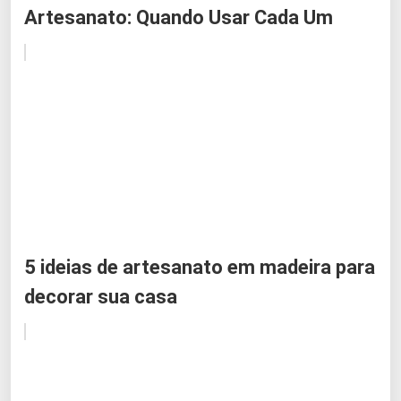
Artesanato: Quando Usar Cada Um
5 ideias de artesanato em madeira para
decorar sua casa