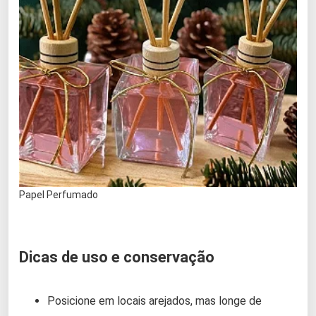
Papel Perfumado
Dicas de uso e conservação
Posicione em locais arejados, mas longe de