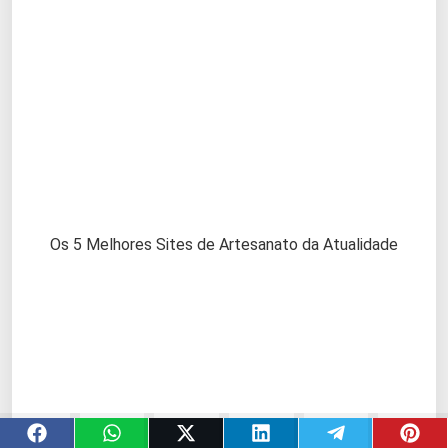
Os 5 Melhores Sites de Artesanato da Atualidade