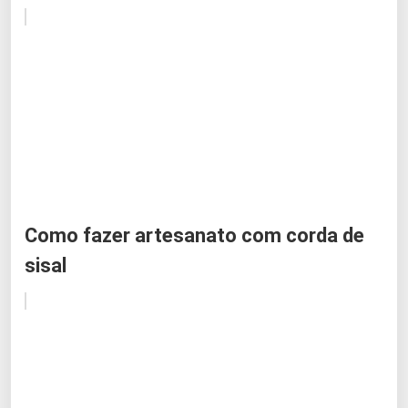
Como fazer artesanato com corda de
sisal