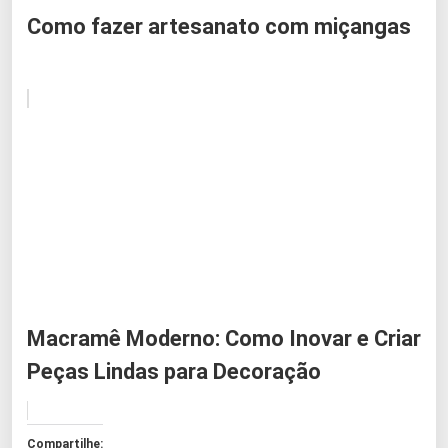
Como fazer artesanato com miçangas
Macramê Moderno: Como Inovar e Criar
Peças Lindas para Decoração
Compartilhe: