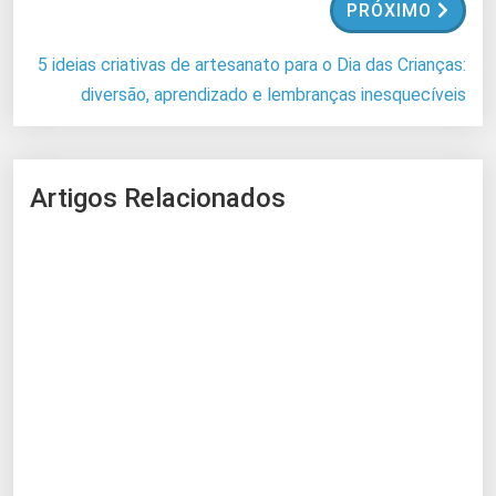
.
PRÓXIMO
5 ideias criativas de artesanato para o Dia das Crianças:
diversão, aprendizado e lembranças inesquecíveis
Artigos Relacionados