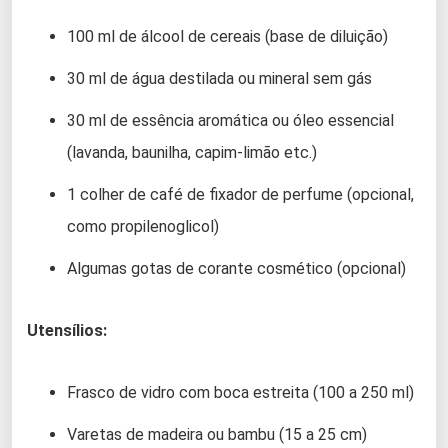
100 ml de álcool de cereais (base de diluição)
30 ml de água destilada ou mineral sem gás
30 ml de essência aromática ou óleo essencial
(lavanda, baunilha, capim-limão etc.)
1 colher de café de fixador de perfume (opcional,
como propilenoglicol)
Algumas gotas de corante cosmético (opcional)
Utensílios:
Frasco de vidro com boca estreita (100 a 250 ml)
Varetas de madeira ou bambu (15 a 25 cm)