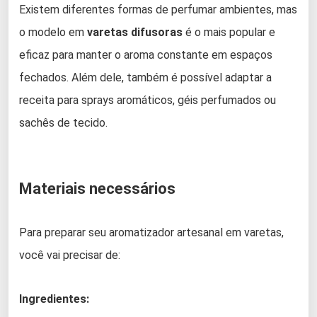
Existem diferentes formas de perfumar ambientes, mas
o modelo em
varetas difusoras
é o mais popular e
eficaz para manter o aroma constante em espaços
fechados. Além dele, também é possível adaptar a
receita para sprays aromáticos, géis perfumados ou
sachês de tecido.
Materiais necessários
Para preparar seu aromatizador artesanal em varetas,
você vai precisar de:
Ingredientes: