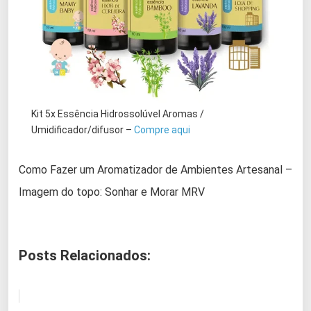
Kit 5x Essência Hidrossolúvel Aromas /
Umidificador/difusor –
Compre aqui
Como Fazer um Aromatizador de Ambientes Artesanal –
Imagem do topo: Sonhar e Morar MRV
Posts Relacionados: