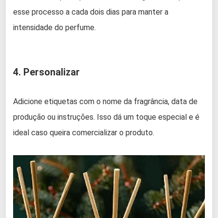
esse processo a cada dois dias para manter a
intensidade do perfume.
4. Personalizar
Adicione etiquetas com o nome da fragrância, data de
produção ou instruções. Isso dá um toque especial e é
ideal caso queira comercializar o produto.