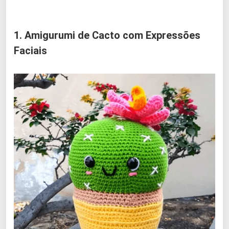
1. Amigurumi de Cacto com Expressões
Faciais