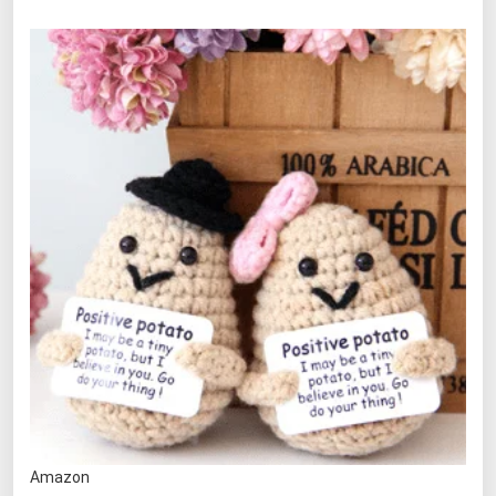
Amazon