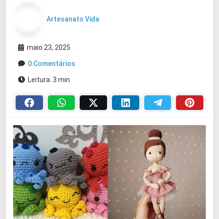
Artesanato Vida
maio 23, 2025
0 Comentários
Leitura: 3 min