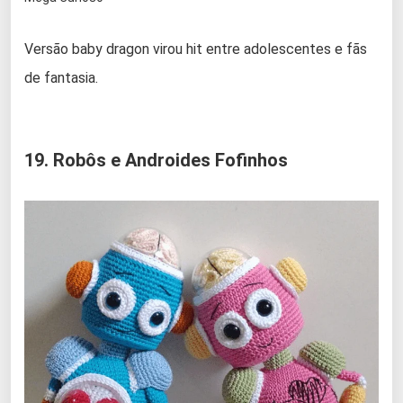
Versão baby dragon virou hit entre adolescentes e fãs
de fantasia.
19. Robôs e Androides Fofinhos