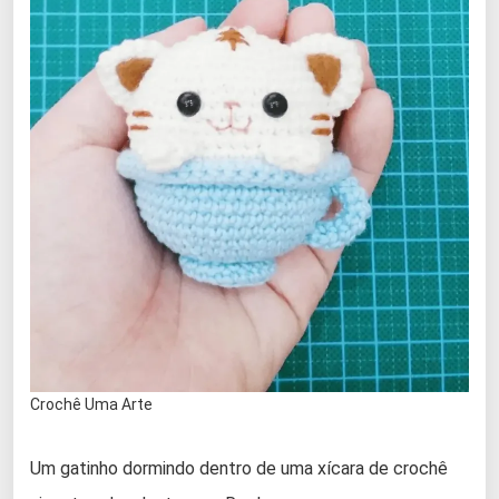
Crochê Uma Arte
Um gatinho dormindo dentro de uma xícara de crochê