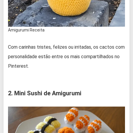
Amigurumi Receita
Com carinhas tristes, felizes ou irritadas, os cactos com
personalidade estão entre os mais compartilhados no
Pinterest.
2. Mini Sushi de Amigurumi