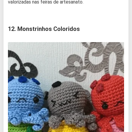
valorizadas nas feiras de artesanato.
12. Monstrinhos Coloridos