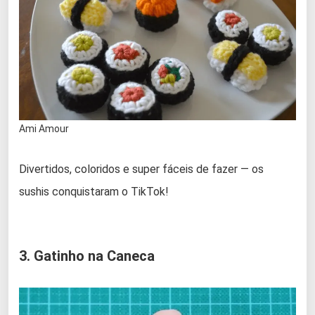
Ami Amour
Divertidos, coloridos e super fáceis de fazer — os
sushis conquistaram o TikTok!
3. Gatinho na Caneca