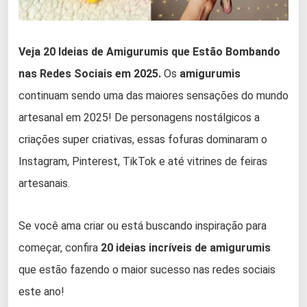
Veja 20 Ideias de Amigurumis que Estão Bombando
nas Redes Sociais em 2025.
Os
amigurumis
continuam sendo uma das maiores sensações do mundo
artesanal em 2025! De personagens nostálgicos a
criações super criativas, essas fofuras dominaram o
Instagram, Pinterest, TikTok e até vitrines de feiras
artesanais.
Se você ama criar ou está buscando inspiração para
começar, confira
20 ideias incríveis de amigurumis
que estão fazendo o maior sucesso nas redes sociais
este ano!