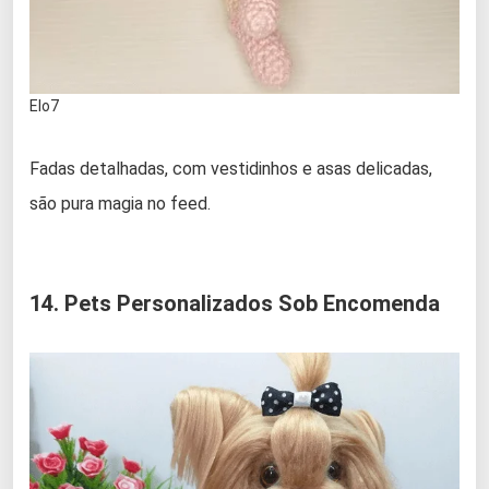
Elo7
Fadas detalhadas, com vestidinhos e asas delicadas,
são pura magia no feed.
14. Pets Personalizados Sob Encomenda