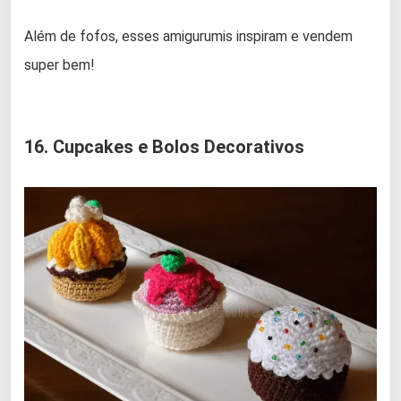
Além de fofos, esses amigurumis inspiram e vendem
super bem!
16. Cupcakes e Bolos Decorativos