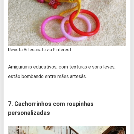
Revista Artesanato via Pinterest
Amigurumis educativos, com texturas e sons leves,
estão bombando entre mães artesãs.
7. Cachorrinhos com roupinhas
personalizadas