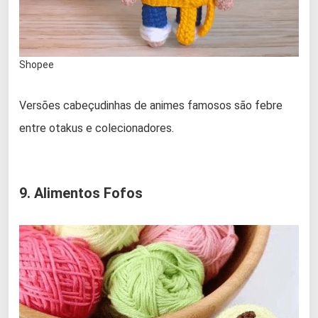
Shopee
Versões cabeçudinhas de animes famosos são febre
entre otakus e colecionadores.
9. Alimentos Fofos