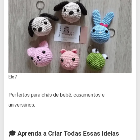
Elo7
Perfeitos para chás de bebê, casamentos e
aniversários.
🎓 Aprenda a Criar Todas Essas Ideias