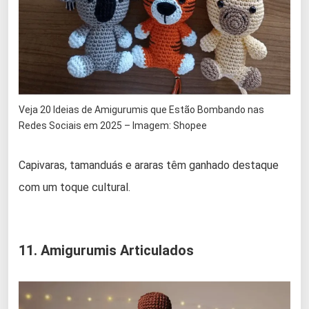
Veja 20 Ideias de Amigurumis que Estão Bombando nas
Redes Sociais em 2025 – Imagem: Shopee
Capivaras, tamanduás e araras têm ganhado destaque
com um toque cultural.
11. Amigurumis Articulados