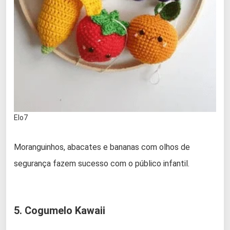
Elo7
Moranguinhos, abacates e bananas com olhos de
segurança fazem sucesso com o público infantil.
5. Cogumelo Kawaii