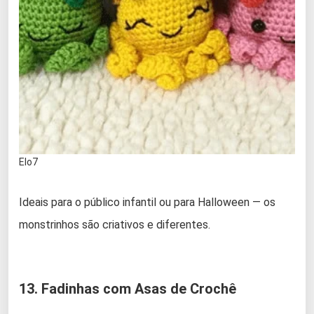
Elo7
Ideais para o público infantil ou para Halloween — os
monstrinhos são criativos e diferentes.
13. Fadinhas com Asas de Crochê