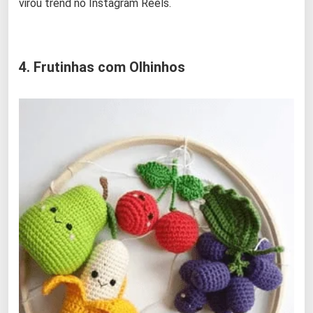
virou trend no Instagram Reels.
4. Frutinhas com Olhinhos