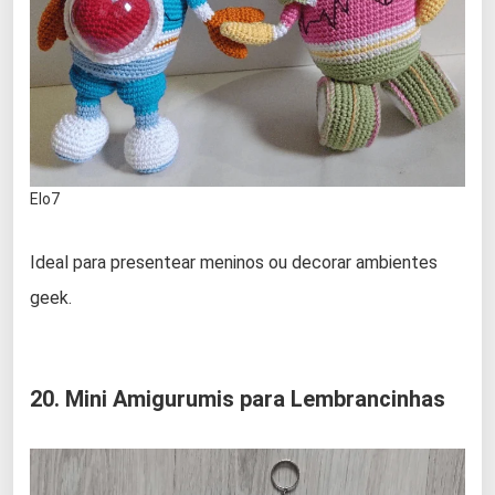
Elo7
Ideal para presentear meninos ou decorar ambientes
geek.
20. Mini Amigurumis para Lembrancinhas