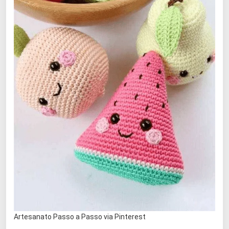
Artesanato Passo a Passo via Pinterest