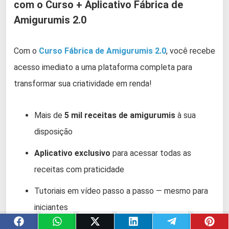
com o Curso + Aplicativo Fábrica de
Amigurumis 2.0
Com o
Curso Fábrica de Amigurumis 2.0
, você recebe
acesso imediato a uma plataforma completa para
transformar sua criatividade em renda!
Mais de
5 mil receitas de amigurumis
à sua
disposição
Aplicativo exclusivo
para acessar todas as
receitas com praticidade
Tutoriais em vídeo passo a passo — mesmo para
iniciantes
Bônus especiais
para alavancar seu artesanato