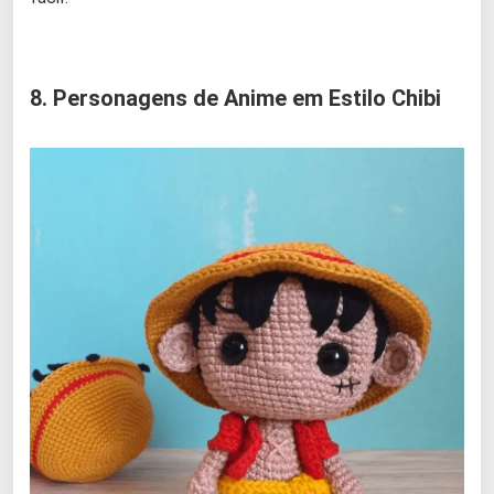
8. Personagens de Anime em Estilo Chibi