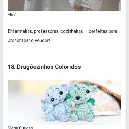
Elo7
Enfermeiras, professoras, cozinheiras — perfeitas para
presentear e vender!
18. Dragõezinhos Coloridos
Mega Curioso