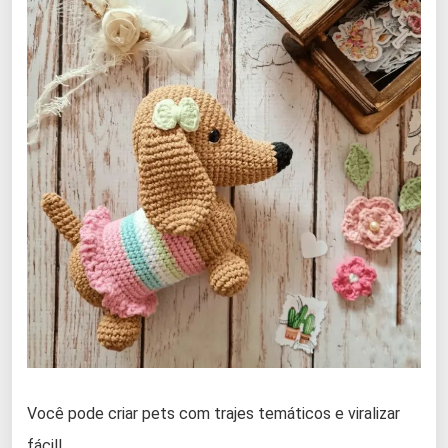
Você pode criar pets com trajes temáticos e viralizar
fácil!