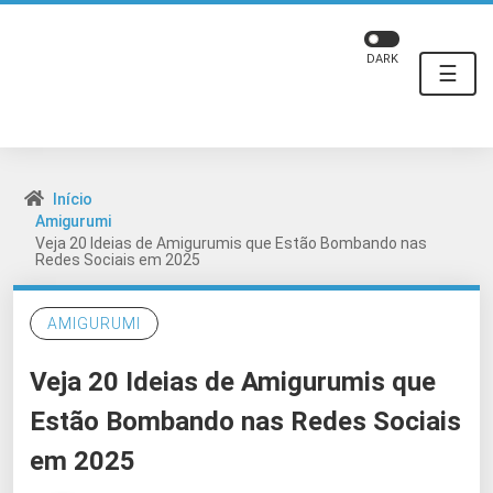
DARK
☰
Início
Amigurumi
Veja 20 Ideias de Amigurumis que Estão Bombando nas
Redes Sociais em 2025
AMIGURUMI
Veja 20 Ideias de Amigurumis que
Estão Bombando nas Redes Sociais
em 2025