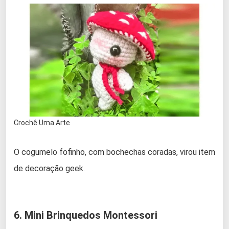
Crochê Uma Arte
O cogumelo fofinho, com bochechas coradas, virou item
de decoração geek.
6. Mini Brinquedos Montessori