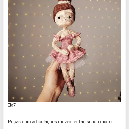
Elo7
Peças com articulações móveis estão sendo muito