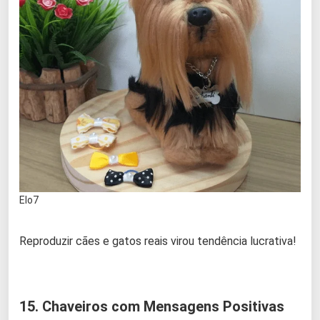
Elo7
Reproduzir cães e gatos reais virou tendência lucrativa!
15. Chaveiros com Mensagens Positivas