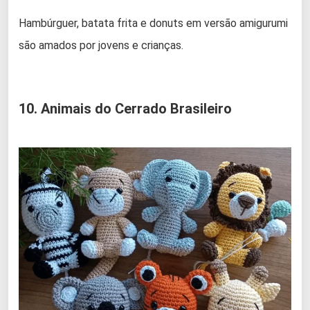
Hambúrguer, batata frita e donuts em versão amigurumi
são amados por jovens e crianças.
10. Animais do Cerrado Brasileiro