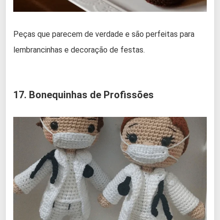
Peças que parecem de verdade e são perfeitas para
lembrancinhas e decoração de festas.
17. Bonequinhas de Profissões