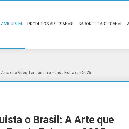
AMIGURUMI
PRODUTOS ARTESANAIS
SABONETE ARTESANAL
A Arte que Virou Tendência e Renda Extra em 2025
sta o Brasil: A Arte que