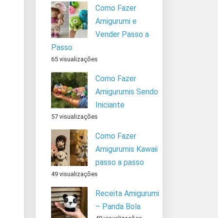
Como Fazer
Amigurumi e
Vender Passo a
Passo
65 visualizações
Como Fazer
Amigurumis Sendo
Iniciante
57 visualizações
Como Fazer
Amigurumis Kawaii
passo a passo
49 visualizações
Receita Amigurumi
– Panda Bola