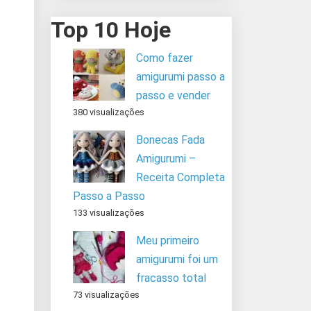
Top 10 Hoje
Como fazer
amigurumi passo a
passo e vender
380 visualizações
Bonecas Fada
Amigurumi –
Receita Completa
Passo a Passo
133 visualizações
Meu primeiro
amigurumi foi um
fracasso total
73 visualizações