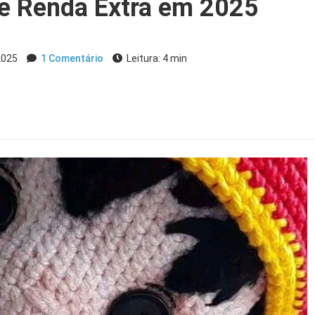
 e Renda Extra em 2025
2025
1 Comentário
Leitura: 4 min