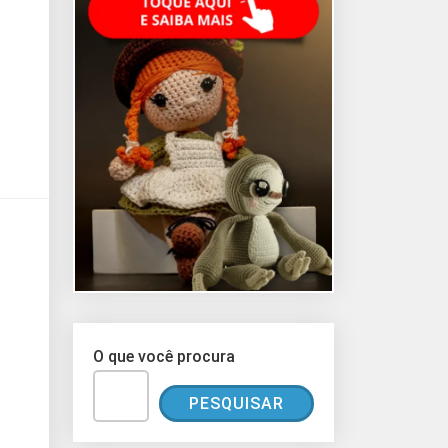
O que você procura
PESQUISAR