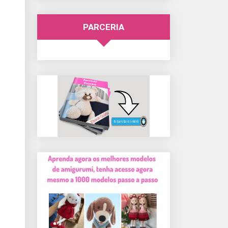
PARCERIA