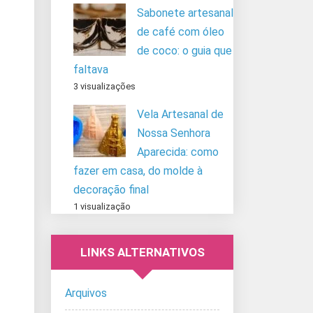
Sabonete artesanal
de café com óleo
de coco: o guia que
faltava
3 visualizações
Vela Artesanal de
Nossa Senhora
Aparecida: como
fazer em casa, do molde à
decoração final
1 visualização
LINKS ALTERNATIVOS
Arquivos