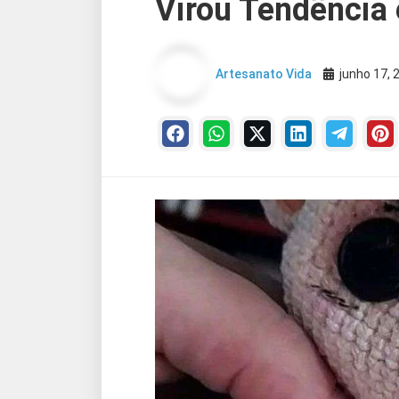
Virou Tendência
Artesanato Vida
junho 17, 