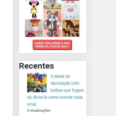
Recentes
3 ideias de
decoração com
balões que fogem
do óbvio (e como montar cada
uma)
3 visualizações