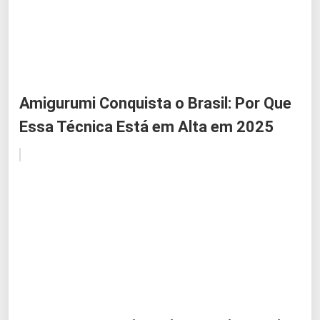
Amigurumi Conquista o Brasil: Por Que
Essa Técnica Está em Alta em 2025