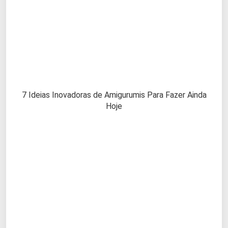
7 Ideias Inovadoras de Amigurumis Para Fazer Ainda
Hoje