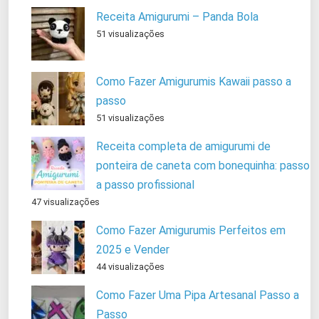
Receita Amigurumi – Panda Bola
51 visualizações
Como Fazer Amigurumis Kawaii passo a
passo
51 visualizações
Receita completa de amigurumi de
ponteira de caneta com bonequinha: passo
a passo profissional
47 visualizações
Como Fazer Amigurumis Perfeitos em
2025 e Vender
44 visualizações
Como Fazer Uma Pipa Artesanal Passo a
Passo