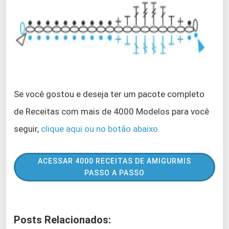
Se você gostou e deseja ter um pacote completo
de Receitas com mais de 4000 Modelos para você
seguir,
clique aqui ou no botão abaixo.
ACESSAR 4000 RECEITAS DE AMIGURMIS
PASSO A PASSO
Posts Relacionados: