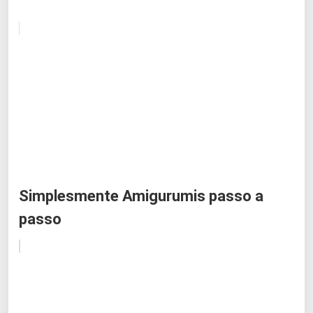
Simplesmente Amigurumis passo a
passo