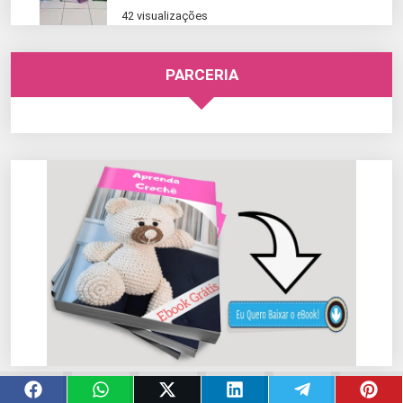
42 visualizações
PARCERIA