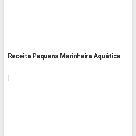
Receita Pequena Marinheira Aquática