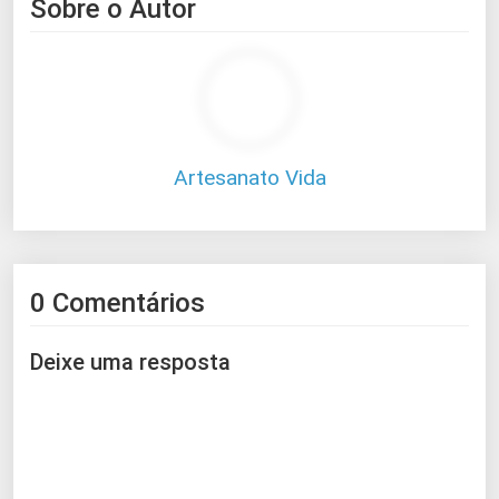
Sobre o Autor
Artesanato Vida
0 Comentários
Deixe uma resposta