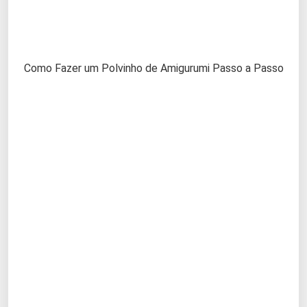
Como Fazer um Polvinho de Amigurumi Passo a Passo