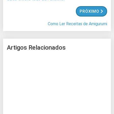
.
.
PRÓXIMO
.
Como Ler Receitas de Amigurumi
Artigos Relacionados