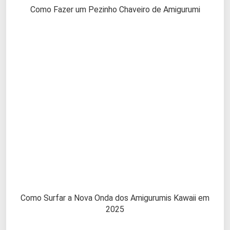
Como Fazer um Pezinho Chaveiro de Amigurumi
Como Surfar a Nova Onda dos Amigurumis Kawaii em
2025