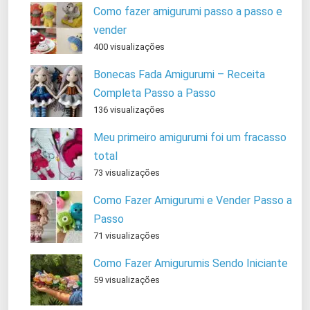
Como fazer amigurumi passo a passo e
vender
400 visualizações
Bonecas Fada Amigurumi – Receita
Completa Passo a Passo
136 visualizações
Meu primeiro amigurumi foi um fracasso
total
73 visualizações
Como Fazer Amigurumi e Vender Passo a
Passo
71 visualizações
Como Fazer Amigurumis Sendo Iniciante
59 visualizações