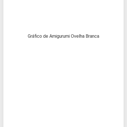
Gráfico de Amigurumi Ovelha Branca