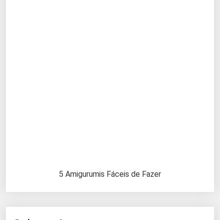
5 Amigurumis Fáceis de Fazer