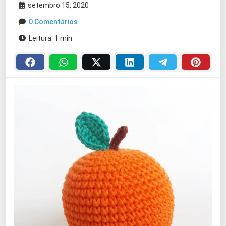
setembro 15, 2020
0 Comentários
Leitura: 1 min