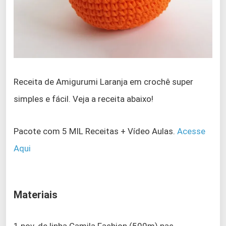
Receita de Amigurumi Laranja em crochê super
simples e fácil. Veja a receita abaixo!
Pacote com 5 MIL Receitas + Vídeo Aulas.
Acesse
Aqui
Materiais