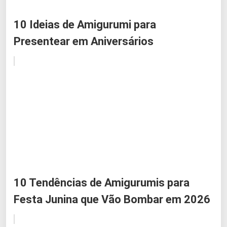
10 Ideias de Amigurumi para
Presentear em Aniversários
10 Tendências de Amigurumis para
Festa Junina que Vão Bombar em 2026