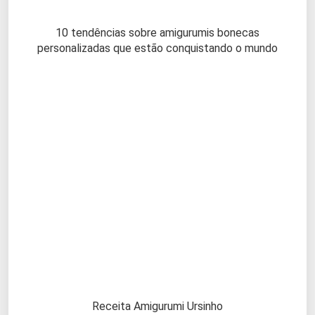
10 tendências sobre amigurumis bonecas
personalizadas que estão conquistando o mundo
Receita Amigurumi Ursinho