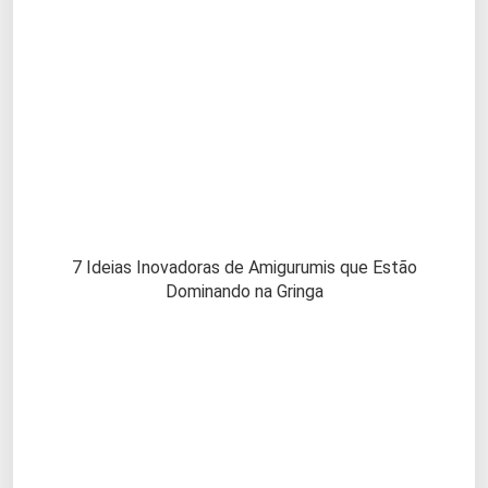
7 Ideias Inovadoras de Amigurumis que Estão
Dominando na Gringa