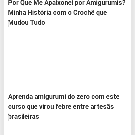
Por Que Me Apaixonei por Amigurumis?
Minha História com o Crochê que
Mudou Tudo
Aprenda amigurumi do zero com este
curso que virou febre entre artesãs
brasileiras