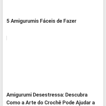
5 Amigurumis Fáceis de Fazer
Amigurumi Desestressa: Descubra
Como a Arte do Crochê Pode Ajudar a