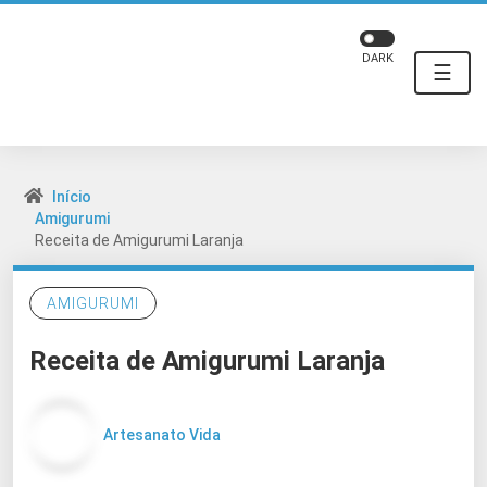
DARK
☰
Início
Amigurumi
Receita de Amigurumi Laranja
AMIGURUMI
Receita de Amigurumi Laranja
Artesanato Vida