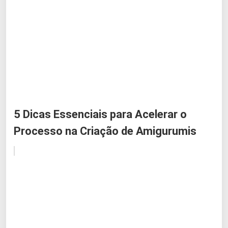
5 Dicas Essenciais para Acelerar o
Processo na Criação de Amigurumis