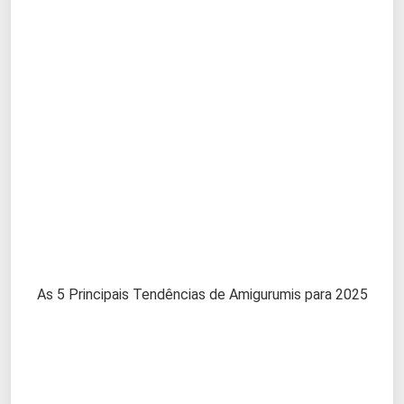
As 5 Principais Tendências de Amigurumis para 2025