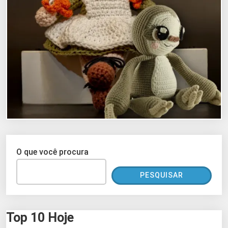
O que você procura
PESQUISAR
Top 10 Hoje