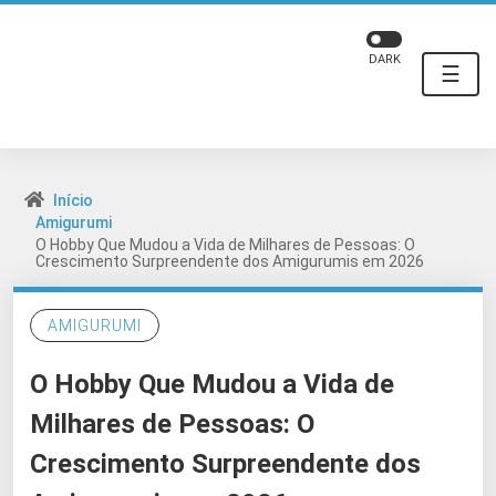
DARK
☰
Início
Amigurumi
O Hobby Que Mudou a Vida de Milhares de Pessoas: O
Crescimento Surpreendente dos Amigurumis em 2026
AMIGURUMI
O Hobby Que Mudou a Vida de
Milhares de Pessoas: O
Crescimento Surpreendente dos