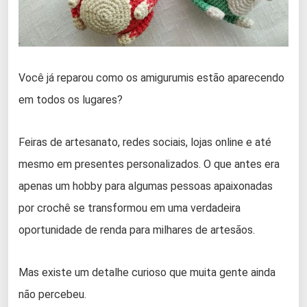
Você já reparou como os amigurumis estão aparecendo
em todos os lugares?
Feiras de artesanato, redes sociais, lojas online e até
mesmo em presentes personalizados. O que antes era
apenas um hobby para algumas pessoas apaixonadas
por crochê se transformou em uma verdadeira
oportunidade de renda para milhares de artesãos.
Mas existe um detalhe curioso que muita gente ainda
não percebeu.