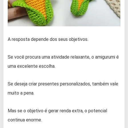
A resposta depende dos seus objetivos.
Se você procura uma atividade relaxante, o amigurumi é
uma excelente escolha.
Se deseja criar presentes personalizados, também vale
muito a pena.
Mas se o objetivo é gerar renda extra, o potencial
continua enorme.