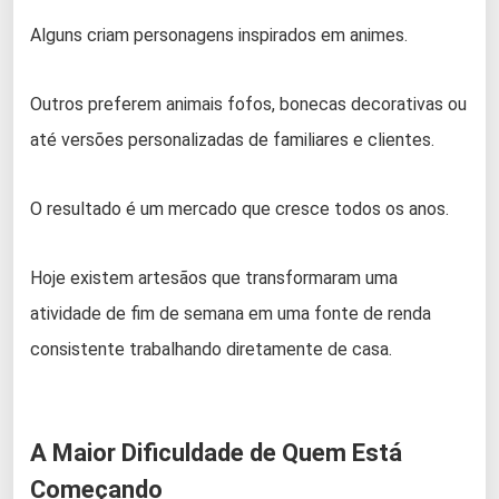
Alguns criam personagens inspirados em animes.
Outros preferem animais fofos, bonecas decorativas ou
até versões personalizadas de familiares e clientes.
O resultado é um mercado que cresce todos os anos.
Hoje existem artesãos que transformaram uma
atividade de fim de semana em uma fonte de renda
consistente trabalhando diretamente de casa.
A Maior Dificuldade de Quem Está
Começando