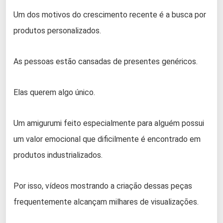
Um dos motivos do crescimento recente é a busca por
produtos personalizados.
As pessoas estão cansadas de presentes genéricos.
Elas querem algo único.
Um amigurumi feito especialmente para alguém possui
um valor emocional que dificilmente é encontrado em
produtos industrializados.
Por isso, vídeos mostrando a criação dessas peças
frequentemente alcançam milhares de visualizações.