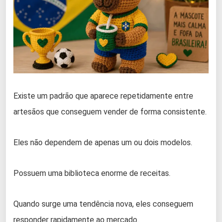
Existe um padrão que aparece repetidamente entre
artesãos que conseguem vender de forma consistente.
Eles não dependem de apenas um ou dois modelos.
Possuem uma biblioteca enorme de receitas.
Quando surge uma tendência nova, eles conseguem
responder rapidamente ao mercado.