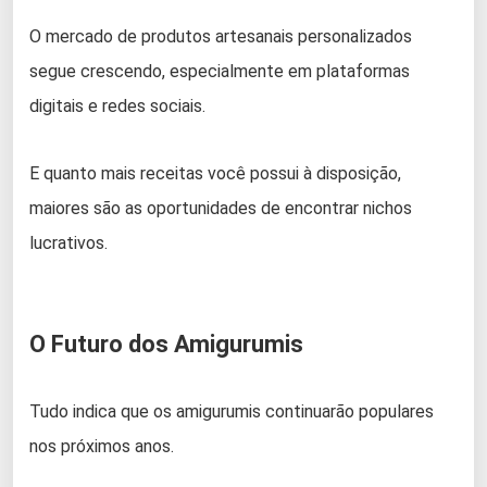
O mercado de produtos artesanais personalizados
segue crescendo, especialmente em plataformas
digitais e redes sociais.
E quanto mais receitas você possui à disposição,
maiores são as oportunidades de encontrar nichos
lucrativos.
O Futuro dos Amigurumis
Tudo indica que os amigurumis continuarão populares
nos próximos anos.