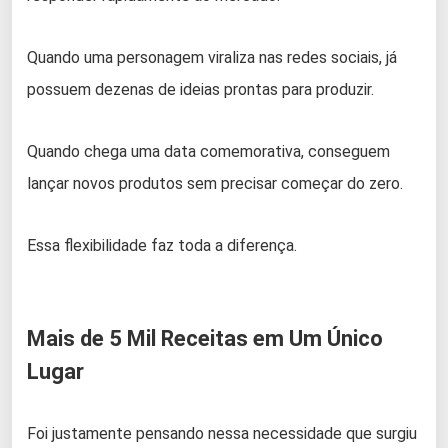
Quando uma personagem viraliza nas redes sociais, já
possuem dezenas de ideias prontas para produzir.
Quando chega uma data comemorativa, conseguem
lançar novos produtos sem precisar começar do zero.
Essa flexibilidade faz toda a diferença.
Mais de 5 Mil Receitas em Um Único
Lugar
Foi justamente pensando nessa necessidade que surgiu