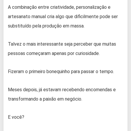
A combinação entre criatividade, personalização e
artesanato manual cria algo que dificilmente pode ser
substituído pela produção em massa.
Talvez o mais interessante seja perceber que muitas
pessoas começaram apenas por curiosidade.
Fizeram o primeiro bonequinho para passar o tempo.
Meses depois, já estavam recebendo encomendas e
transformando a paixão em negócio.
E você?