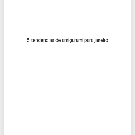
5 tendências de amigurumi para janeiro