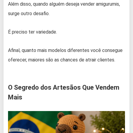
Além disso, quando alguém deseja vender amigurumis,
surge outro desafio.
É preciso ter variedade.
Afinal, quanto mais modelos diferentes você consegue
oferecer, maiores são as chances de atrair clientes.
O Segredo dos Artesãos Que Vendem
Mais