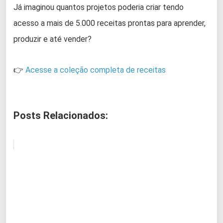
Já imaginou quantos projetos poderia criar tendo
acesso a mais de 5.000 receitas prontas para aprender,
produzir e até vender?
👉
Acesse a coleção completa de receitas
Posts Relacionados: