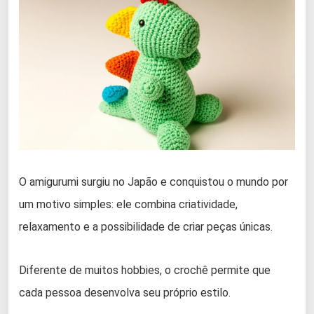
O amigurumi surgiu no Japão e conquistou o mundo por
um motivo simples: ele combina criatividade,
relaxamento e a possibilidade de criar peças únicas.
Diferente de muitos hobbies, o crochê permite que
cada pessoa desenvolva seu próprio estilo.