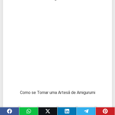
Como se Tornar uma Artesã de Amigurumi