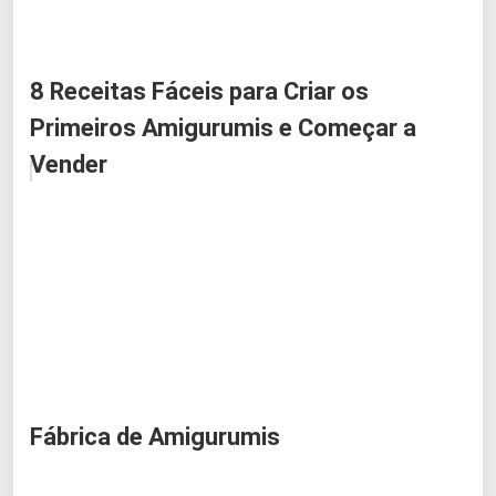
8 Receitas Fáceis para Criar os
Primeiros Amigurumis e Começar a
Vender
Fábrica de Amigurumis