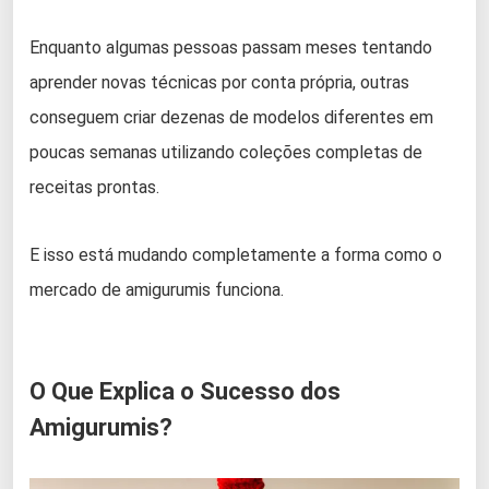
Enquanto algumas pessoas passam meses tentando
aprender novas técnicas por conta própria, outras
conseguem criar dezenas de modelos diferentes em
poucas semanas utilizando coleções completas de
receitas prontas.
E isso está mudando completamente a forma como o
mercado de amigurumis funciona.
O Que Explica o Sucesso dos
Amigurumis?