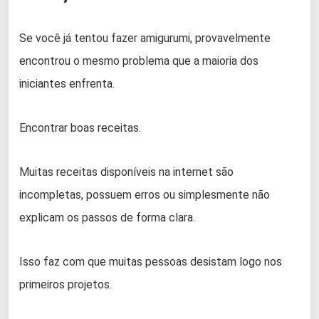
Se você já tentou fazer amigurumi, provavelmente
encontrou o mesmo problema que a maioria dos
iniciantes enfrenta.
Encontrar boas receitas.
Muitas receitas disponíveis na internet são
incompletas, possuem erros ou simplesmente não
explicam os passos de forma clara.
Isso faz com que muitas pessoas desistam logo nos
primeiros projetos.