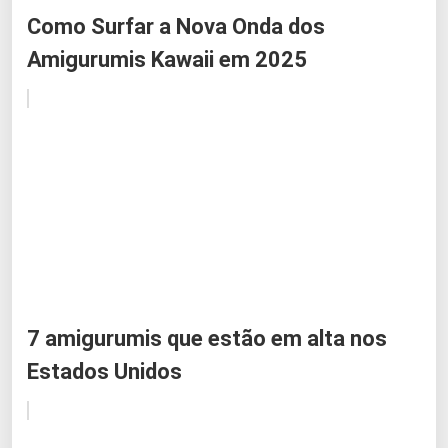
Como Surfar a Nova Onda dos
Amigurumis Kawaii em 2025
7 amigurumis que estão em alta nos
Estados Unidos