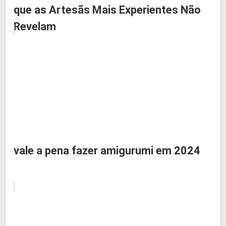
que as Artesãs Mais Experientes Não
Revelam
vale a pena fazer amigurumi em 2024