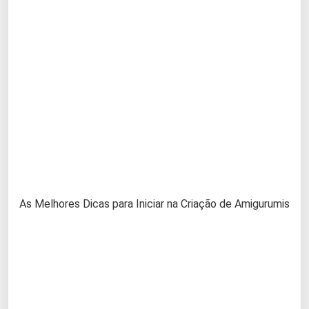
As Melhores Dicas para Iniciar na Criação de Amigurumis