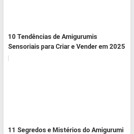
10 Tendências de Amigurumis
Sensoriais para Criar e Vender em 2025
11 Segredos e Mistérios do Amigurumi