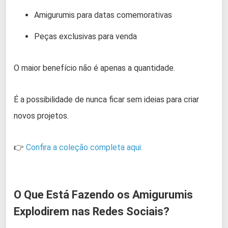
Amigurumis para datas comemorativas
Peças exclusivas para venda
O maior benefício não é apenas a quantidade.
É a possibilidade de nunca ficar sem ideias para criar
novos projetos.
👉
Confira a coleção completa aqui:
O Que Está Fazendo os Amigurumis
Explodirem nas Redes Sociais?