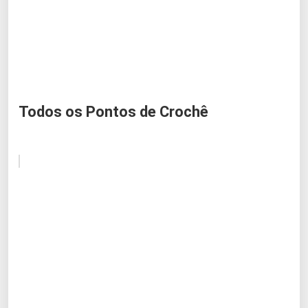
Todos os Pontos de Crochê