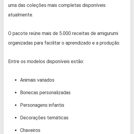
uma das coleções mais completas disponíveis
atualmente.
O pacote reúne mais de 5.000 receitas de amigurumi
organizadas para facilitar o aprendizado e a produção.
Entre os modelos disponíveis estão:
Animais variados
Bonecas personalizadas
Personagens infantis
Decorações temáticas
Chaveiros