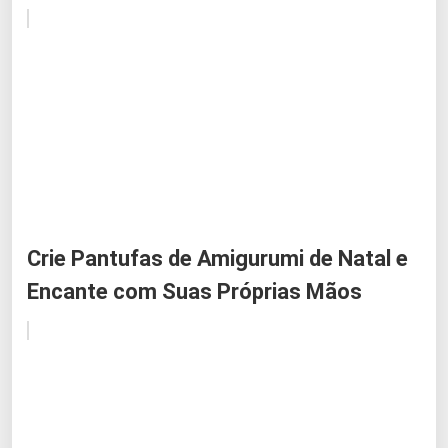
Crie Pantufas de Amigurumi de Natal e
Encante com Suas Próprias Mãos