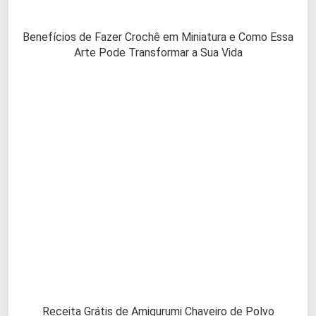
Benefícios de Fazer Crochê em Miniatura e Como Essa
Arte Pode Transformar a Sua Vida
Receita Grátis de Amigurumi Chaveiro de Polvo