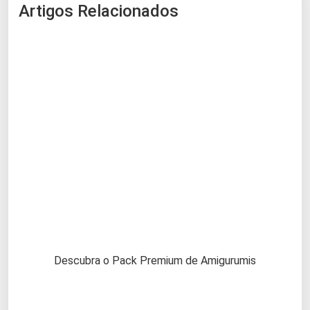
Artigos Relacionados
Descubra o Pack Premium de Amigurumis