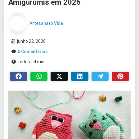
Amigurumis em 2026
Artesanato Vida
junho 22, 2026
0 Comentários
Leitura: 4 min