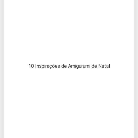
10 Inspirações de Amigurumi de Natal