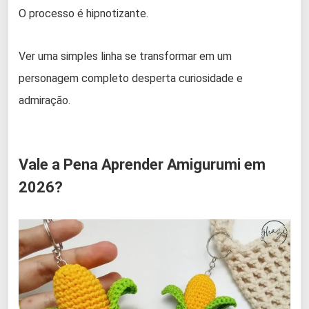
O processo é hipnotizante.
Ver uma simples linha se transformar em um
personagem completo desperta curiosidade e
admiração.
Vale a Pena Aprender Amigurumi em
2026?