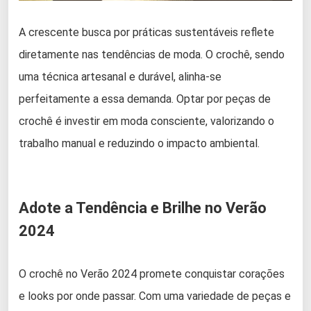
A crescente busca por práticas sustentáveis reflete
diretamente nas tendências de moda. O crochê, sendo
uma técnica artesanal e durável, alinha-se
perfeitamente a essa demanda. Optar por peças de
crochê é investir em moda consciente, valorizando o
trabalho manual e reduzindo o impacto ambiental.
Adote a Tendência e Brilhe no Verão
2024
O crochê no Verão 2024 promete conquistar corações
e looks por onde passar. Com uma variedade de peças e