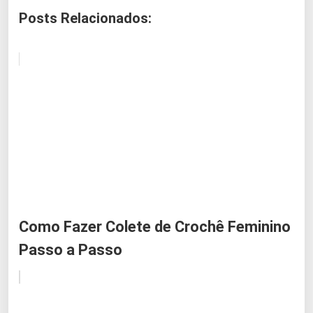
Posts Relacionados:
Como Fazer Colete de Crochê Feminino
Passo a Passo