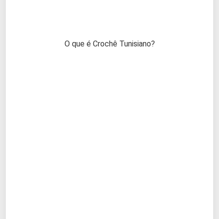
O que é Crochê Tunisiano?