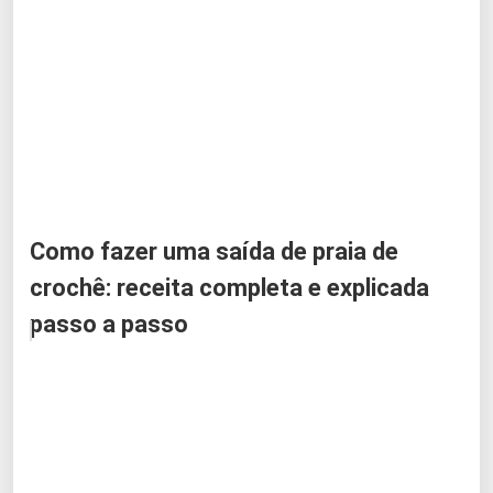
Como fazer uma saída de praia de
crochê: receita completa e explicada
passo a passo