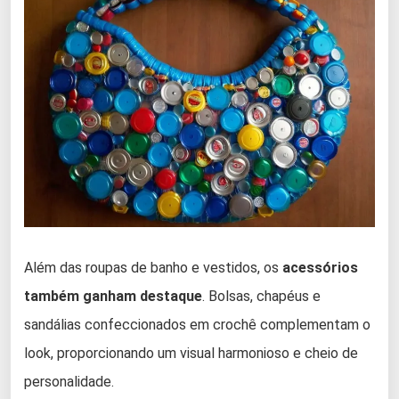
Além das roupas de banho e vestidos, os
acessórios
também ganham destaque
. Bolsas, chapéus e
sandálias confeccionados em crochê complementam o
look, proporcionando um visual harmonioso e cheio de
personalidade.