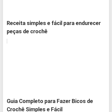
Receita simples e fácil para endurecer
peças de crochê
Guia Completo para Fazer Bicos de
Crochê Simples e Fácil