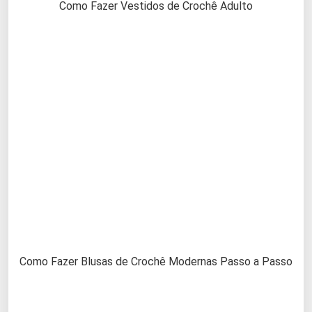
Como Fazer Vestidos de Crochê Adulto
Como Fazer Blusas de Crochê Modernas Passo a Passo