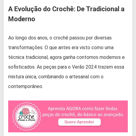
A Evolução do Crochê: De Tradicional a
Moderno
Ao longo dos anos, o crochê passou por diversas
transformações. O que antes era visto como uma
técnica tradicional, agora ganha contornos modernos e
sofisticados. As peças para o Verão 2024 trazem essa
mistura única, combinando o artesanal com o
contemporâneo.