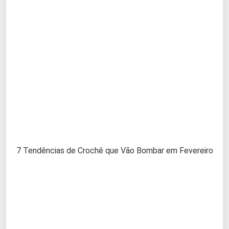
7 Tendências de Crochê que Vão Bombar em Fevereiro