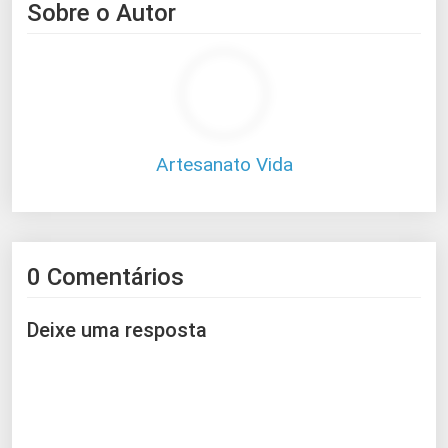
Sobre o Autor
Artesanato Vida
0 Comentários
Deixe uma resposta