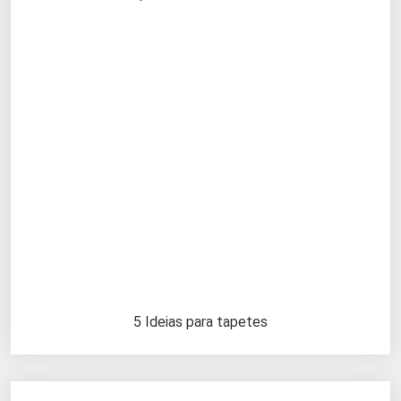
5 Ideias para tapetes