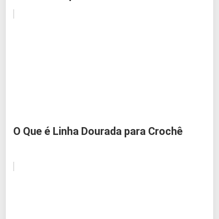
O Que é Linha Dourada para Crochê