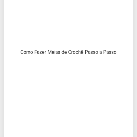
Como Fazer Meias de Crochê Passo a Passo