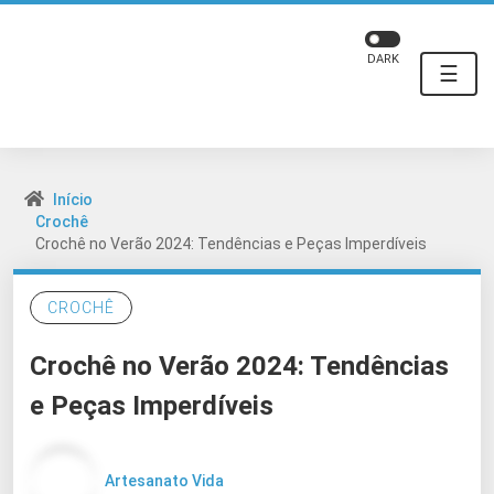
DARK
☰
Início
Crochê
Crochê no Verão 2024: Tendências e Peças Imperdíveis
CROCHÊ
Crochê no Verão 2024: Tendências
e Peças Imperdíveis
Artesanato Vida