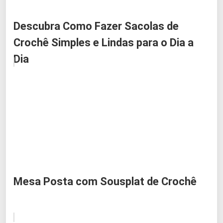
Descubra Como Fazer Sacolas de
Crochê Simples e Lindas para o Dia a
Dia
Mesa Posta com Sousplat de Crochê