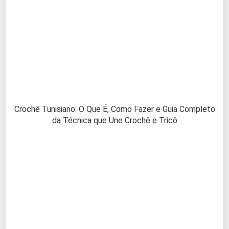
Crochê Tunisiano: O Que É, Como Fazer e Guia Completo
da Técnica que Une Crochê e Tricô