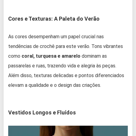
Cores e Texturas: A Paleta do Verão
As cores desempenham um papel crucial nas
tendências de crochê para este verão. Tons vibrantes
como
coral, turquesa e amarelo
dominam as
passarelas e ruas, trazendo vida e alegria às peças.
Além disso, texturas delicadas e pontos diferenciados
elevam a qualidade e o design das criações.
Vestidos Longos e Fluídos