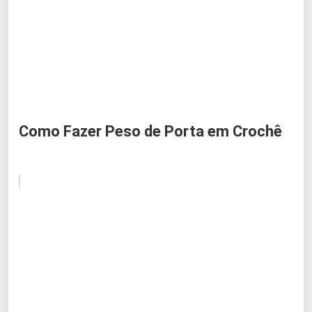
Como Fazer Peso de Porta em Crochê