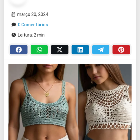
março 20, 2024
0 Comentários
Leitura: 2 min