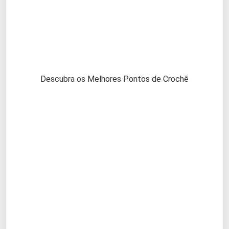
Descubra os Melhores Pontos de Crochê