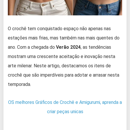
O crochê tem conquistado espaço não apenas nas
estações mais frias, mas também nas mais quentes do
ano. Com a chegada do
Verão 2024
, as tendências
mostram uma crescente aceitação e inovação nesta
arte milenar. Neste artigo, destacamos os itens de
crochê que são imperdíveis para adotar e arrasar nesta
temporada.
OS melhores Gráficos de Crochê e Amigurumi, aprenda a
criar peças unicas