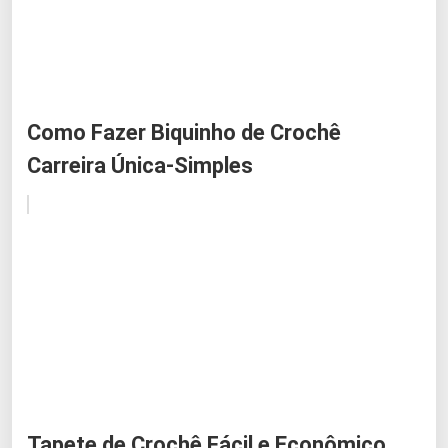
Como Fazer Biquinho de Crochê
Carreira Única-Simples
Tapete de Crochê Fácil e Econômico