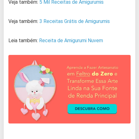
Veja também:
5 Mil Receitas de Amigurumis
Veja também:
3 Receitas Grátis de Amigurumis
Leia também:
Receita de Amigurumi Nuvem