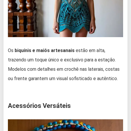
Os
biquínis e maiôs artesanais
estão em alta,
trazendo um toque único e exclusivo para a estação.
Modelos com detalhes em crochê nas laterais, costas
ou frente garantem um visual sofisticado e autêntico.
Acessórios Versáteis