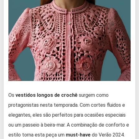
Os
vestidos longos de crochê
surgem como
protagonistas nesta temporada. Com cortes fluidos e
elegantes, eles são perfeitos para ocasiões especiais
ou um passeio à beira-mar. A combinação de conforto e
estilo torna esta peça um
must-have
do Verão 2024.