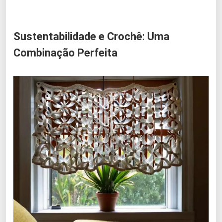
Sustentabilidade e Crochê: Uma
Combinação Perfeita