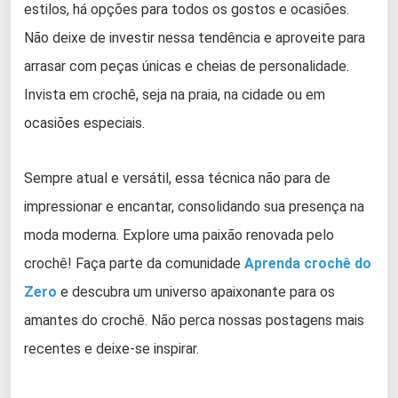
estilos, há opções para todos os gostos e ocasiões.
Não deixe de investir nessa tendência e aproveite para
arrasar com peças únicas e cheias de personalidade.
Invista em crochê, seja na praia, na cidade ou em
ocasiões especiais.
Sempre atual e versátil, essa técnica não para de
impressionar e encantar, consolidando sua presença na
moda moderna. Explore uma paixão renovada pelo
crochê! Faça parte da comunidade
Aprenda crochê do
Zero
e descubra um universo apaixonante para os
amantes do crochê. Não perca nossas postagens mais
recentes e deixe-se inspirar.