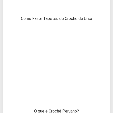
Como Fazer Tapetes de Crochê de Urso
O que é Crochê Peruano?