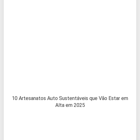
10 Artesanatos Auto Sustentáveis que Vão Estar em
Alta em 2025