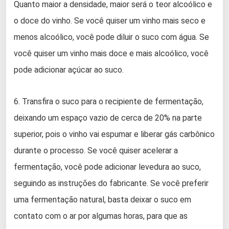
Quanto maior a densidade, maior será o teor alcoólico e
o doce do vinho. Se você quiser um vinho mais seco e
menos alcoólico, você pode diluir o suco com água. Se
você quiser um vinho mais doce e mais alcoólico, você
pode adicionar açúcar ao suco.
6. Transfira o suco para o recipiente de fermentação,
deixando um espaço vazio de cerca de 20% na parte
superior, pois o vinho vai espumar e liberar gás carbônico
durante o processo. Se você quiser acelerar a
fermentação, você pode adicionar levedura ao suco,
seguindo as instruções do fabricante. Se você preferir
uma fermentação natural, basta deixar o suco em
contato com o ar por algumas horas, para que as