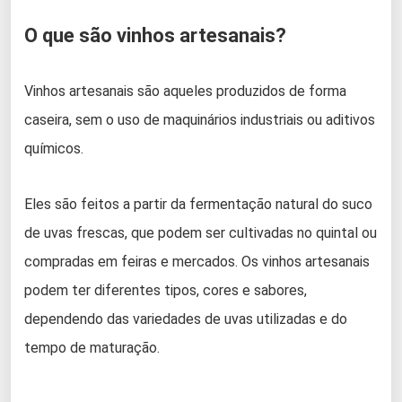
O que são vinhos artesanais?
Vinhos artesanais são aqueles produzidos de forma
caseira, sem o uso de maquinários industriais ou aditivos
químicos.
Eles são feitos a partir da fermentação natural do suco
de uvas frescas, que podem ser cultivadas no quintal ou
compradas em feiras e mercados. Os vinhos artesanais
podem ter diferentes tipos, cores e sabores,
dependendo das variedades de uvas utilizadas e do
tempo de maturação.