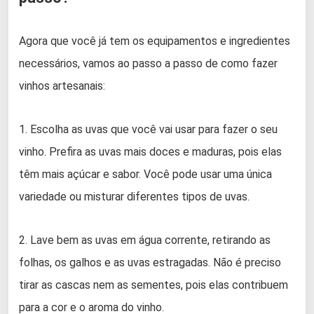
Agora que você já tem os equipamentos e ingredientes
necessários, vamos ao passo a passo de como fazer
vinhos artesanais:
1. Escolha as uvas que você vai usar para fazer o seu
vinho. Prefira as uvas mais doces e maduras, pois elas
têm mais açúcar e sabor. Você pode usar uma única
variedade ou misturar diferentes tipos de uvas.
2. Lave bem as uvas em água corrente, retirando as
folhas, os galhos e as uvas estragadas. Não é preciso
tirar as cascas nem as sementes, pois elas contribuem
para a cor e o aroma do vinho.