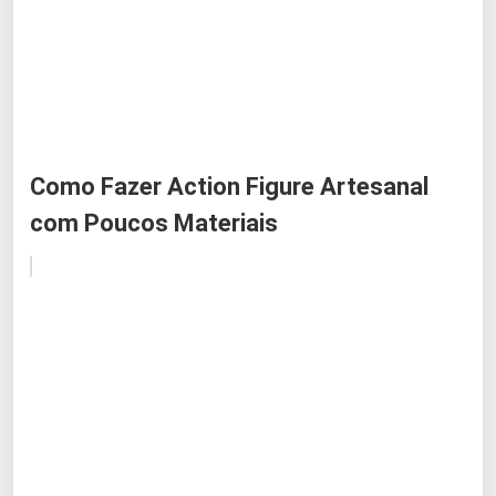
Como Fazer Action Figure Artesanal
com Poucos Materiais