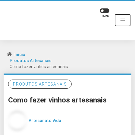
DARK
☰
Início
Produtos Artesanais
Como fazer vinhos artesanais
PRODUTOS ARTESANAIS
Como fazer vinhos artesanais
Artesanato Vida