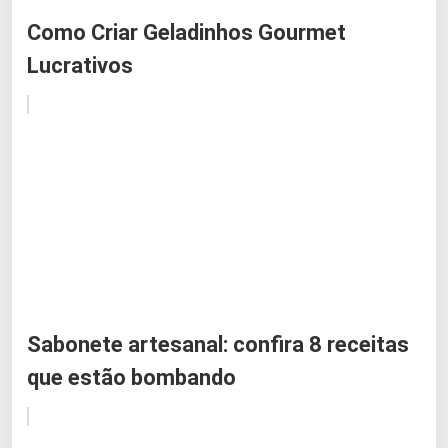
Como Criar Geladinhos Gourmet
Lucrativos
Sabonete artesanal: confira 8 receitas
que estão bombando