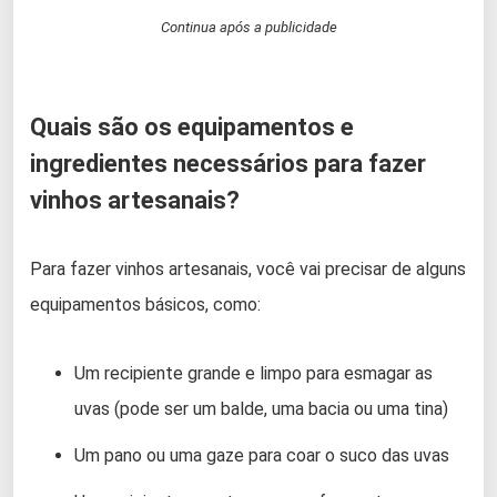
Continua após a publicidade
Quais são os equipamentos e
ingredientes necessários para fazer
vinhos artesanais?
Para fazer vinhos artesanais, você vai precisar de alguns
equipamentos básicos, como:
Um recipiente grande e limpo para esmagar as
uvas (pode ser um balde, uma bacia ou uma tina)
Um pano ou uma gaze para coar o suco das uvas