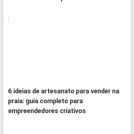
6 ideias de artesanato para vender na
praia: guia completo para
empreendedores criativos