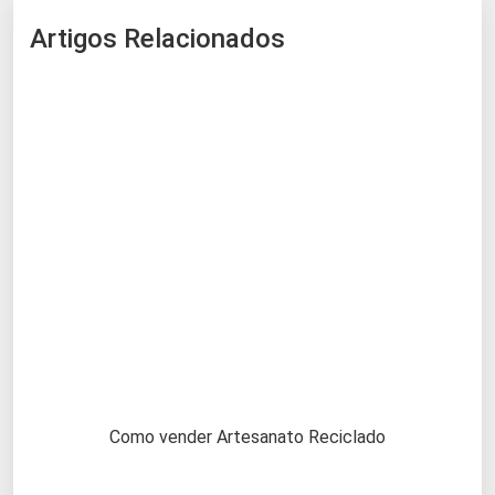
Artigos Relacionados
Como vender Artesanato Reciclado