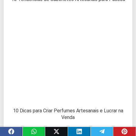
10 Dicas para Criar Perfumes Artesanais e Lucrar na
Venda