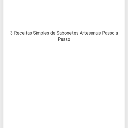
3 Receitas Simples de Sabonetes Artesanais Passo a
Passo