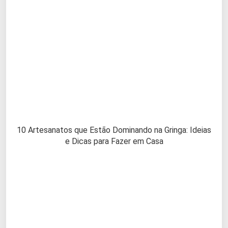
10 Artesanatos que Estão Dominando na Gringa: Ideias
e Dicas para Fazer em Casa