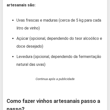
artesanais são:
Uvas frescas e maduras (cerca de 5 kg para cada
litro de vinho)
Açúcar (opcional, dependendo do teor alcoólico e
doce desejado)
Levedura (opcional, dependendo da fermentação
natural das uvas)
Continua após a publicidade
Como fazer vinhos artesanais passo a
passo?