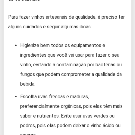
Para fazer vinhos artesanais de qualidade, é preciso ter
alguns cuidados e seguir algumas dicas:
Higienize bem todos os equipamentos e
ingredientes que você vai usar para fazer o seu
vinho, evitando a contaminação por bactérias ou
fungos que podem comprometer a qualidade da
bebida.
Escolha uvas frescas e maduras,
preferencialmente orgânicas, pois elas têm mais
sabor e nutrientes. Evite usar uvas verdes ou
podres, pois elas podem deixar o vinho ácido ou