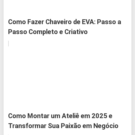
Como Fazer Chaveiro de EVA: Passo a
Passo Completo e Criativo
Como Montar um Ateliê em 2025 e
Transformar Sua Paixão em Negócio