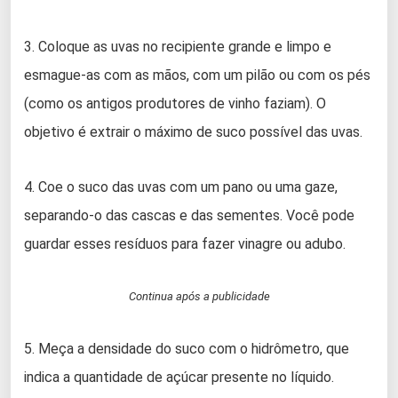
3. Coloque as uvas no recipiente grande e limpo e
esmague-as com as mãos, com um pilão ou com os pés
(como os antigos produtores de vinho faziam). O
objetivo é extrair o máximo de suco possível das uvas.
4. Coe o suco das uvas com um pano ou uma gaze,
separando-o das cascas e das sementes. Você pode
guardar esses resíduos para fazer vinagre ou adubo.
Continua após a publicidade
5. Meça a densidade do suco com o hidrômetro, que
indica a quantidade de açúcar presente no líquido.