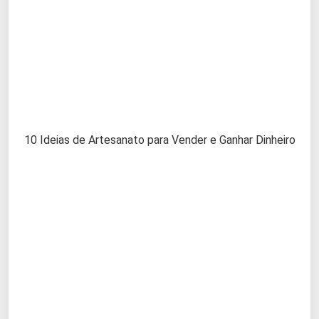
10 Ideias de Artesanato para Vender e Ganhar Dinheiro