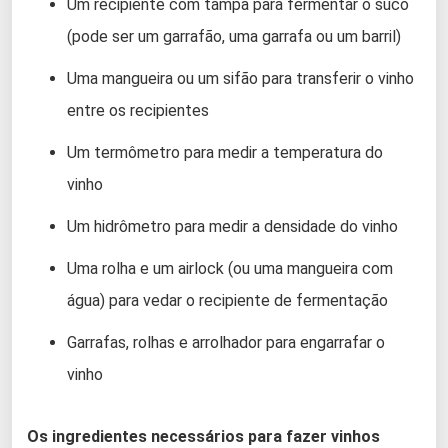
Um recipiente com tampa para fermentar o suco
(pode ser um garrafão, uma garrafa ou um barril)
Uma mangueira ou um sifão para transferir o vinho
entre os recipientes
Um termômetro para medir a temperatura do
vinho
Um hidrômetro para medir a densidade do vinho
Uma rolha e um airlock (ou uma mangueira com
água) para vedar o recipiente de fermentação
Garrafas, rolhas e arrolhador para engarrafar o
vinho
Os ingredientes necessários para fazer vinhos