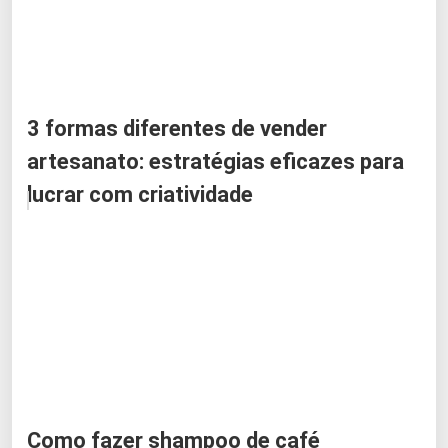
3 formas diferentes de vender
artesanato: estratégias eficazes para
lucrar com criatividade
Como fazer shampoo de café