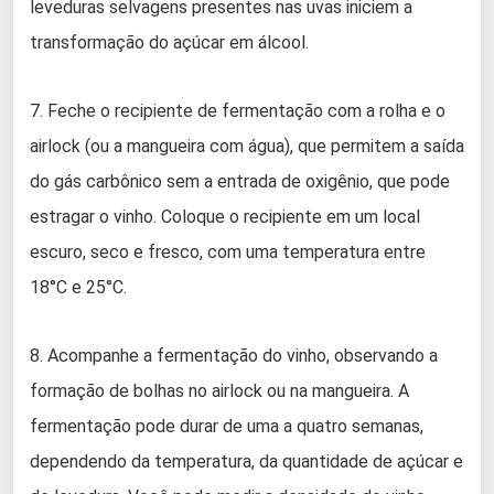
leveduras selvagens presentes nas uvas iniciem a
transformação do açúcar em álcool.
7. Feche o recipiente de fermentação com a rolha e o
airlock (ou a mangueira com água), que permitem a saída
do gás carbônico sem a entrada de oxigênio, que pode
estragar o vinho. Coloque o recipiente em um local
escuro, seco e fresco, com uma temperatura entre
18°C e 25°C.
8. Acompanhe a fermentação do vinho, observando a
formação de bolhas no airlock ou na mangueira. A
fermentação pode durar de uma a quatro semanas,
dependendo da temperatura, da quantidade de açúcar e