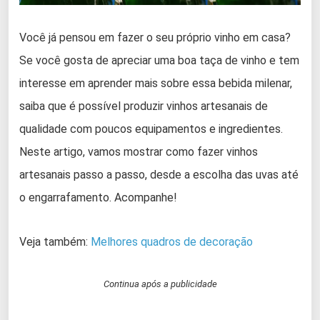
Você já pensou em fazer o seu próprio vinho em casa?
Se você gosta de apreciar uma boa taça de vinho e tem
interesse em aprender mais sobre essa bebida milenar,
saiba que é possível produzir vinhos artesanais de
qualidade com poucos equipamentos e ingredientes.
Neste artigo, vamos mostrar como fazer vinhos
artesanais passo a passo, desde a escolha das uvas até
o engarrafamento. Acompanhe!
Veja também:
Melhores quadros de decoração
Continua após a publicidade