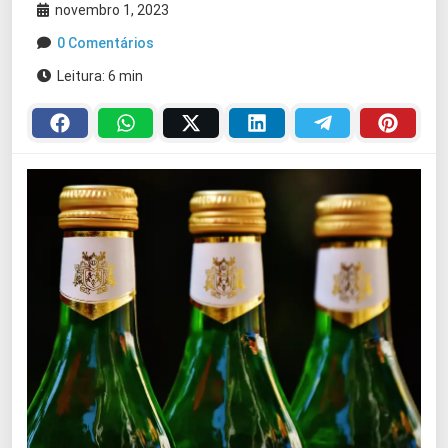
novembro 1, 2023
0 Comentários
Leitura: 6 min