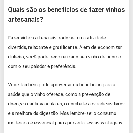
Quais são os benefícios de fazer vinhos
artesanais?
Fazer vinhos artesanais pode ser uma atividade
divertida, relaxante e gratificante. Além de economizar
dinheiro, você pode personalizar o seu vinho de acordo
com o seu paladar e preferência.
Você também pode aproveitar os benefícios para a
saúde que o vinho oferece, como a prevenção de
doenças cardiovasculares, o combate aos radicais livres
e a melhora da digestão. Mas lembre-se: o consumo
moderado é essencial para aproveitar essas vantagens.