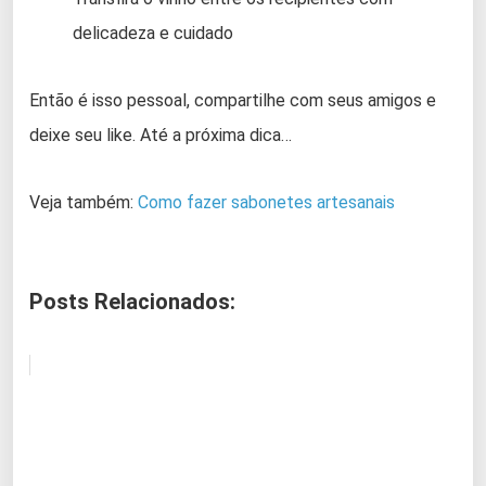
delicadeza e cuidado
Então é isso pessoal, compartilhe com seus amigos e
deixe seu like. Até a próxima dica…
Veja também:
Como fazer sabonetes artesanais
Posts Relacionados: