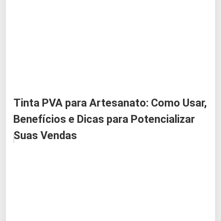
Tinta PVA para Artesanato: Como Usar,
Benefícios e Dicas para Potencializar
Suas Vendas