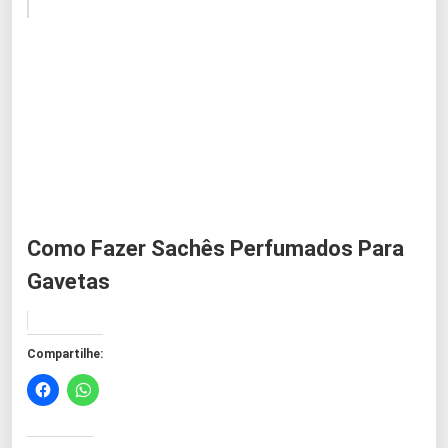
Como Fazer Sachês Perfumados Para
Gavetas
Compartilhe: