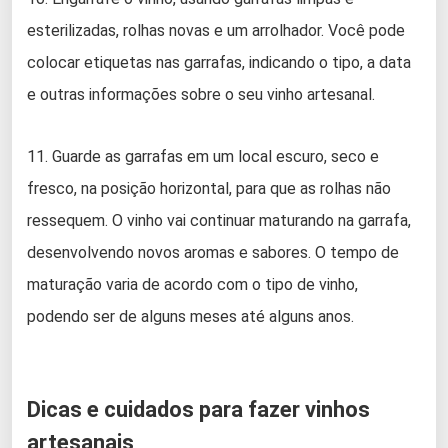
esterilizadas, rolhas novas e um arrolhador. Você pode
colocar etiquetas nas garrafas, indicando o tipo, a data
e outras informações sobre o seu vinho artesanal.
11. Guarde as garrafas em um local escuro, seco e
fresco, na posição horizontal, para que as rolhas não
ressequem. O vinho vai continuar maturando na garrafa,
desenvolvendo novos aromas e sabores. O tempo de
maturação varia de acordo com o tipo de vinho,
podendo ser de alguns meses até alguns anos.
Dicas e cuidados para fazer vinhos
artesanais