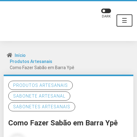
DARK
☰
Início
Produtos Artesanais
Como Fazer Sabão em Barra Ypê
PRODUTOS ARTESANAIS
SABONETE ARTESANAL
SABONETES ARTESANAIS
Como Fazer Sabão em Barra Ypê