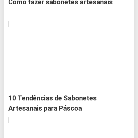
Como fazer sabonetes artesanais
10 Tendências de Sabonetes
Artesanais para Páscoa