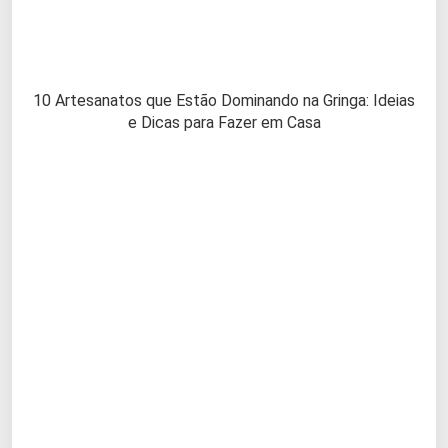
10 Artesanatos que Estão Dominando na Gringa: Ideias
e Dicas para Fazer em Casa