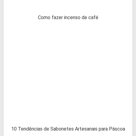
Como fazer incenso de café
10 Tendências de Sabonetes Artesanais para Páscoa