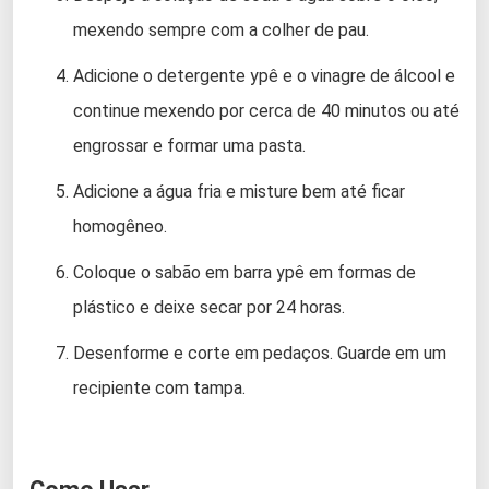
mexendo sempre com a colher de pau.
Adicione o detergente ypê e o vinagre de álcool e
continue mexendo por cerca de 40 minutos ou até
engrossar e formar uma pasta.
Adicione a água fria e misture bem até ficar
homogêneo.
Coloque o sabão em barra ypê em formas de
plástico e deixe secar por 24 horas.
Desenforme e corte em pedaços. Guarde em um
recipiente com tampa.