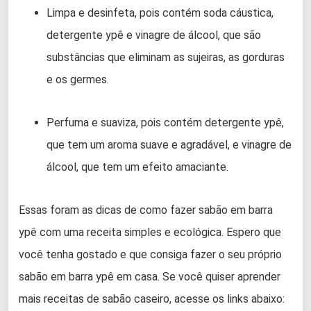
Limpa e desinfeta, pois contém soda cáustica,
detergente ypê e vinagre de álcool, que são
substâncias que eliminam as sujeiras, as gorduras
e os germes.
Perfuma e suaviza, pois contém detergente ypê,
que tem um aroma suave e agradável, e vinagre de
álcool, que tem um efeito amaciante.
Essas foram as dicas de como fazer sabão em barra
ypê com uma receita simples e ecológica. Espero que
você tenha gostado e que consiga fazer o seu próprio
sabão em barra ypê em casa. Se você quiser aprender
mais receitas de sabão caseiro, acesse os links abaixo: