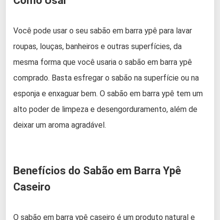
Como Usar
Você pode usar o seu sabão em barra ypê para lavar
roupas, louças, banheiros e outras superfícies, da
mesma forma que você usaria o sabão em barra ypê
comprado. Basta esfregar o sabão na superfície ou na
esponja e enxaguar bem. O sabão em barra ypê tem um
alto poder de limpeza e desengorduramento, além de
deixar um aroma agradável.
Benefícios do Sabão em Barra Ypê
Caseiro
O sabão em barra ypê caseiro é um produto natural e