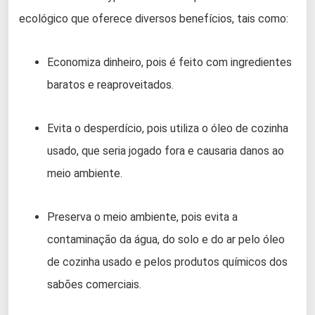
ecológico que oferece diversos benefícios, tais como:
Economiza dinheiro, pois é feito com ingredientes
baratos e reaproveitados.
Evita o desperdício, pois utiliza o óleo de cozinha
usado, que seria jogado fora e causaria danos ao
meio ambiente.
Preserva o meio ambiente, pois evita a
contaminação da água, do solo e do ar pelo óleo
de cozinha usado e pelos produtos químicos dos
sabões comerciais.