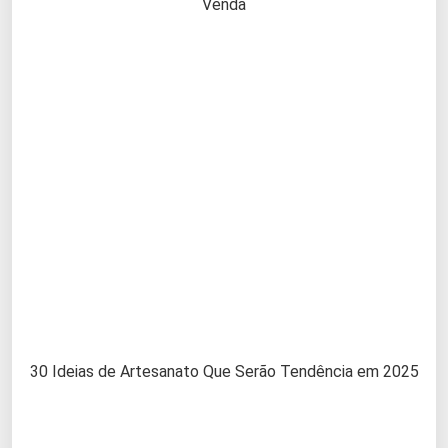
Venda
30 Ideias de Artesanato Que Serão Tendência em 2025