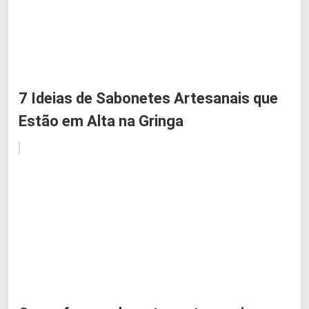
7 Ideias de Sabonetes Artesanais que
Estão em Alta na Gringa