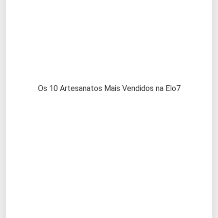
Os 10 Artesanatos Mais Vendidos na Elo7