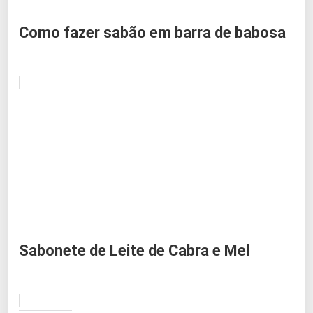
Como fazer sabão em barra de babosa
Sabonete de Leite de Cabra e Mel