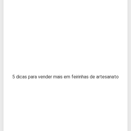
5 dicas para vender mais em feirinhas de artesanato