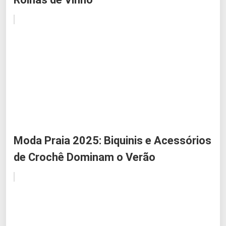
Moda Praia 2025: Biquinis e Acessórios
de Crochê Dominam o Verão