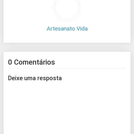
Artesanato Vida
0 Comentários
Deixe uma resposta