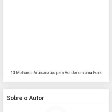
10 Melhores Artesanatos para Vender em uma Feira
Sobre o Autor