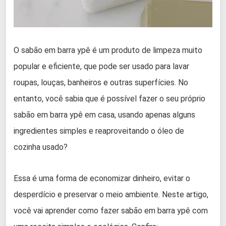
O sabão em barra ypê é um produto de limpeza muito
popular e eficiente, que pode ser usado para lavar
roupas, louças, banheiros e outras superfícies. No
entanto, você sabia que é possível fazer o seu próprio
sabão em barra ypê em casa, usando apenas alguns
ingredientes simples e reaproveitando o óleo de
cozinha usado?
Essa é uma forma de economizar dinheiro, evitar o
desperdício e preservar o meio ambiente. Neste artigo,
você vai aprender como fazer sabão em barra ypê com