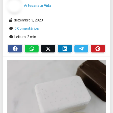
Artesanato Vida
dezembro 3, 2023
0 Comentários
Leitura: 2 min