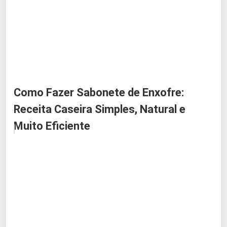
Como Fazer Sabonete de Enxofre:
Receita Caseira Simples, Natural e
Muito Eficiente