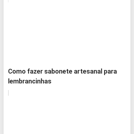
Como fazer sabonete artesanal para
lembrancinhas