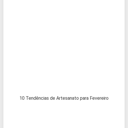
10 Tendências de Artesanato para Fevereiro