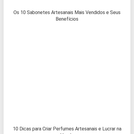
Os 10 Sabonetes Artesanais Mais Vendidos e Seus
Benefícios
10 Dicas para Criar Perfumes Artesanais e Lucrar na