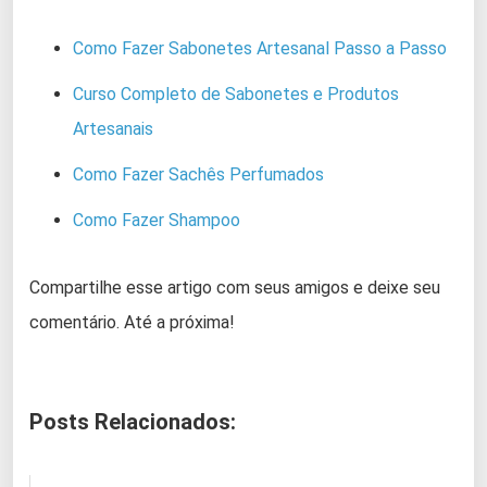
Como Fazer Sabonetes Artesanal Passo a Passo
Curso Completo de Sabonetes e Produtos
Artesanais
Como Fazer Sachês Perfumados
Como Fazer Shampoo
Compartilhe esse artigo com seus amigos e deixe seu
comentário. Até a próxima!
Posts Relacionados: