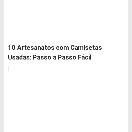
10 Artesanatos com Camisetas
Usadas: Passo a Passo Fácil