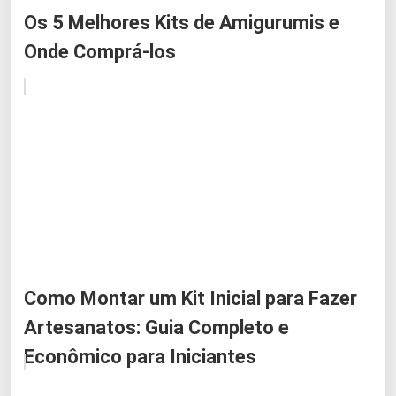
Os 5 Melhores Kits de Amigurumis e
Onde Comprá-los
Como Montar um Kit Inicial para Fazer
Artesanatos: Guia Completo e
Econômico para Iniciantes