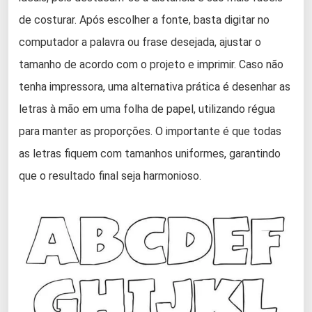
de costurar. Após escolher a fonte, basta digitar no
computador a palavra ou frase desejada, ajustar o
tamanho de acordo com o projeto e imprimir. Caso não
tenha impressora, uma alternativa prática é desenhar as
letras à mão em uma folha de papel, utilizando régua
para manter as proporções. O importante é que todas
as letras fiquem com tamanhos uniformes, garantindo
que o resultado final seja harmonioso.