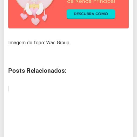
Imagem do topo: Wao Group
Posts Relacionados: