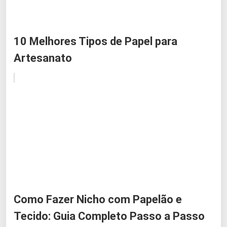
10 Melhores Tipos de Papel para
Artesanato
Como Fazer Nicho com Papelão e
Tecido: Guia Completo Passo a Passo