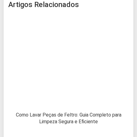
Artigos Relacionados
Como Lavar Peças de Feltro: Guia Completo para
Limpeza Segura e Eficiente