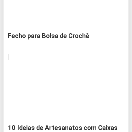
Fecho para Bolsa de Crochê
10 Ideias de Artesanatos com Caixas