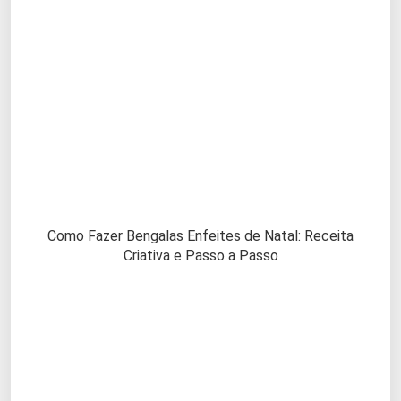
Como Fazer Bengalas Enfeites de Natal: Receita
Criativa e Passo a Passo