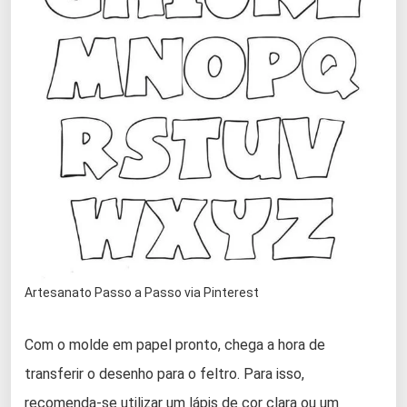
Artesanato Passo a Passo via Pinterest
Com o molde em papel pronto, chega a hora de
transferir o desenho para o feltro. Para isso,
recomenda-se utilizar um lápis de cor clara ou um