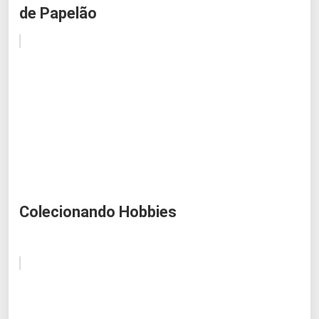
de Papelão
Colecionando Hobbies