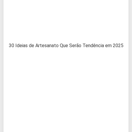
30 Ideias de Artesanato Que Serão Tendência em 2025