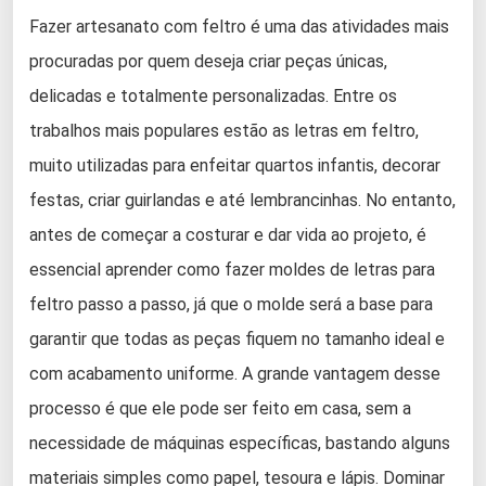
Fazer artesanato com feltro é uma das atividades mais
procuradas por quem deseja criar peças únicas,
delicadas e totalmente personalizadas. Entre os
trabalhos mais populares estão as letras em feltro,
muito utilizadas para enfeitar quartos infantis, decorar
festas, criar guirlandas e até lembrancinhas. No entanto,
antes de começar a costurar e dar vida ao projeto, é
essencial aprender como fazer moldes de letras para
feltro passo a passo, já que o molde será a base para
garantir que todas as peças fiquem no tamanho ideal e
com acabamento uniforme. A grande vantagem desse
processo é que ele pode ser feito em casa, sem a
necessidade de máquinas específicas, bastando alguns
materiais simples como papel, tesoura e lápis. Dominar