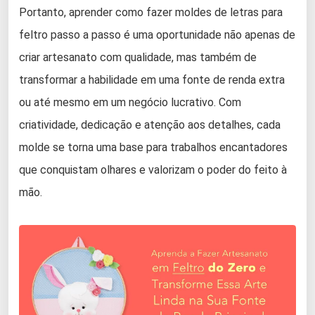
Portanto, aprender como fazer moldes de letras para
feltro passo a passo é uma oportunidade não apenas de
criar artesanato com qualidade, mas também de
transformar a habilidade em uma fonte de renda extra
ou até mesmo em um negócio lucrativo. Com
criatividade, dedicação e atenção aos detalhes, cada
molde se torna uma base para trabalhos encantadores
que conquistam olhares e valorizam o poder do feito à
mão.