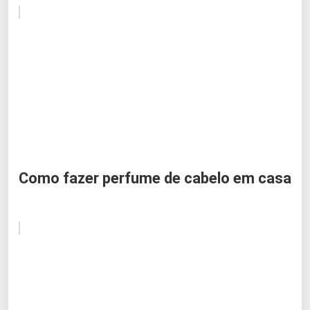
Como fazer perfume de cabelo em casa