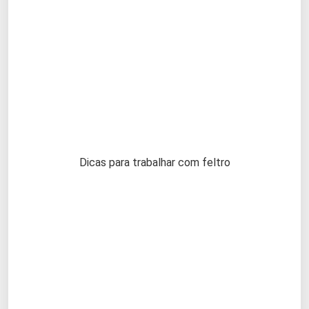
Dicas para trabalhar com feltro