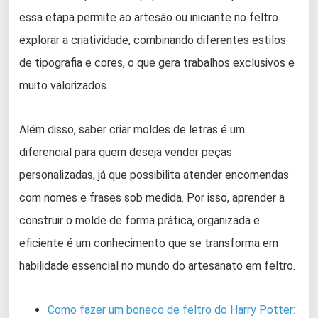
essa etapa permite ao artesão ou iniciante no feltro
explorar a criatividade, combinando diferentes estilos
de tipografia e cores, o que gera trabalhos exclusivos e
muito valorizados.
Além disso, saber criar moldes de letras é um
diferencial para quem deseja vender peças
personalizadas, já que possibilita atender encomendas
com nomes e frases sob medida. Por isso, aprender a
construir o molde de forma prática, organizada e
eficiente é um conhecimento que se transforma em
habilidade essencial no mundo do artesanato em feltro.
Como fazer um boneco de feltro do Harry Potter: