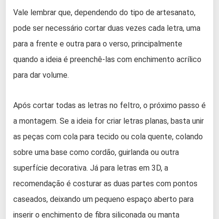
Vale lembrar que, dependendo do tipo de artesanato,
pode ser necessário cortar duas vezes cada letra, uma
para a frente e outra para o verso, principalmente
quando a ideia é preenchê-las com enchimento acrílico
para dar volume.
Após cortar todas as letras no feltro, o próximo passo é
a montagem. Se a ideia for criar letras planas, basta unir
as peças com cola para tecido ou cola quente, colando
sobre uma base como cordão, guirlanda ou outra
superfície decorativa. Já para letras em 3D, a
recomendação é costurar as duas partes com pontos
caseados, deixando um pequeno espaço aberto para
inserir o enchimento de fibra siliconada ou manta