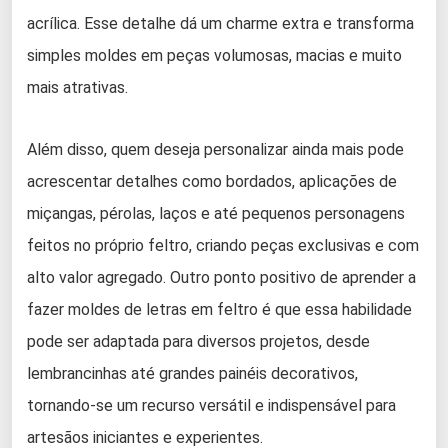
acrílica. Esse detalhe dá um charme extra e transforma
simples moldes em peças volumosas, macias e muito
mais atrativas.
Além disso, quem deseja personalizar ainda mais pode
acrescentar detalhes como bordados, aplicações de
miçangas, pérolas, laços e até pequenos personagens
feitos no próprio feltro, criando peças exclusivas e com
alto valor agregado. Outro ponto positivo de aprender a
fazer moldes de letras em feltro é que essa habilidade
pode ser adaptada para diversos projetos, desde
lembrancinhas até grandes painéis decorativos,
tornando-se um recurso versátil e indispensável para
artesãos iniciantes e experientes.