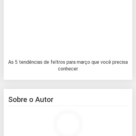
As 5 tendências de feltros para março que você precisa
conhecer
Sobre o Autor