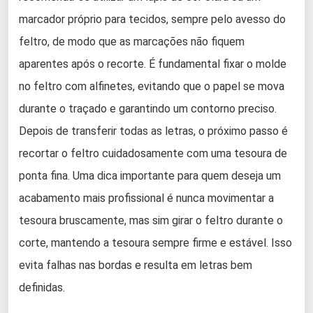
marcador próprio para tecidos, sempre pelo avesso do
feltro, de modo que as marcações não fiquem
aparentes após o recorte. É fundamental fixar o molde
no feltro com alfinetes, evitando que o papel se mova
durante o traçado e garantindo um contorno preciso.
Depois de transferir todas as letras, o próximo passo é
recortar o feltro cuidadosamente com uma tesoura de
ponta fina. Uma dica importante para quem deseja um
acabamento mais profissional é nunca movimentar a
tesoura bruscamente, mas sim girar o feltro durante o
corte, mantendo a tesoura sempre firme e estável. Isso
evita falhas nas bordas e resulta em letras bem
definidas.