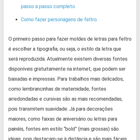
passo a passo completo
Como fazer personagens de feltro
O primeiro passo para fazer moldes de letras para feltro
é escolher a tipografia, ou seja, o estilo da letra que
será reproduzida. Atualmente existem diversas fontes
disponíveis gratuitamente na internet, que podem ser
baixadas e impressas. Para trabalhos mais delicados,
como lembrancinhas de maternidade, fontes
arredondadas e cursivas são as mais recomendadas,
pois transmitem suavidade. Já para decorações
maiores, como faixas de aniversário ou letras para
painéis, fontes em estilo “bold” (mais grossas) são
ideais, pois destacam-se à distância e são mais fáceis