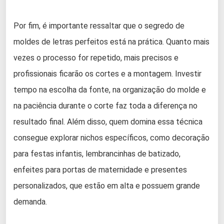
Por fim, é importante ressaltar que o segredo de
moldes de letras perfeitos está na prática. Quanto mais
vezes o processo for repetido, mais precisos e
profissionais ficarão os cortes e a montagem. Investir
tempo na escolha da fonte, na organização do molde e
na paciência durante o corte faz toda a diferença no
resultado final. Além disso, quem domina essa técnica
consegue explorar nichos específicos, como decoração
para festas infantis, lembrancinhas de batizado,
enfeites para portas de maternidade e presentes
personalizados, que estão em alta e possuem grande
demanda.