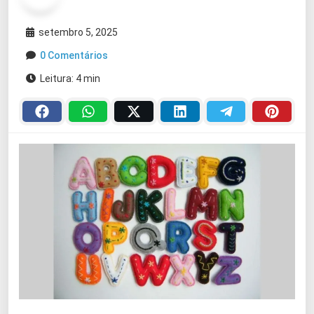
setembro 5, 2025
0 Comentários
Leitura: 4 min