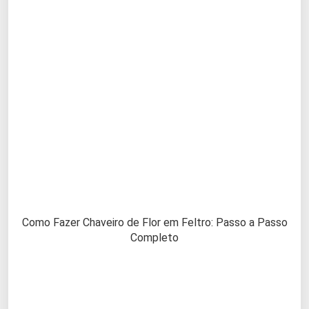
Como Fazer Chaveiro de Flor em Feltro: Passo a Passo
Completo