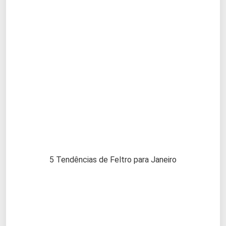
5 Tendências de Feltro para Janeiro