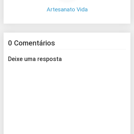
Artesanato Vida
0 Comentários
Deixe uma resposta