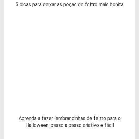
5 dicas para deixar as peças de feltro mais bonita
Aprenda a fazer lembrancinhas de feltro para o
Halloween: passo a passo criativo e fácil