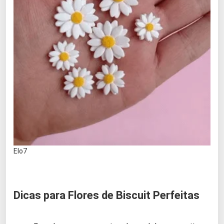
Elo7
Dicas para Flores de Biscuit Perfeitas