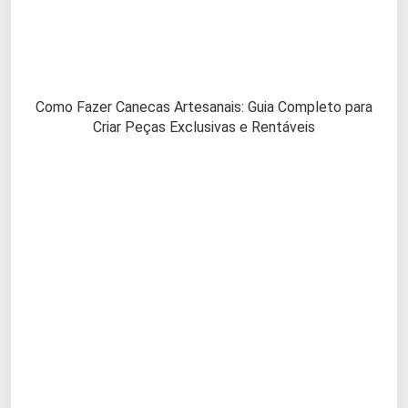
Como Fazer Canecas Artesanais: Guia Completo para
Criar Peças Exclusivas e Rentáveis