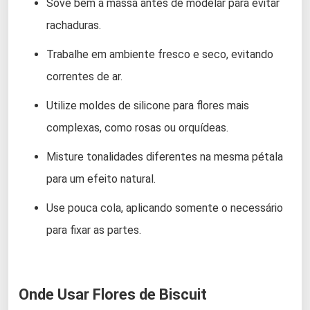
Sove bem a massa antes de modelar para evitar
rachaduras.
Trabalhe em ambiente fresco e seco, evitando
correntes de ar.
Utilize moldes de silicone para flores mais
complexas, como rosas ou orquídeas.
Misture tonalidades diferentes na mesma pétala
para um efeito natural.
Use pouca cola, aplicando somente o necessário
para fixar as partes.
Onde Usar Flores de Biscuit