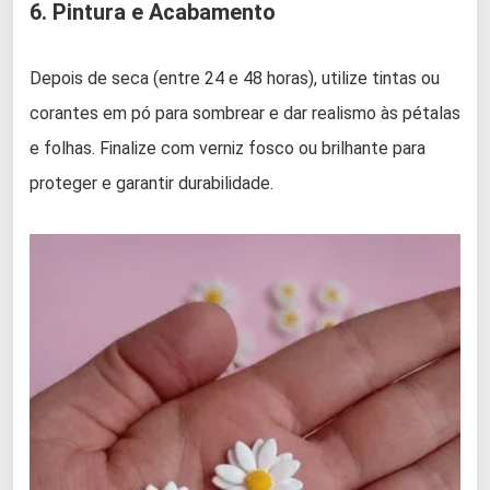
6. Pintura e Acabamento
Depois de seca (entre 24 e 48 horas), utilize tintas ou
corantes em pó para sombrear e dar realismo às pétalas
e folhas. Finalize com verniz fosco ou brilhante para
proteger e garantir durabilidade.