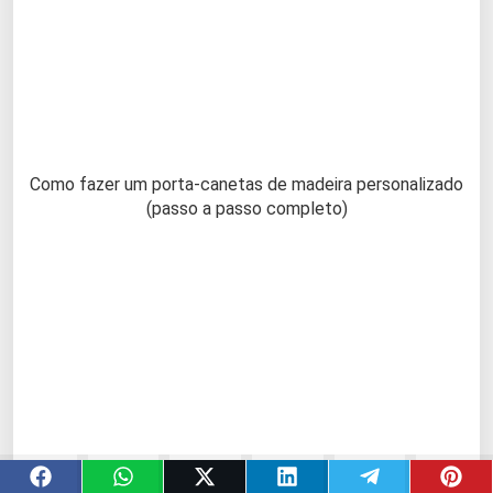
Como fazer um porta-canetas de madeira personalizado
(passo a passo completo)