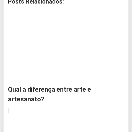
Posts Relacionados:
Qual a diferença entre arte e
artesanato?