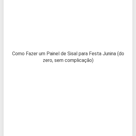
Como Fazer um Painel de Sisal para Festa Junina (do
zero, sem complicação)