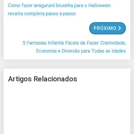
o
Como fazer amigurumi bruxinha para o Halloween:
.
receita completa passo a passo
.
.
PRÓXIMO
5 Fantasias Infantis Fáceis de Fazer: Criatividade,
Economia e Diversão para Todas as Idades
Artigos Relacionados