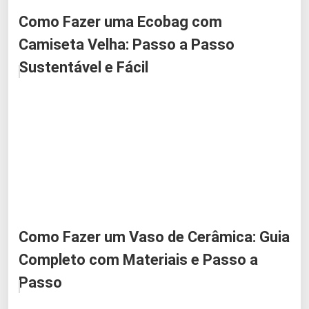
Como Fazer uma Ecobag com
Camiseta Velha: Passo a Passo
Sustentável e Fácil
Como Fazer um Vaso de Cerâmica: Guia
Completo com Materiais e Passo a
Passo