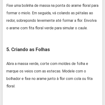
Fixe uma bolinha de massa na ponta do arame floral para
formar o miolo. Em seguida, vá colando as pétalas ao
redor, sobrepondo levemente até formar a flor. Envolva
o arame com fita floral verde para simular o caule.
5. Criando as Folhas
Abra a massa verde, corte com moldes de folha e
marque os veios com as estecas. Modele com o
bolhador e fixe no arame junto à flor com cola ou fita
floral.