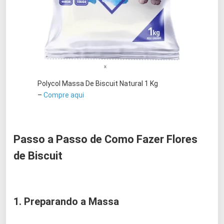
Polycol Massa De Biscuit Natural 1 Kg
–
Compre aqui
Passo a Passo de Como Fazer Flores
de Biscuit
1. Preparando a Massa