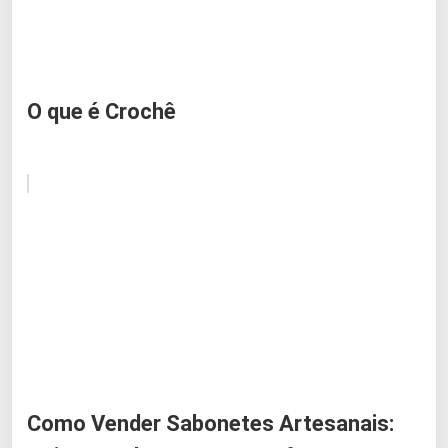
O que é Crochê
Como Vender Sabonetes Artesanais: