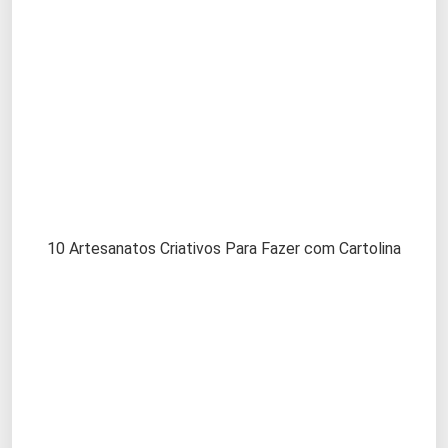
10 Artesanatos Criativos Para Fazer com Cartolina