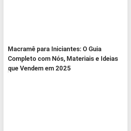
Macramê para Iniciantes: O Guia
Completo com Nós, Materiais e Ideias
que Vendem em 2025