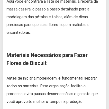
Aqui você encontrará a lista de materiais, a receita da
massa caseira, o passo a passo detalhado para a
modelagem das pétalas e folhas, além de dicas
preciosas para que suas flores fiquem realistas e
encantadoras.
Materiais Necessários para Fazer
Flores de Biscuit
Antes de iniciar a modelagem, é fundamental separar
todos os materiais. Essa organização facilita o
processo, evita pausas desnecessárias e garante que
você aproveite melhor o tempo na produção.