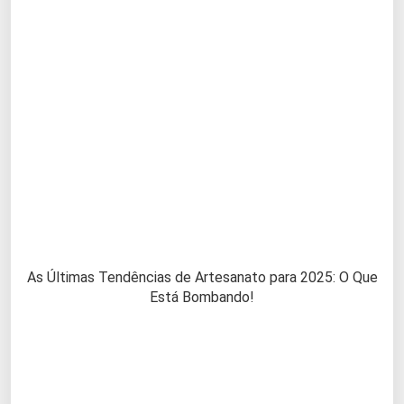
As Últimas Tendências de Artesanato para 2025: O Que
Está Bombando!