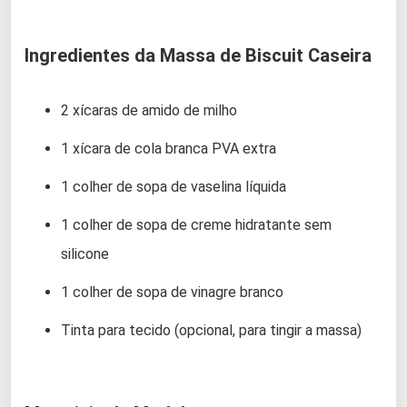
Ingredientes da Massa de Biscuit Caseira
2 xícaras de amido de milho
1 xícara de cola branca PVA extra
1 colher de sopa de vaselina líquida
1 colher de sopa de creme hidratante sem
silicone
1 colher de sopa de vinagre branco
Tinta para tecido (opcional, para tingir a massa)