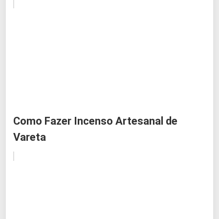
Como Fazer Incenso Artesanal de
Vareta