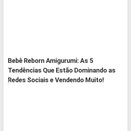
Bebê Reborn Amigurumi: As 5
Tendências Que Estão Dominando as
Redes Sociais e Vendendo Muito!