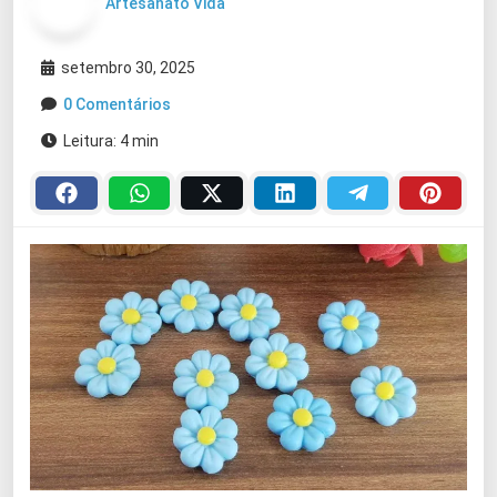
Artesanato Vida
setembro 30, 2025
0 Comentários
Leitura: 4 min