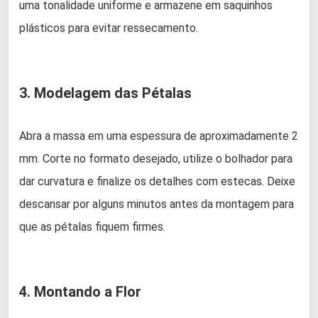
uma tonalidade uniforme e armazene em saquinhos
plásticos para evitar ressecamento.
3. Modelagem das Pétalas
Abra a massa em uma espessura de aproximadamente 2
mm. Corte no formato desejado, utilize o bolhador para
dar curvatura e finalize os detalhes com estecas. Deixe
descansar por alguns minutos antes da montagem para
que as pétalas fiquem firmes.
4. Montando a Flor