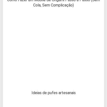
Cola, Sem Complicação)
Ideias de pufes artesanais