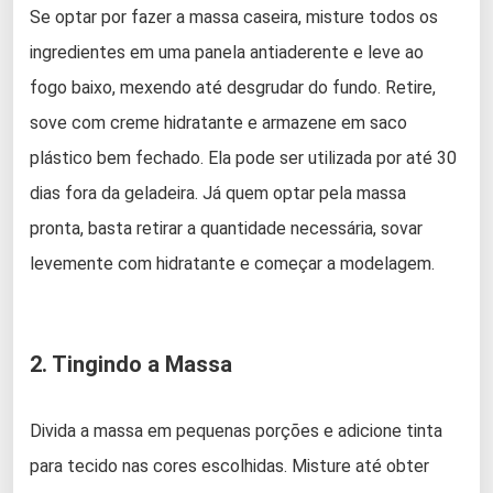
Se optar por fazer a massa caseira, misture todos os
ingredientes em uma panela antiaderente e leve ao
fogo baixo, mexendo até desgrudar do fundo. Retire,
sove com creme hidratante e armazene em saco
plástico bem fechado. Ela pode ser utilizada por até 30
dias fora da geladeira. Já quem optar pela massa
pronta, basta retirar a quantidade necessária, sovar
levemente com hidratante e começar a modelagem.
2. Tingindo a Massa
Divida a massa em pequenas porções e adicione tinta
para tecido nas cores escolhidas. Misture até obter