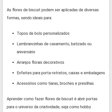
As flores de biscuit podem ser aplicadas de diversas
formas, sendo ideais para:
Topos de bolo personalizados
Lembrancinhas de casamento, batizado ou
aniversário
Arranjos florais decorativos
Enfeites para porta-retratos, caixas e embalagens
Acessórios como tiaras, broches e presilhas.
Aprender como fazer flores de biscuit é abrir portas
para o universo da criatividade, seja como hobby