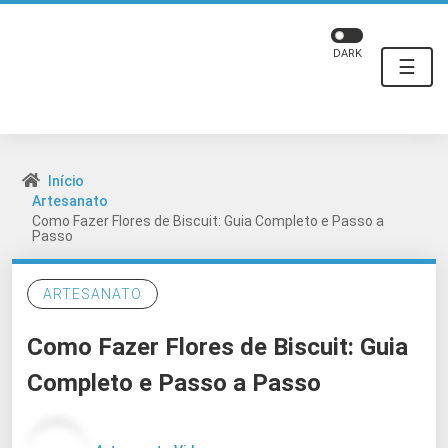
DARK
☰
Início
Artesanato
Como Fazer Flores de Biscuit: Guia Completo e Passo a
Passo
ARTESANATO
Como Fazer Flores de Biscuit: Guia
Completo e Passo a Passo