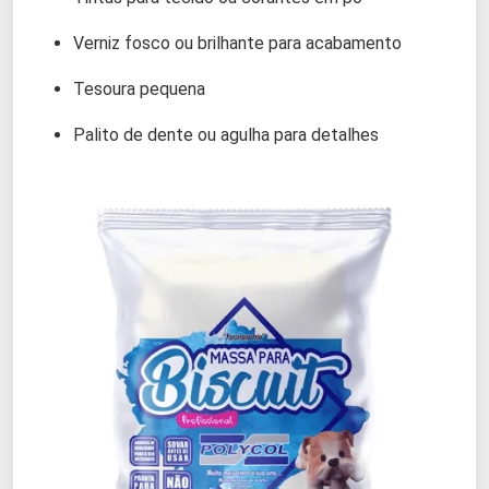
Verniz fosco ou brilhante para acabamento
Tesoura pequena
Palito de dente ou agulha para detalhes