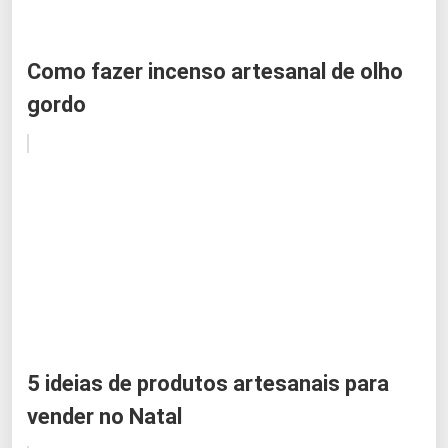
Como fazer incenso artesanal de olho
gordo
5 ideias de produtos artesanais para
vender no Natal