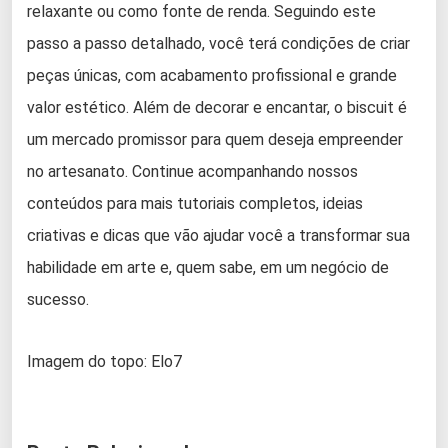
relaxante ou como fonte de renda. Seguindo este
passo a passo detalhado, você terá condições de criar
peças únicas, com acabamento profissional e grande
valor estético. Além de decorar e encantar, o biscuit é
um mercado promissor para quem deseja empreender
no artesanato. Continue acompanhando nossos
conteúdos para mais tutoriais completos, ideias
criativas e dicas que vão ajudar você a transformar sua
habilidade em arte e, quem sabe, em um negócio de
sucesso.
Imagem do topo: Elo7