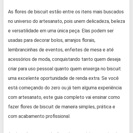
As flores de biscuit estão entre os itens mais buscados
no universo do artesanato, pois unem delicadeza, beleza
e versatilidade em uma única peça. Elas podem ser
usadas para decorar bolos, arranjos florais,
lembrancinhas de eventos, enfeites de mesa e até
acessórios de moda, conquistando tanto quem deseja
criar para uso pessoal quanto quem enxerga no biscuit
uma excelente oportunidade de renda extra. Se você
está começando do zero ou já tem alguma experiência
com artesanato, este guia completo vai ensinar como
fazer flores de biscuit de maneira simples, prática e
com acabamento profissional.