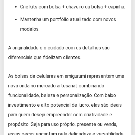
Crie kits com bolsa + chaveiro ou bolsa + capinha.
Mantenha um portfólio atualizado com novos
modelos.
A originalidade e o cuidado com os detalhes são
diferenciais que fidelizam clientes.
As bolsas de celulares em amigurumi representam uma
nova onda no mercado artesanal, combinando
funcionalidade, beleza e personalização. Com baixo
investimento e alto potencial de lucro, elas são ideais
para quem deseja empreender com criatividade e
propósito. Seja para uso próprio, presente ou venda,
essas peças encantam pela delicadeza e versatilidade.