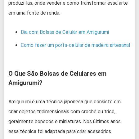
produzi-las, onde vender e como transformar essa arte
em uma fonte de renda.
Dia com Bolsas de Celular em Amigurumi
Como fazer um porta-celular de madeira artesanal
O Que São Bolsas de Celulares em
Amigurumi?
Amigurumi é uma técnica japonesa que consiste em
criar objetos tridimensionais com crochê ou tricô,
geralmente bonecos e miniaturas. Nos últimos anos,
essa técnica foi adaptada para criar acessórios