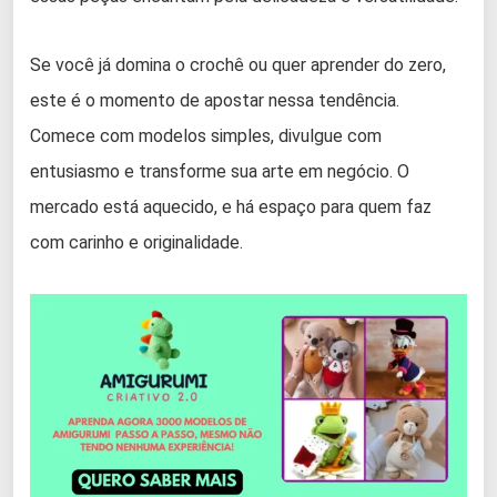
Se você já domina o crochê ou quer aprender do zero,
este é o momento de apostar nessa tendência.
Comece com modelos simples, divulgue com
entusiasmo e transforme sua arte em negócio. O
mercado está aquecido, e há espaço para quem faz
com carinho e originalidade.