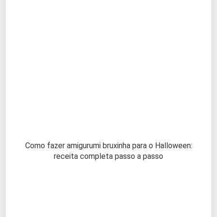
Como fazer amigurumi bruxinha para o Halloween:
receita completa passo a passo