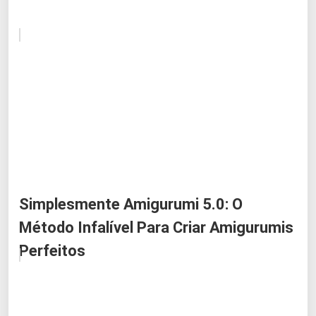
Simplesmente Amigurumi 5.0: O
Método Infalível Para Criar Amigurumis
Perfeitos