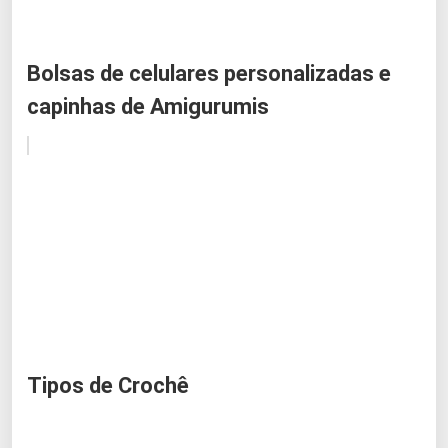
Bolsas de celulares personalizadas e
capinhas de Amigurumis
Tipos de Crochê