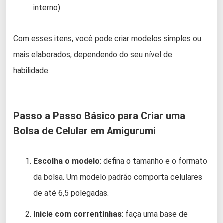
interno)
Com esses itens, você pode criar modelos simples ou
mais elaborados, dependendo do seu nível de
habilidade.
Passo a Passo Básico para Criar uma
Bolsa de Celular em Amigurumi
Escolha o modelo
: defina o tamanho e o formato
da bolsa. Um modelo padrão comporta celulares
de até 6,5 polegadas.
Inicie com correntinhas
: faça uma base de