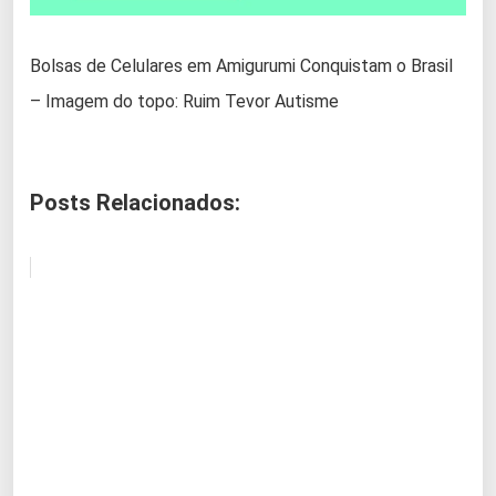
Bolsas de Celulares em Amigurumi Conquistam o Brasil
– Imagem do topo: Ruim Tevor Autisme
Posts Relacionados: