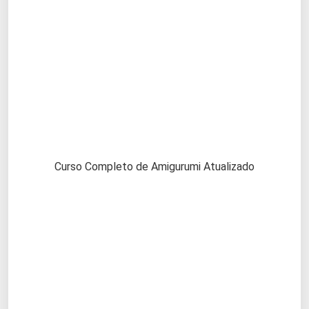
Curso Completo de Amigurumi Atualizado