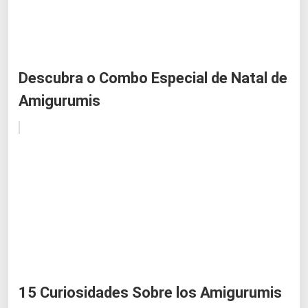
Descubra o Combo Especial de Natal de
Amigurumis
15 Curiosidades Sobre los Amigurumis