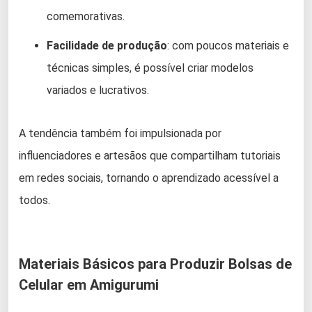
comemorativas.
Facilidade de produção
: com poucos materiais e
técnicas simples, é possível criar modelos
variados e lucrativos.
A tendência também foi impulsionada por
influenciadores e artesãos que compartilham tutoriais
em redes sociais, tornando o aprendizado acessível a
todos.
Materiais Básicos para Produzir Bolsas de
Celular em Amigurumi