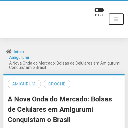
DARK
☰
Início
Amigurumi
A Nova Onda do Mercado: Bolsas de Celulares em Amigurumi
Conquistam o Brasil
AMIGURUMI
CROCHÊ
A Nova Onda do Mercado: Bolsas
de Celulares em Amigurumi
Conquistam o Brasil