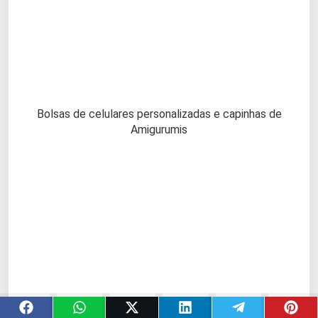
Bolsas de celulares personalizadas e capinhas de
Amigurumis