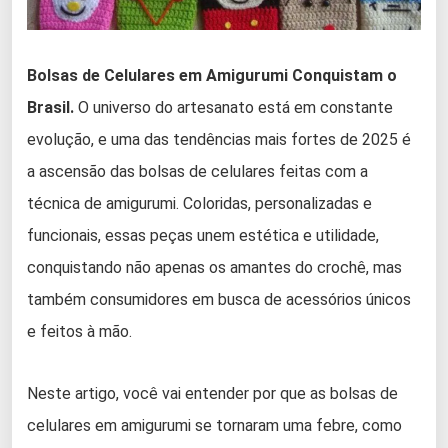
Bolsas de Celulares em Amigurumi Conquistam o
Brasil.
O universo do artesanato está em constante
evolução, e uma das tendências mais fortes de 2025 é
a ascensão das bolsas de celulares feitas com a
técnica de amigurumi. Coloridas, personalizadas e
funcionais, essas peças unem estética e utilidade,
conquistando não apenas os amantes do crochê, mas
também consumidores em busca de acessórios únicos
e feitos à mão.
Neste artigo, você vai entender por que as bolsas de
celulares em amigurumi se tornaram uma febre, como