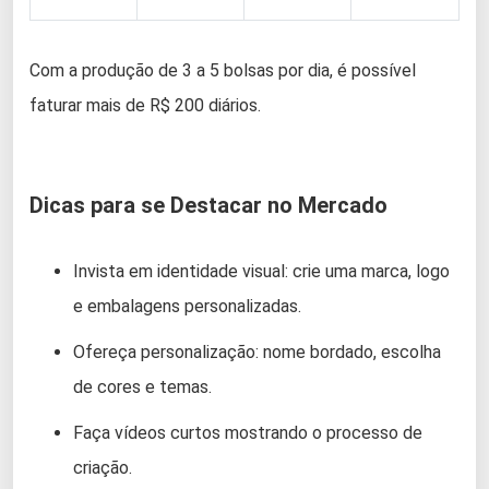
Com a produção de 3 a 5 bolsas por dia, é possível
faturar mais de R$ 200 diários.
Dicas para se Destacar no Mercado
Invista em identidade visual: crie uma marca, logo
e embalagens personalizadas.
Ofereça personalização: nome bordado, escolha
de cores e temas.
Faça vídeos curtos mostrando o processo de
criação.