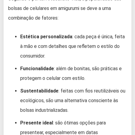
bolsas de celulares em amigurumi se deve a uma
combinação de fatores:
Estética personalizada
: cada peça é única, feita
à mão e com detalhes que refletem o estilo do
consumidor.
Funcionalidade
: além de bonitas, são práticas e
protegem o celular com estilo.
Sustentabilidade
: feitas com fios reutilizáveis ou
ecológicos, são uma alternativa consciente às
bolsas industrializadas.
Presente ideal
: são ótimas opções para
presentear, especialmente em datas