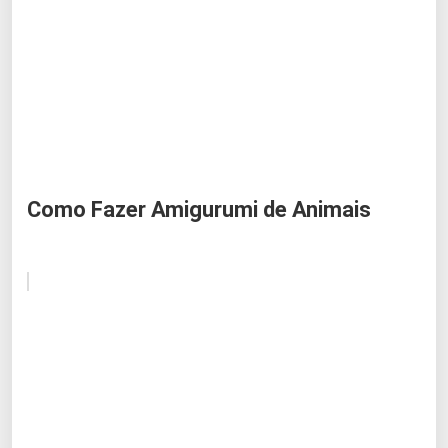
Como Fazer Amigurumi de Animais