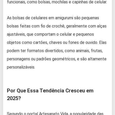
funcionais, como bolsas, mochilas e capinhas de celular.
As bolsas de celulares em amigurumi são pequenas
bolsas feitas com fio de crochê, geralmente com alças
ajustáveis, que comportam o celular e pequenos
objetos como cartões, chaves ou fones de ouvido. Elas
podem ter formatos divertidos, como animais, frutas,
personagens ou padrões geométricos, e são altamente
personalizáveis.
Por Que Essa Tendência Cresceu em
2025?
Segundo o portal Artesanato Vida, a popularidade das