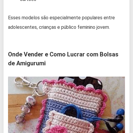
Esses modelos são especialmente populares entre
adolescentes, crianças e público feminino jovem.
Onde Vender e Como Lucrar com Bolsas
de Amigurumi