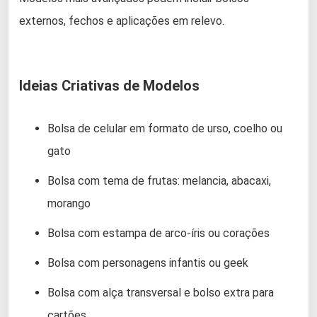
externos, fechos e aplicações em relevo.
Ideias Criativas de Modelos
Bolsa de celular em formato de urso, coelho ou
gato
Bolsa com tema de frutas: melancia, abacaxi,
morango
Bolsa com estampa de arco-íris ou corações
Bolsa com personagens infantis ou geek
Bolsa com alça transversal e bolso extra para
cartões