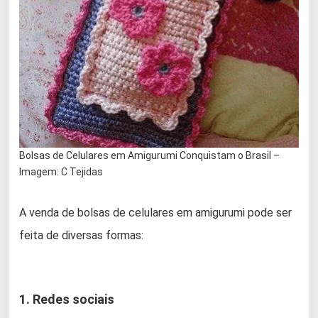
Bolsas de Celulares em Amigurumi Conquistam o Brasil –
Imagem: C Tejidas
A venda de bolsas de celulares em amigurumi pode ser
feita de diversas formas:
1. Redes sociais