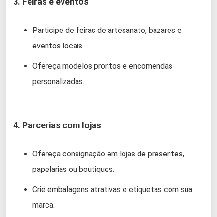
3. Feiras e eventos
Participe de feiras de artesanato, bazares e
eventos locais.
Ofereça modelos prontos e encomendas
personalizadas.
4. Parcerias com lojas
Ofereça consignação em lojas de presentes,
papelarias ou boutiques.
Crie embalagens atrativas e etiquetas com sua
marca.