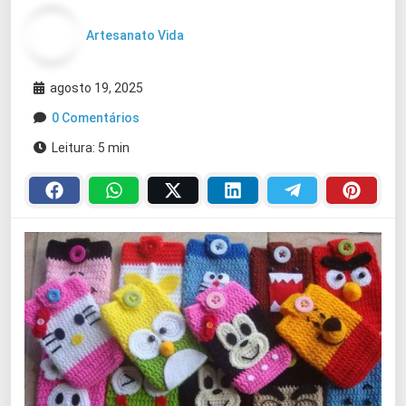
Artesanato Vida
agosto 19, 2025
0 Comentários
Leitura: 5 min