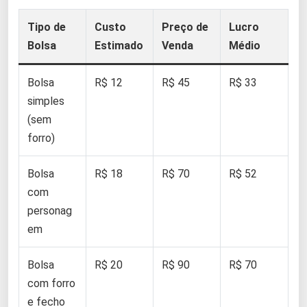
Tipo de
Custo
Preço de
Lucro
Bolsa
Estimado
Venda
Médio
Bolsa
R$ 12
R$ 45
R$ 33
simples
(sem
forro)
Bolsa
R$ 18
R$ 70
R$ 52
com
personag
em
Bolsa
R$ 20
R$ 90
R$ 70
com forro
e fecho