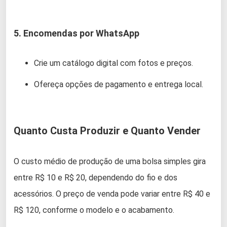
5. Encomendas por WhatsApp
Crie um catálogo digital com fotos e preços.
Ofereça opções de pagamento e entrega local.
Quanto Custa Produzir e Quanto Vender
O custo médio de produção de uma bolsa simples gira
entre R$ 10 e R$ 20, dependendo do fio e dos
acessórios. O preço de venda pode variar entre R$ 40 e
R$ 120, conforme o modelo e o acabamento.