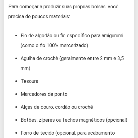
Para começar a produzir suas próprias bolsas, você
precisa de poucos materiais:
Fio de algodão ou fio específico para amigurumi
(como o fio 100% mercerizado)
Agulha de crochê (geralmente entre 2 mm e 3,5
mm)
Tesoura
Marcadores de ponto
Alças de couro, cordão ou crochê
Botões, zíperes ou fechos magnéticos (opcional)
Forro de tecido (opcional, para acabamento