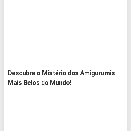
Descubra o Mistério dos Amigurumis
Mais Belos do Mundo!