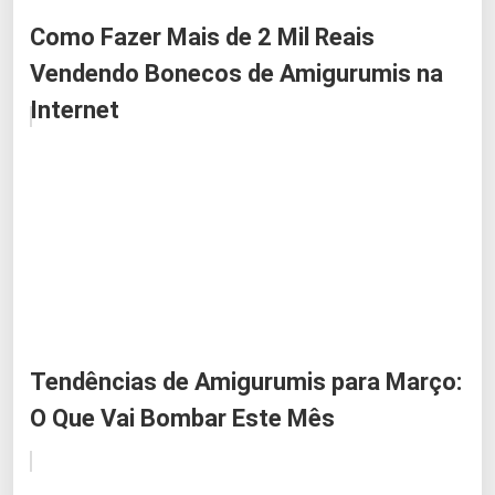
Como Fazer Mais de 2 Mil Reais
Vendendo Bonecos de Amigurumis na
Internet
Tendências de Amigurumis para Março:
O Que Vai Bombar Este Mês