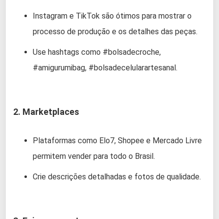
Instagram e TikTok são ótimos para mostrar o
processo de produção e os detalhes das peças.
Use hashtags como #bolsadecroche,
#amigurumibag, #bolsadecelularartesanal.
2. Marketplaces
Plataformas como Elo7, Shopee e Mercado Livre
permitem vender para todo o Brasil.
Crie descrições detalhadas e fotos de qualidade.