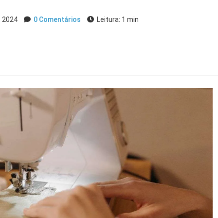
, 2024
0 Comentários
Leitura: 1 min