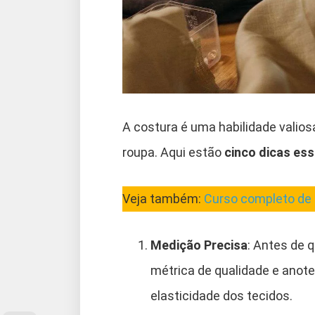
A costura é uma habilidade valio
roupa. Aqui estão
cinco dicas ess
Veja também:
Curso completo de 
Medição Precisa
: Antes de q
métrica de qualidade e anot
elasticidade dos tecidos.