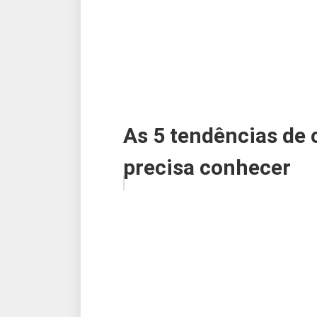
As 5 tendências de
precisa conhecer