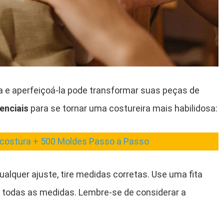
sa e aperfeiçoá-la pode transformar suas peças de
enciais
para se tornar uma costureira mais habilidosa:
costura + 500 Moldes Passo a Passo
ualquer ajuste, tire medidas corretas. Use uma fita
e todas as medidas. Lembre-se de considerar a