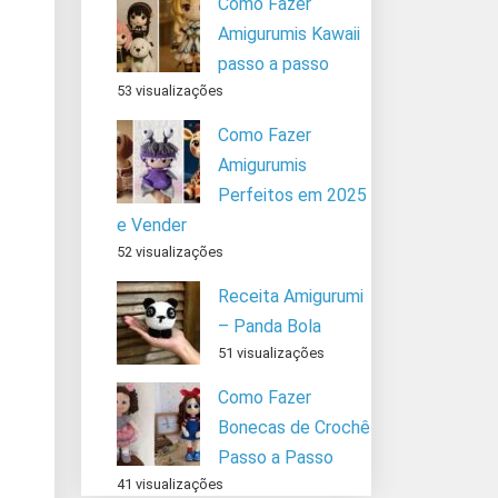
Como Fazer
Amigurumis Kawaii
passo a passo
53 visualizações
Como Fazer
Amigurumis
Perfeitos em 2025
e Vender
52 visualizações
Receita Amigurumi
– Panda Bola
51 visualizações
Como Fazer
Bonecas de Crochê
Passo a Passo
41 visualizações