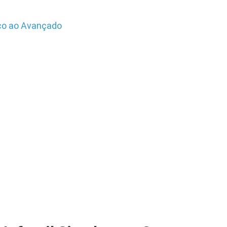
ico ao Avançado