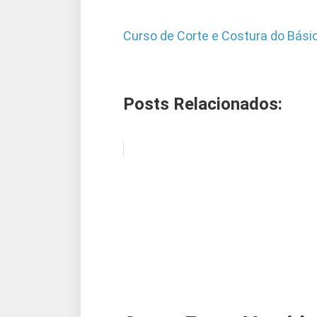
Curso de Corte e Costura do Bás
Posts Relacionados: