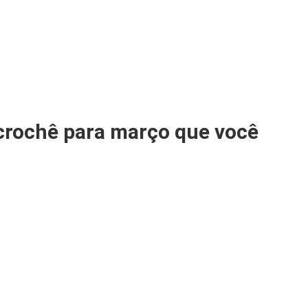
 crochê para março que você