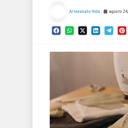
Artesanato Vida
agosto 24