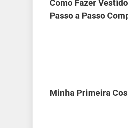
Como Fazer Vestido 
Passo a Passo Comp
Minha Primeira Cos