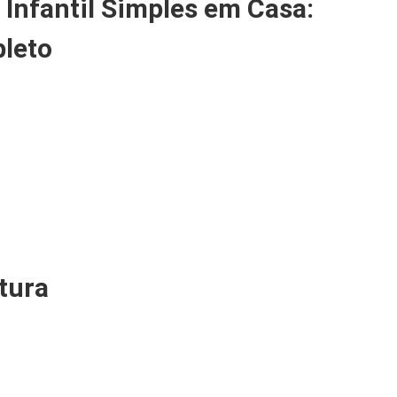
Infantil Simples em Casa:
leto
tura