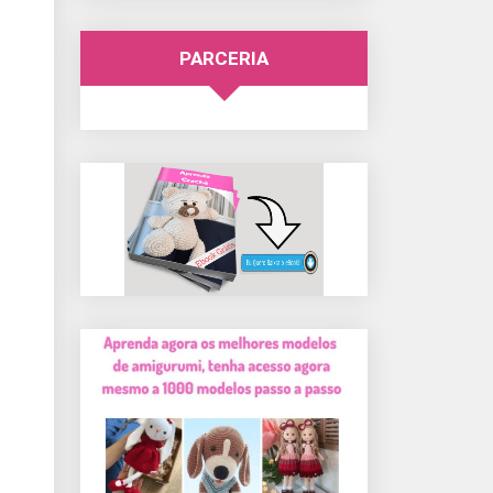
PARCERIA