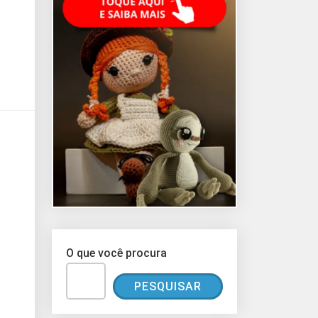
O que você procura
PESQUISAR