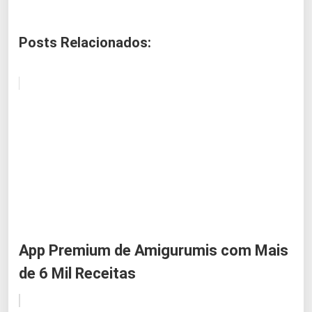
Posts Relacionados:
App Premium de Amigurumis com Mais
de 6 Mil Receitas