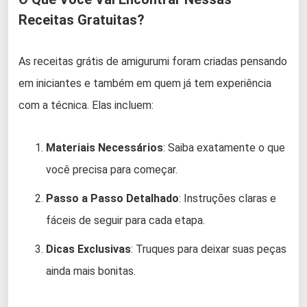
Receitas Gratuitas?
As receitas grátis de amigurumi foram criadas pensando
em iniciantes e também em quem já tem experiência
com a técnica. Elas incluem:
Materiais Necessários
: Saiba exatamente o que
você precisa para começar.
Passo a Passo Detalhado
: Instruções claras e
fáceis de seguir para cada etapa.
Dicas Exclusivas
: Truques para deixar suas peças
ainda mais bonitas.