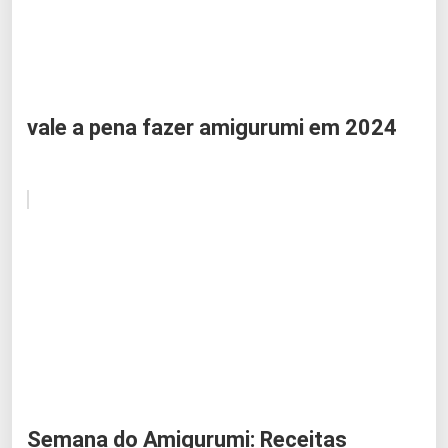
vale a pena fazer amigurumi em 2024
Semana do Amigurumi: Receitas