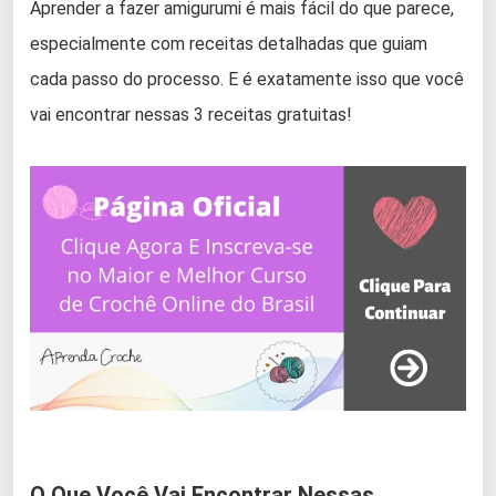
Aprender a fazer amigurumi é mais fácil do que parece,
especialmente com receitas detalhadas que guiam
cada passo do processo. E é exatamente isso que você
vai encontrar nessas 3 receitas gratuitas!
O Que Você Vai Encontrar Nessas