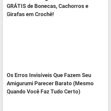
GRÁTIS de Bonecas, Cachorros e
Girafas em Crochê!
Os Erros Invisíveis Que Fazem Seu
Amigurumi Parecer Barato (Mesmo
Quando Você Faz Tudo Certo)