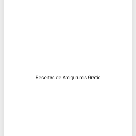
Receitas de Amigurumis Grátis