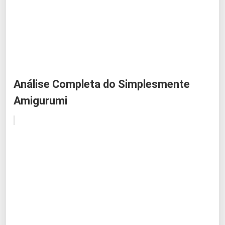
Análise Completa do Simplesmente
Amigurumi