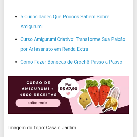
5 Curiosidades Que Poucos Sabem Sobre
Amigurumi
Curso Amigurumi Criativo: Transforme Sua Paixão
por Artesanato em Renda Extra
Como Fazer Bonecas de Crochê Passo a Passo
Imagem do topo: Casa e Jardim