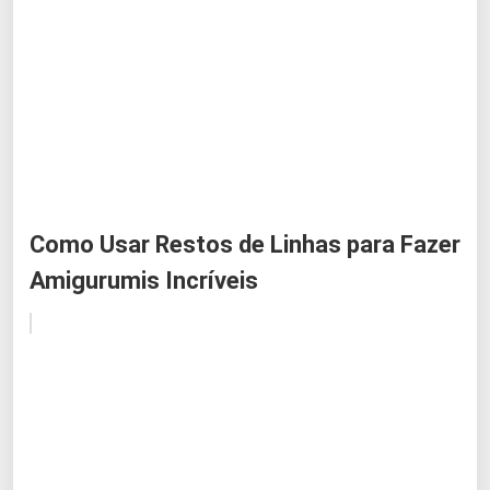
Como Usar Restos de Linhas para Fazer
Amigurumis Incríveis