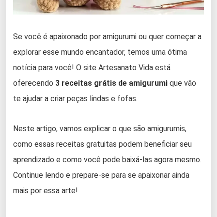
Se você é apaixonado por amigurumi ou quer começar a
explorar esse mundo encantador, temos uma ótima
notícia para você! O site Artesanato Vida está
oferecendo
3 receitas grátis de amigurumi
que vão
te ajudar a criar peças lindas e fofas.
Neste artigo, vamos explicar o que são amigurumis,
como essas receitas gratuitas podem beneficiar seu
aprendizado e como você pode baixá-las agora mesmo.
Continue lendo e prepare-se para se apaixonar ainda
mais por essa arte!