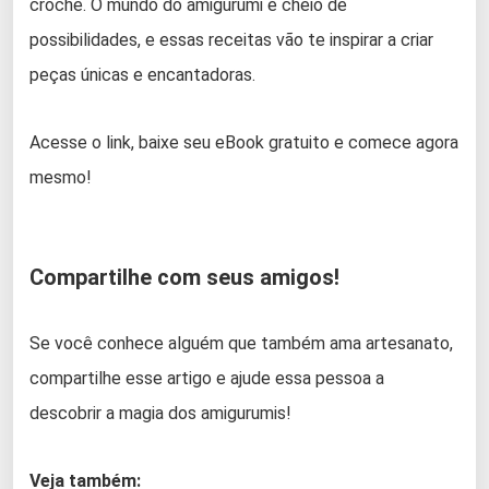
crochê. O mundo do amigurumi é cheio de
possibilidades, e essas receitas vão te inspirar a criar
peças únicas e encantadoras.
Acesse o link, baixe seu eBook gratuito e comece agora
mesmo!
Compartilhe com seus amigos!
Se você conhece alguém que também ama artesanato,
compartilhe esse artigo e ajude essa pessoa a
descobrir a magia dos amigurumis!
Veja também: