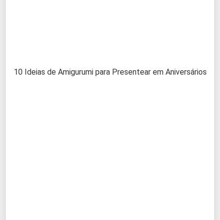
10 Ideias de Amigurumi para Presentear em Aniversários