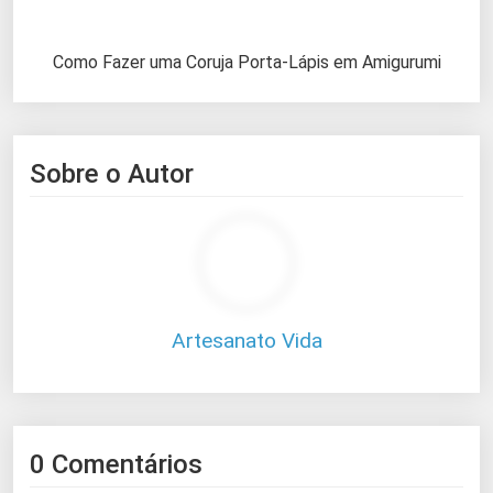
Como Fazer uma Coruja Porta-Lápis em Amigurumi
Sobre o Autor
Artesanato Vida
0 Comentários