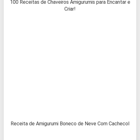
100 Receitas de Chaveiros Amigurumis para Encantar e
Criar!
Receita de Amigurumi Boneco de Neve Com Cachecol