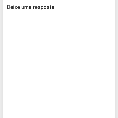
Deixe uma resposta