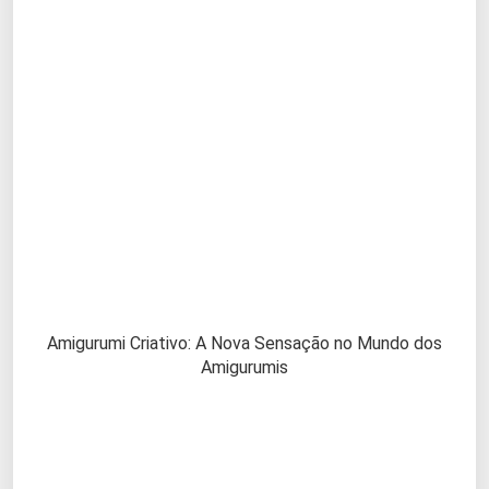
Amigurumi Criativo: A Nova Sensação no Mundo dos
Amigurumis