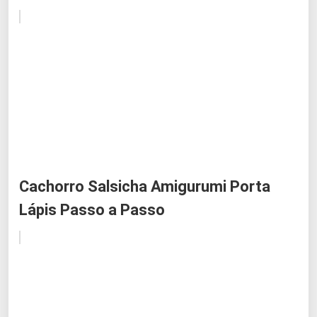
Cachorro Salsicha Amigurumi Porta
Lápis Passo a Passo