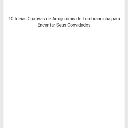
10 Ideias Criativas de Amigurumis de Lembrancinha para
Encantar Seus Convidados