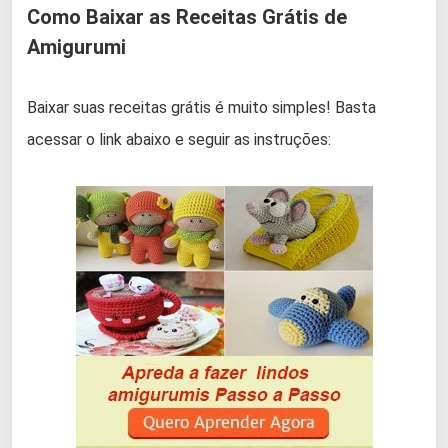
Como Baixar as Receitas Grátis de
Amigurumi
Baixar suas receitas grátis é muito simples! Basta
acessar o link abaixo e seguir as instruções: