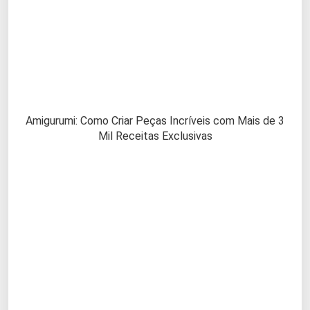
Amigurumi: Como Criar Peças Incríveis com Mais de 3
Mil Receitas Exclusivas