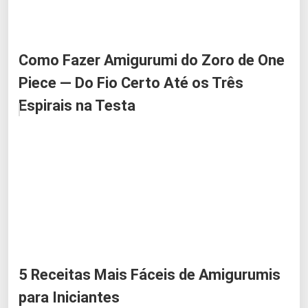
Como Fazer Amigurumi do Zoro de One
Piece — Do Fio Certo Até os Três
Espirais na Testa
5 Receitas Mais Fáceis de Amigurumis
para Iniciantes