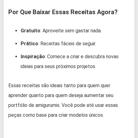
Por Que Baixar Essas Receitas Agora?
Gratuito
: Aproveite sem gastar nada.
Prático
: Receitas fáceis de seguir.
Inspiração
: Comece a criar e descubra novas
ideias para seus próximos projetos.
Essas receitas são ideais tanto para quem quer
aprender quanto para quem deseja aumentar seu
portfólio de amigurumis. Você pode até usar essas
peças como base para criar modelos únicos.