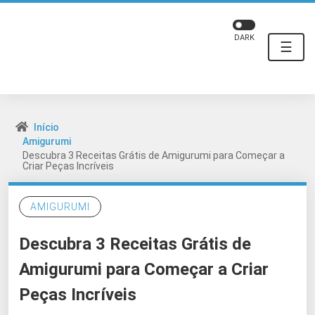
DARK
☰
Início
Amigurumi
Descubra 3 Receitas Grátis de Amigurumi para Começar a
Criar Peças Incríveis
AMIGURUMI
Descubra 3 Receitas Grátis de
Amigurumi para Começar a Criar
Peças Incríveis