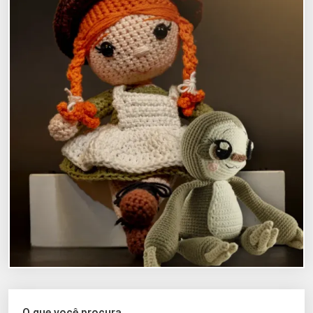
O que você procura