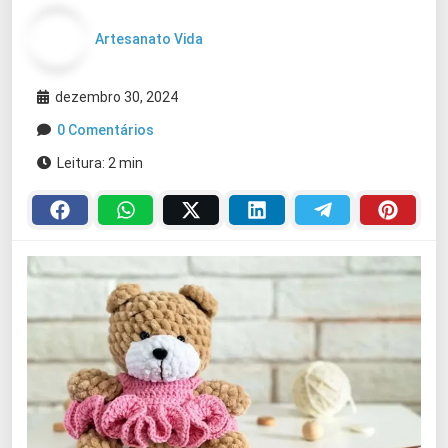
Artesanato Vida
dezembro 30, 2024
0 Comentários
Leitura: 2 min