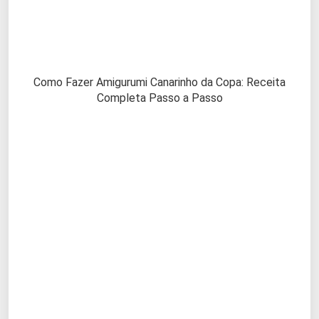
Como Fazer Amigurumi Canarinho da Copa: Receita
Completa Passo a Passo