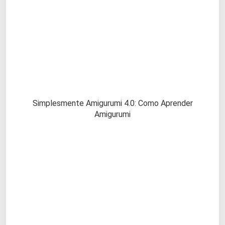
Simplesmente Amigurumi 4.0: Como Aprender
Amigurumi