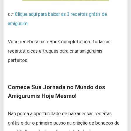
👉
Clique aqui para baixar as 3 receitas grátis de
amigurumi
Você receberá um eBook completo com todas as
receitas, dicas e truques para criar amigurumis
perfeitos.
Comece Sua Jornada no Mundo dos
Amigurumis Hoje Mesmo!
Não perca a oportunidade de baixar essas receitas
grátis e dar o primeiro passo na criação de bonecos de