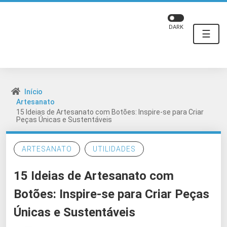
DARK
☰
Início
Artesanato
15 Ideias de Artesanato com Botões: Inspire-se para Criar
Peças Únicas e Sustentáveis
ARTESANATO
UTILIDADES
15 Ideias de Artesanato com
Botões: Inspire-se para Criar Peças
Únicas e Sustentáveis