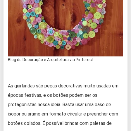
Blog de Decoração e Arquitetura via Pinterest
As guirlandas são peças decorativas muito usadas em
épocas festivas, e os botões podem ser os
protagonistas nessa ideia. Basta usar uma base de
isopor ou arame em formato circular e preencher com
botões colados. É possível brincar com paletas de