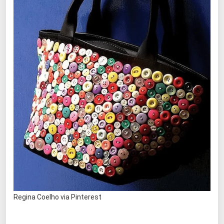
Regina Coelho via Pinterest