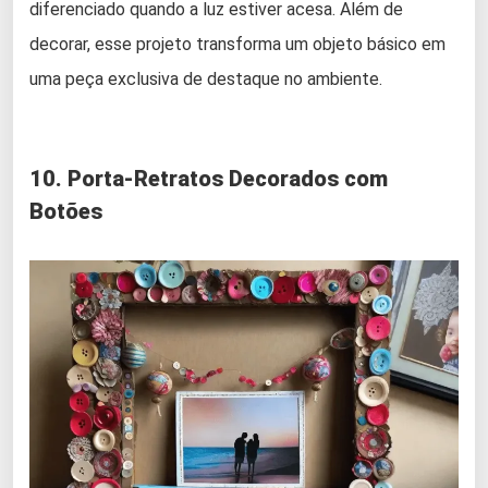
diferenciado quando a luz estiver acesa. Além de
decorar, esse projeto transforma um objeto básico em
uma peça exclusiva de destaque no ambiente.
10. Porta-Retratos Decorados com
Botões