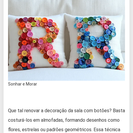
Sonhar e Morar
Que tal renovar a decoração da sala com botões? Basta
costurá-los em almofadas, formando desenhos como
flores, estrelas ou padrões geométricos. Essa técnica