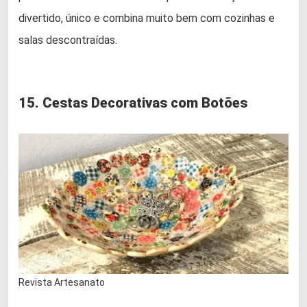
divertido, único e combina muito bem com cozinhas e
salas descontraídas.
15. Cestas Decorativas com Botões
Revista Artesanato