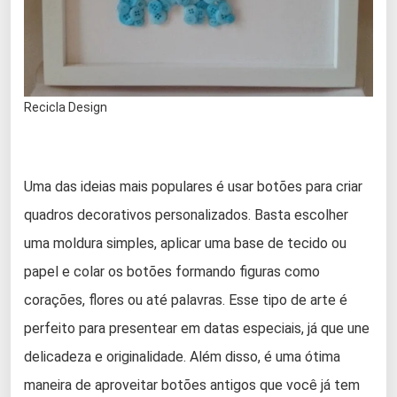
Recicla Design
Uma das ideias mais populares é usar botões para criar
quadros decorativos personalizados. Basta escolher
uma moldura simples, aplicar uma base de tecido ou
papel e colar os botões formando figuras como
corações, flores ou até palavras. Esse tipo de arte é
perfeito para presentear em datas especiais, já que une
delicadeza e originalidade. Além disso, é uma ótima
maneira de aproveitar botões antigos que você já tem