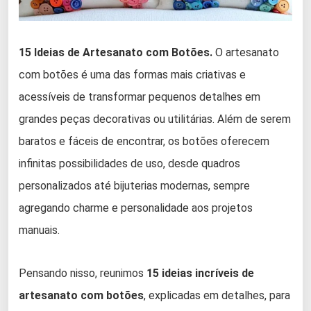
15 Ideias de Artesanato com Botões.
O artesanato
com botões é uma das formas mais criativas e
acessíveis de transformar pequenos detalhes em
grandes peças decorativas ou utilitárias. Além de serem
baratos e fáceis de encontrar, os botões oferecem
infinitas possibilidades de uso, desde quadros
personalizados até bijuterias modernas, sempre
agregando charme e personalidade aos projetos
manuais.
Pensando nisso, reunimos
15 ideias incríveis de
artesanato com botões
, explicadas em detalhes, para