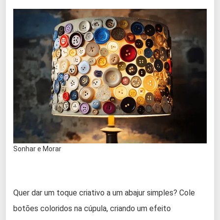
Sonhar e Morar
Quer dar um toque criativo a um abajur simples? Cole
botões coloridos na cúpula, criando um efeito