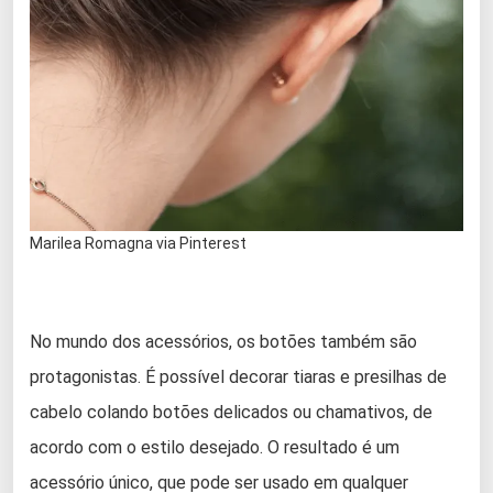
Marilea Romagna via Pinterest
No mundo dos acessórios, os botões também são
protagonistas. É possível decorar tiaras e presilhas de
cabelo colando botões delicados ou chamativos, de
acordo com o estilo desejado. O resultado é um
acessório único, que pode ser usado em qualquer