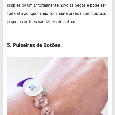
simples dá um ar totalmente novo às peças e pode ser
feita até por quem não tem muita prática com costura,
já que os botões são fáceis de aplicar.
5. Pulseiras de Botões