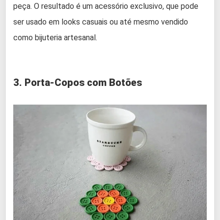
peça. O resultado é um acessório exclusivo, que pode
ser usado em looks casuais ou até mesmo vendido
como bijuteria artesanal.
3. Porta-Copos com Botões