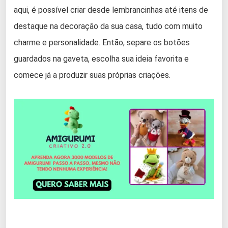
aqui, é possível criar desde lembrancinhas até itens de
destaque na decoração da sua casa, tudo com muito
charme e personalidade. Então, separe os botões
guardados na gaveta, escolha sua ideia favorita e
comece já a produzir suas próprias criações.