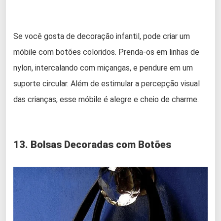
Se você gosta de decoração infantil, pode criar um
móbile com botões coloridos. Prenda-os em linhas de
nylon, intercalando com miçangas, e pendure em um
suporte circular. Além de estimular a percepção visual
das crianças, esse móbile é alegre e cheio de charme.
13. Bolsas Decoradas com Botões