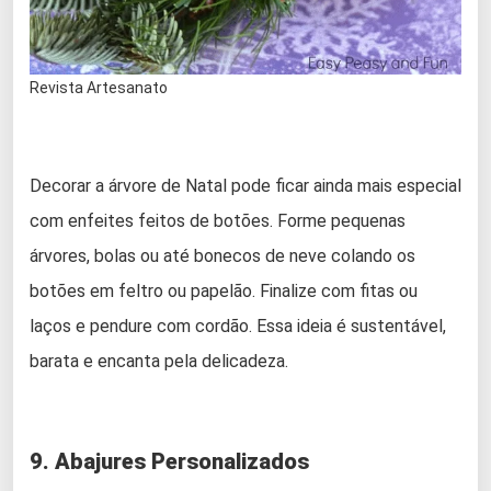
Revista Artesanato
Decorar a árvore de Natal pode ficar ainda mais especial
com enfeites feitos de botões. Forme pequenas
árvores, bolas ou até bonecos de neve colando os
botões em feltro ou papelão. Finalize com fitas ou
laços e pendure com cordão. Essa ideia é sustentável,
barata e encanta pela delicadeza.
9. Abajures Personalizados