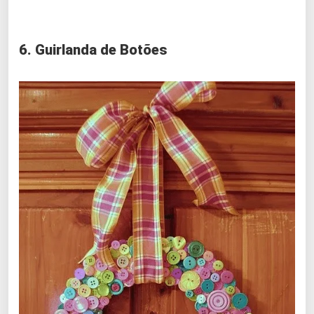
6. Guirlanda de Botões