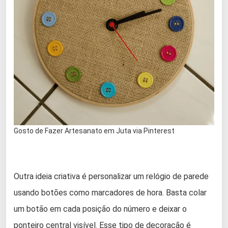
Gosto de Fazer Artesanato em Juta via Pinterest
Outra ideia criativa é personalizar um relógio de parede
usando botões como marcadores de hora. Basta colar
um botão em cada posição do número e deixar o
ponteiro central visível. Esse tipo de decoração é