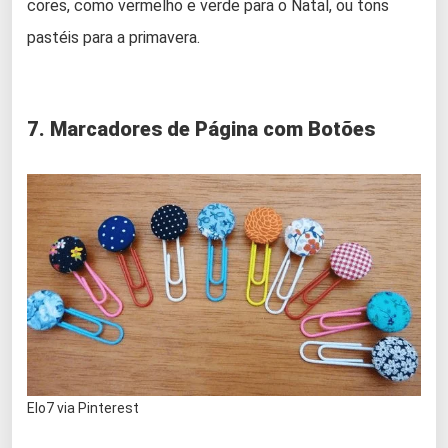
cores, como vermelho e verde para o Natal, ou tons
pastéis para a primavera.
7. Marcadores de Página com Botões
Elo7 via Pinterest