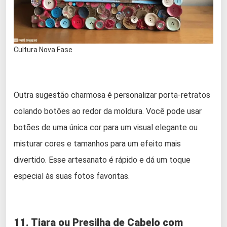
Cultura Nova Fase
Outra sugestão charmosa é personalizar porta-retratos
colando botões ao redor da moldura. Você pode usar
botões de uma única cor para um visual elegante ou
misturar cores e tamanhos para um efeito mais
divertido. Esse artesanato é rápido e dá um toque
especial às suas fotos favoritas.
11. Tiara ou Presilha de Cabelo com