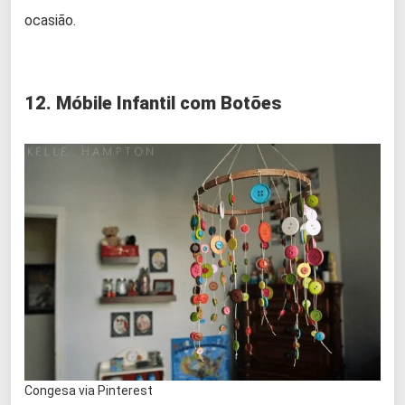
ocasião.
12. Móbile Infantil com Botões
Congesa via Pinterest