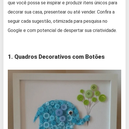
que você possa se inspirar e produzir itens únicos para
decorar sua casa, presentear ou até vender. Confira a
seguir cada sugestão, otimizada para pesquisa no
Google e com potencial de despertar sua criatividade.
1. Quadros Decorativos com Botões