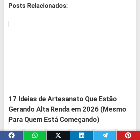
Posts Relacionados:
17 Ideias de Artesanato Que Estão
Gerando Alta Renda em 2026 (Mesmo
Para Quem Está Começando)