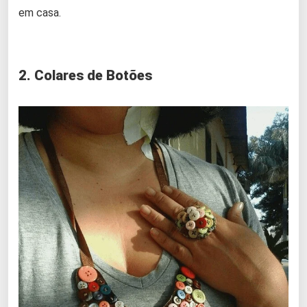
em casa.
2. Colares de Botões