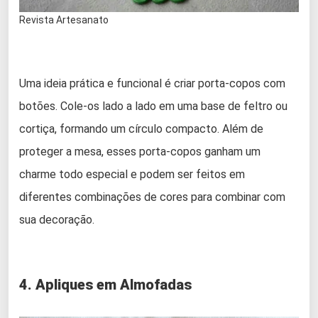
Revista Artesanato
Uma ideia prática e funcional é criar porta-copos com
botões. Cole-os lado a lado em uma base de feltro ou
cortiça, formando um círculo compacto. Além de
proteger a mesa, esses porta-copos ganham um
charme todo especial e podem ser feitos em
diferentes combinações de cores para combinar com
sua decoração.
4. Apliques em Almofadas