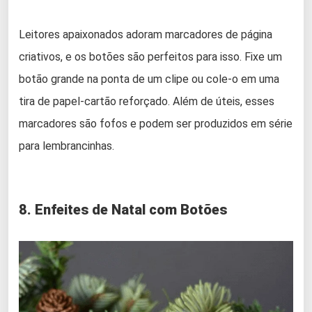
Leitores apaixonados adoram marcadores de página
criativos, e os botões são perfeitos para isso. Fixe um
botão grande na ponta de um clipe ou cole-o em uma
tira de papel-cartão reforçado. Além de úteis, esses
marcadores são fofos e podem ser produzidos em série
para lembrancinhas.
8. Enfeites de Natal com Botões