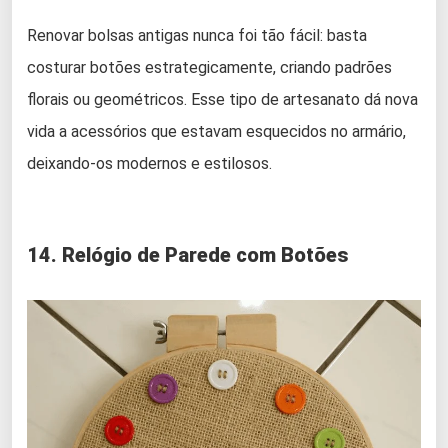
Renovar bolsas antigas nunca foi tão fácil: basta
costurar botões estrategicamente, criando padrões
florais ou geométricos. Esse tipo de artesanato dá nova
vida a acessórios que estavam esquecidos no armário,
deixando-os modernos e estilosos.
14. Relógio de Parede com Botões