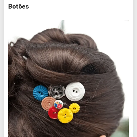
Botões