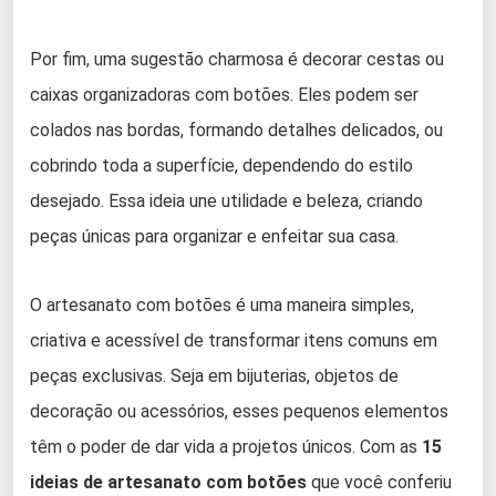
Por fim, uma sugestão charmosa é decorar cestas ou
caixas organizadoras com botões. Eles podem ser
colados nas bordas, formando detalhes delicados, ou
cobrindo toda a superfície, dependendo do estilo
desejado. Essa ideia une utilidade e beleza, criando
peças únicas para organizar e enfeitar sua casa.
O artesanato com botões é uma maneira simples,
criativa e acessível de transformar itens comuns em
peças exclusivas. Seja em bijuterias, objetos de
decoração ou acessórios, esses pequenos elementos
têm o poder de dar vida a projetos únicos. Com as
15
ideias de artesanato com botões
que você conferiu