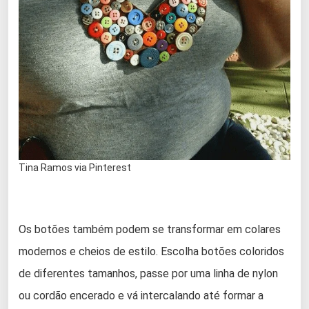
Tina Ramos via Pinterest
Os botões também podem se transformar em colares
modernos e cheios de estilo. Escolha botões coloridos
de diferentes tamanhos, passe por uma linha de nylon
ou cordão encerado e vá intercalando até formar a