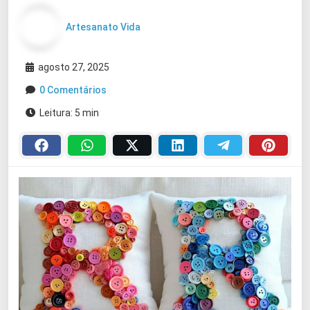
Artesanato Vida
agosto 27, 2025
0 Comentários
Leitura: 5 min