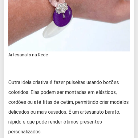
Artesanato na Rede
Outra ideia criativa é fazer pulseiras usando botões
coloridos. Elas podem ser montadas em elásticos,
cordões ou até fitas de cetim, permitindo criar modelos
delicados ou mais ousados. É um artesanato barato,
rápido e que pode render ótimos presentes
personalizados.