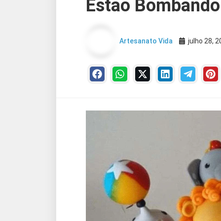
Estão Bombando 
Artesanato Vida
julho 28, 