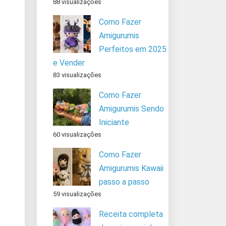
88 visualizações
Como Fazer
Amigurumis
Perfeitos em 2025
e Vender
83 visualizações
Como Fazer
Amigurumis Sendo
Iniciante
60 visualizações
Como Fazer
Amigurumis Kawaii
passo a passo
59 visualizações
Receita completa