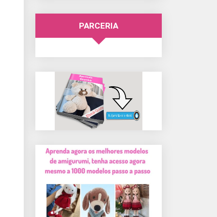
PARCERIA