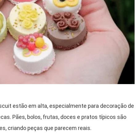
scuit estão em alta, especialmente para decoração de
cas. Pães, bolos, frutas, doces e pratos típicos são
s, criando peças que parecem reais.