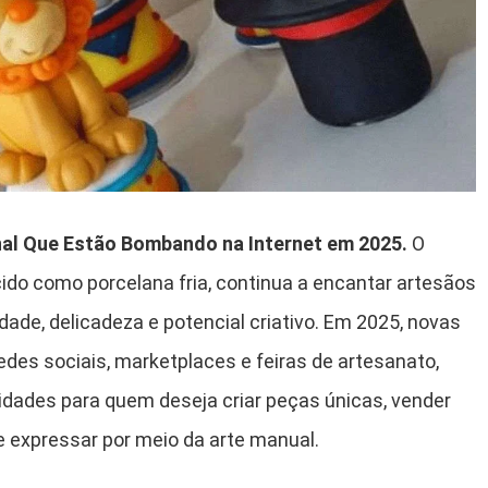
nal Que Estão Bombando na Internet em 2025.
O
ido como porcelana fria, continua a encantar artesãos
ade, delicadeza e potencial criativo. Em 2025, novas
des sociais, marketplaces e feiras de artesanato,
idades para quem deseja criar peças únicas, vender
expressar por meio da arte manual.