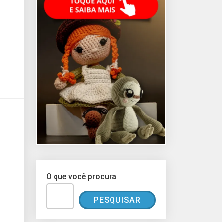
O que você procura
PESQUISAR