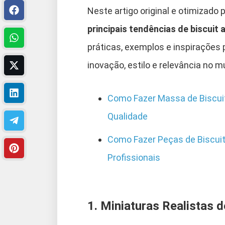
Neste artigo original e otimizado
principais tendências de biscuit
práticas, exemplos e inspirações 
inovação, estilo e relevância no 
Como Fazer Massa de Biscuit
Qualidade
Como Fazer Peças de Biscuit 
Profissionais
1. Miniaturas Realistas 