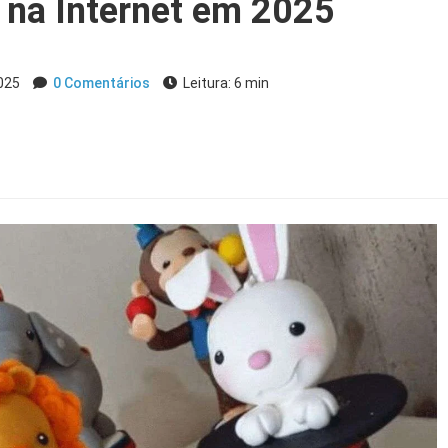
na Internet em 2025
2025
0 Comentários
Leitura: 6 min