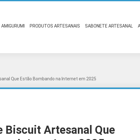
AMIGURUMI
PRODUTOS ARTESANAIS
SABONETE ARTESANAL
esanal Que Estão Bombando na Internet em 2025
 Biscuit Artesanal Que