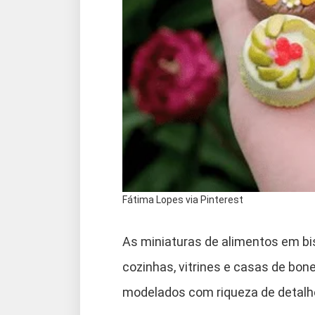
Fátima Lopes via Pinterest
As miniaturas de alimentos em bi
cozinhas, vitrines e casas de bone
modelados com riqueza de detalhe