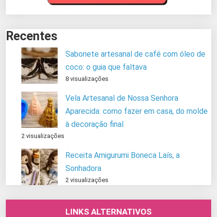
Recentes
Sabonete artesanal de café com óleo de
coco: o guia que faltava
8 visualizações
Vela Artesanal de Nossa Senhora
Aparecida: como fazer em casa, do molde
à decoração final
2 visualizações
Receita Amigurumi Boneca Laís, a
Sonhadora
2 visualizações
LINKS ALTERNATIVOS