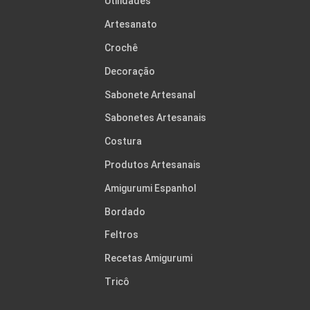
Utilidades
Artesanato
Crochê
Decoração
Sabonete Artesanal
Sabonetes Artesanais
Costura
Produtos Artesanais
Amigurumi Espanhol
Bordado
Feltros
Recetas Amigurumi
Tricô