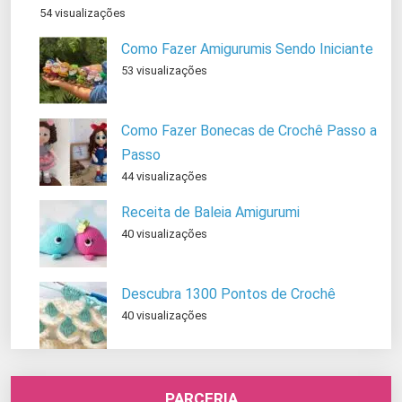
54 visualizações
Como Fazer Amigurumis Sendo Iniciante
53 visualizações
Como Fazer Bonecas de Crochê Passo a
Passo
44 visualizações
Receita de Baleia Amigurumi
40 visualizações
Descubra 1300 Pontos de Crochê
40 visualizações
PARCERIA