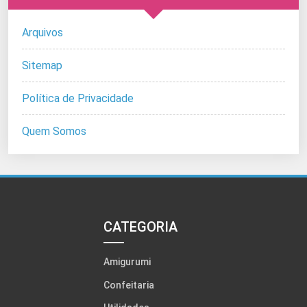
Arquivos
Sitemap
Política de Privacidade
Quem Somos
CATEGORIA
Amigurumi
Confeitaria