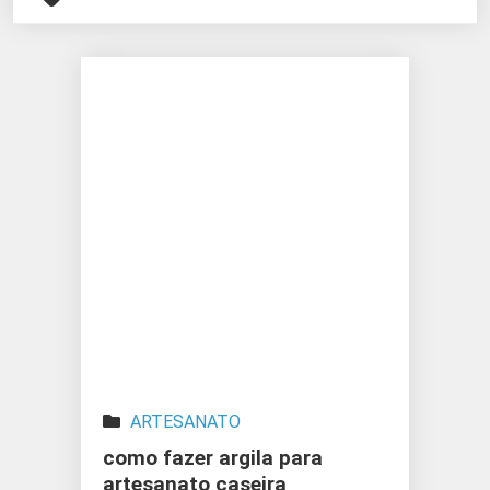
ARTESANATO
como fazer argila para
artesanato caseira