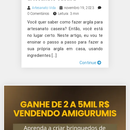
Artesanato Vida
novembro 19, 2023
0 Comentários
Leitura: 3 min
Você quer saber como fazer argila para
artesanato caseira? Então, você está
no lugar certo. Neste artigo, eu vou te
ensinar o passo a passo para fazer a
sua própria argila em casa, usando
ingredientes […]
Continue