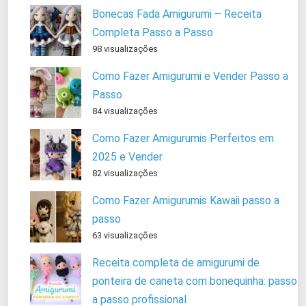
Bonecas Fada Amigurumi – Receita
Completa Passo a Passo
98 visualizações
Como Fazer Amigurumi e Vender Passo a
Passo
84 visualizações
Como Fazer Amigurumis Perfeitos em
2025 e Vender
82 visualizações
Como Fazer Amigurumis Kawaii passo a
passo
63 visualizações
Receita completa de amigurumi de
ponteira de caneta com bonequinha: passo
a passo profissional