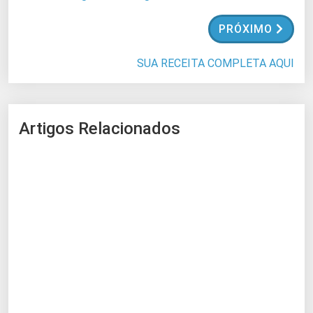
.
.
PRÓXIMO
.
SUA RECEITA COMPLETA AQUI
Artigos Relacionados