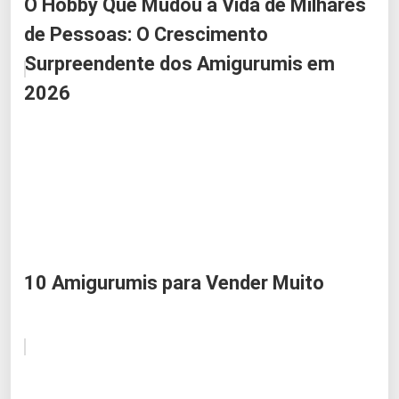
O Hobby Que Mudou a Vida de Milhares
de Pessoas: O Crescimento
Surpreendente dos Amigurumis em
2026
10 Amigurumis para Vender Muito