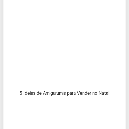
5 Ideias de Amigurumis para Vender no Natal