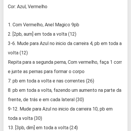
Cor: Azul, Vermelho
1. Com Vermelho, Anel Magico 9pb
2. [2pb, aum] em toda a volta (12)
3-6. Mude para Azul no inicio da carreira 4, pb em toda a
volta (12)
Repita para a segunda perna, Com vermelho, faça 1 corr
e junte as pernas para formar o corpo
7. pb em toda a volta e nas correntes (26)
8. pb em toda a volta, fazendo um aumento na parte da
frente, de trás e em cada lateral (30)
9-12. Mude para Azul no inicio da carreira 10, pb em
toda a volta (30)
13. [3pb, dim] em toda a volta (24)