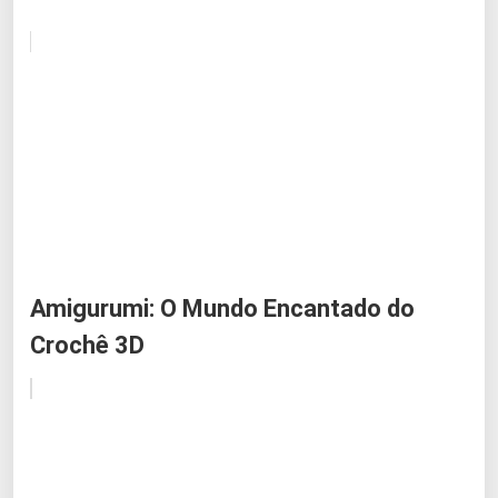
Amigurumi: O Mundo Encantado do
Crochê 3D