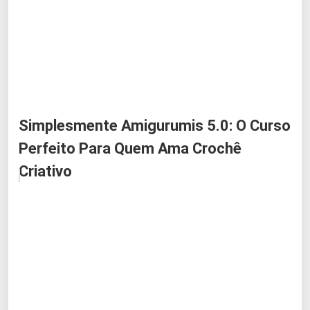
Simplesmente Amigurumis 5.0: O Curso
Perfeito Para Quem Ama Crochê
Criativo