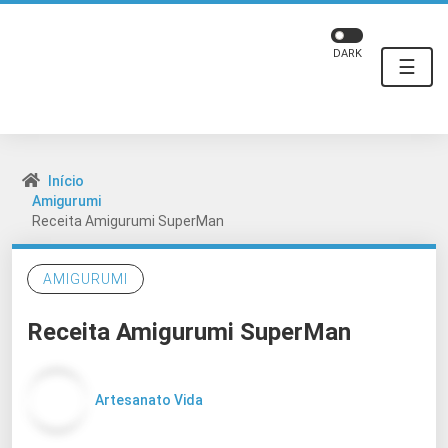
DARK
☰
Início
Amigurumi
Receita Amigurumi SuperMan
AMIGURUMI
Receita Amigurumi SuperMan
Artesanato Vida