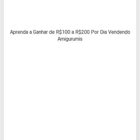
Aprenda a Ganhar de R$100 a R$200 Por Dia Vendendo
Amigurumis