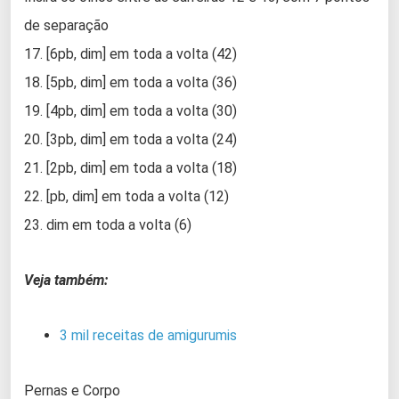
de separação
17. [6pb, dim] em toda a volta (42)
18. [5pb, dim] em toda a volta (36)
19. [4pb, dim] em toda a volta (30)
20. [3pb, dim] em toda a volta (24)
21. [2pb, dim] em toda a volta (18)
22. [pb, dim] em toda a volta (12)
23. dim em toda a volta (6)
Veja também:
3 mil receitas de amigurumis
Pernas e Corpo