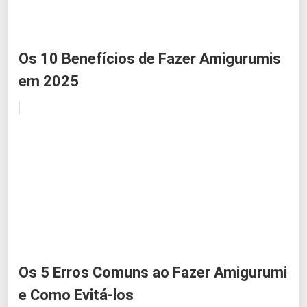
Os 10 Benefícios de Fazer Amigurumis
em 2025
Os 5 Erros Comuns ao Fazer Amigurumi
e Como Evitá-los