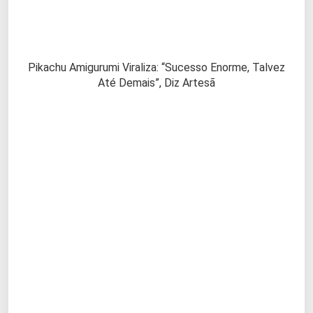
Pikachu Amigurumi Viraliza: “Sucesso Enorme, Talvez
Até Demais”, Diz Artesã