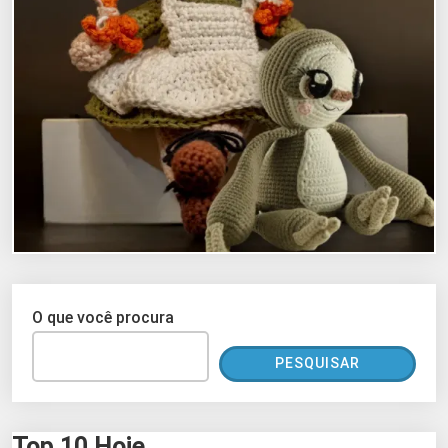
O que você procura
PESQUISAR
Top 10 Hoje