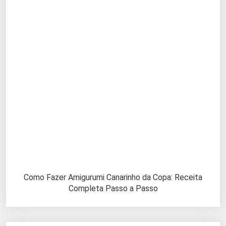
Como Fazer Amigurumi Canarinho da Copa: Receita
Completa Passo a Passo