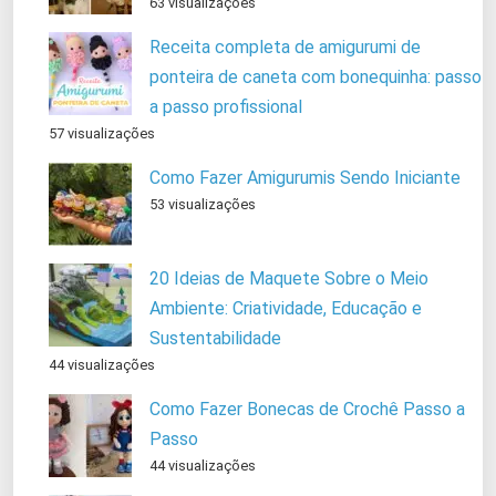
63 visualizações
Receita completa de amigurumi de
ponteira de caneta com bonequinha: passo
a passo profissional
57 visualizações
Como Fazer Amigurumis Sendo Iniciante
53 visualizações
20 Ideias de Maquete Sobre o Meio
Ambiente: Criatividade, Educação e
Sustentabilidade
44 visualizações
Como Fazer Bonecas de Crochê Passo a
Passo
44 visualizações