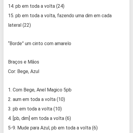
14. pb em toda a volta (24)
15. pb em toda a volta, fazendo uma dim em cada
lateral (22)
“Borde” um cinto com amarelo
Braços e Mãos
Cor: Bege, Azul
1. Com Bege, Anel Magico 5pb
2. aum em toda a volta (10)
3. pb em toda a volta (10)
4. [pb, dim] em toda a volta (6)
5-9. Mude para Azul, pb em toda a volta (6)