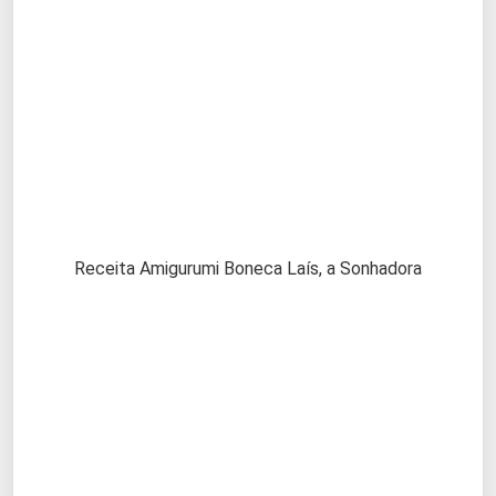
Receita Amigurumi Boneca Laís, a Sonhadora