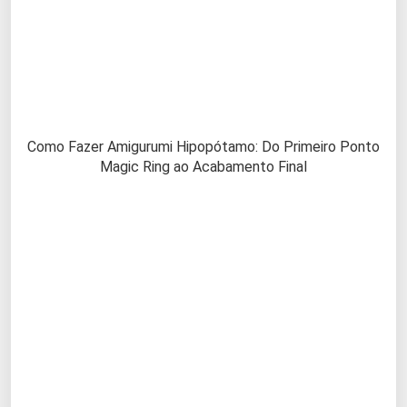
Como Fazer Amigurumi Hipopótamo: Do Primeiro Ponto
Magic Ring ao Acabamento Final