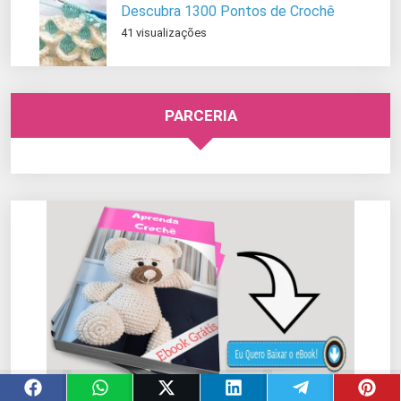
Descubra 1300 Pontos de Crochê
41 visualizações
PARCERIA