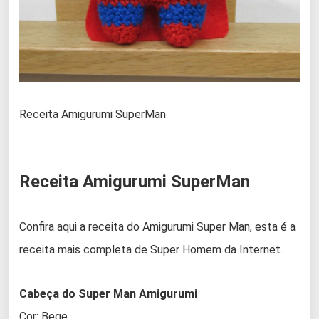
Receita Amigurumi SuperMan
Receita Amigurumi SuperMan
Confira aqui a receita do Amigurumi Super Man, esta é a
receita mais completa de Super Homem da Internet.
Cabeça do Super Man Amigurumi
Cor: Bege