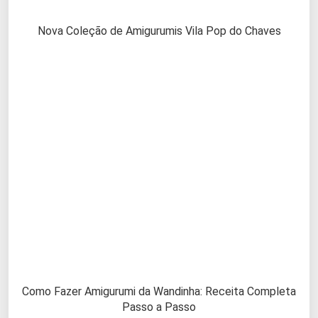
Nova Coleção de Amigurumis Vila Pop do Chaves
Como Fazer Amigurumi da Wandinha: Receita Completa
Passo a Passo