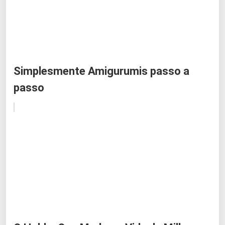
Simplesmente Amigurumis passo a
passo