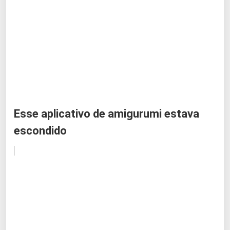
Esse aplicativo de amigurumi estava
escondido