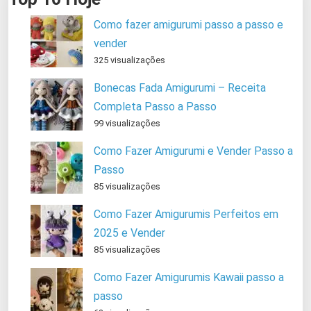
Como fazer amigurumi passo a passo e
vender
325 visualizações
Bonecas Fada Amigurumi – Receita
Completa Passo a Passo
99 visualizações
Como Fazer Amigurumi e Vender Passo a
Passo
85 visualizações
Como Fazer Amigurumis Perfeitos em
2025 e Vender
85 visualizações
Como Fazer Amigurumis Kawaii passo a
passo