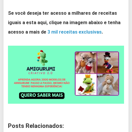
Se você deseja ter acesso a milhares de receitas
iguais a esta aqui, clique na imagem abaixo e tenha
acesso a mais de
3 mil receitas exclusivas
.
Posts Relacionados: