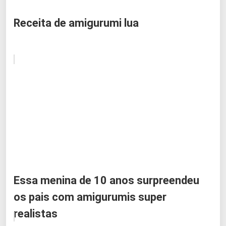
Receita de amigurumi lua
Essa menina de 10 anos surpreendeu
os pais com amigurumis super
realistas