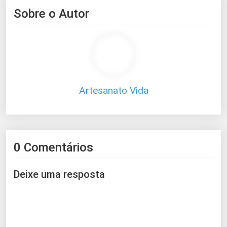
Sobre o Autor
Artesanato Vida
0 Comentários
Deixe uma resposta