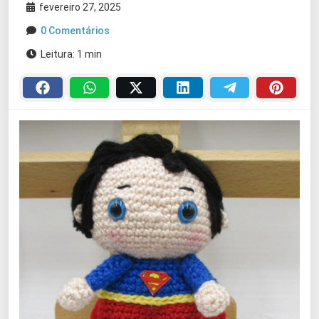
fevereiro 27, 2025
0 Comentários
Leitura: 1 min