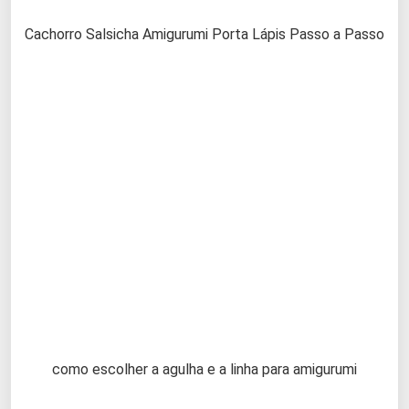
Cachorro Salsicha Amigurumi Porta Lápis Passo a Passo
como escolher a agulha e a linha para amigurumi