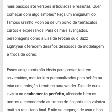
mais básicos até versões articuladas e realistas. Quer
começar com algo simples? Faça um amigurumi do
famoso ursinho Pooh ou de um polvo de tentáculos
curtos e expressivos. Para os mais avançados,
personagens como a Elsa de Frozen ou o Buzz
Lightyear oferecem desafios deliciosos de modelagem
e troca de cores.
Esses amigurumis são ideais para presentear em
aniversários, montar kits personalizados para bebês ou
criar uma coleção temática para vender. Dica de ouro:
invista no
acabamento perfeito
, alinhando bem os
pontos e escondendo as trocas de fio, pois isso valoriza
muito o resultado final. E não se esqueça de usar olhos