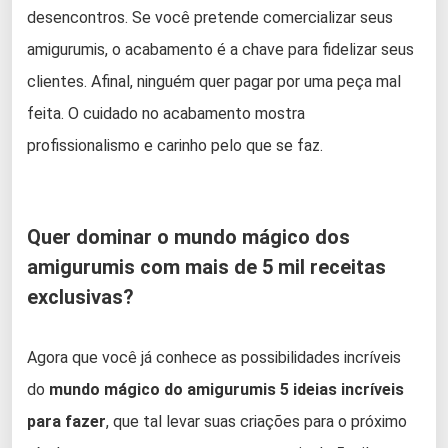
desencontros. Se você pretende comercializar seus
amigurumis, o acabamento é a chave para fidelizar seus
clientes. Afinal, ninguém quer pagar por uma peça mal
feita. O cuidado no acabamento mostra
profissionalismo e carinho pelo que se faz.
Quer dominar o mundo mágico dos
amigurumis com mais de 5 mil receitas
exclusivas?
Agora que você já conhece as possibilidades incríveis
do
mundo mágico do amigurumis 5 ideias incríveis
para fazer
, que tal levar suas criações para o próximo