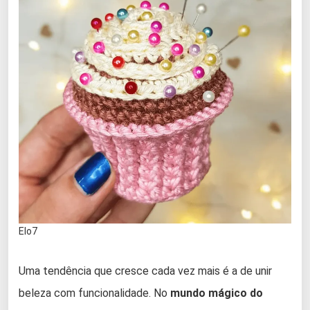
Elo7
Uma tendência que cresce cada vez mais é a de unir
beleza com funcionalidade. No
mundo mágico do