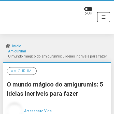
DARK
☰
Início
Amigurumi
O mundo mágico do amigurumis: 5 ideias incríveis para fazer
AMIGURUMI
O mundo mágico do amigurumis: 5
ideias incríveis para fazer
Artesanato Vida