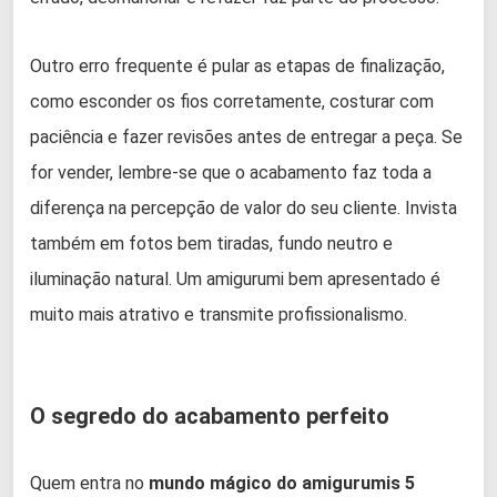
Outro erro frequente é pular as etapas de finalização,
como esconder os fios corretamente, costurar com
paciência e fazer revisões antes de entregar a peça. Se
for vender, lembre-se que o acabamento faz toda a
diferença na percepção de valor do seu cliente. Invista
também em fotos bem tiradas, fundo neutro e
iluminação natural. Um amigurumi bem apresentado é
muito mais atrativo e transmite profissionalismo.
O segredo do acabamento perfeito
Quem entra no
mundo mágico do amigurumis 5