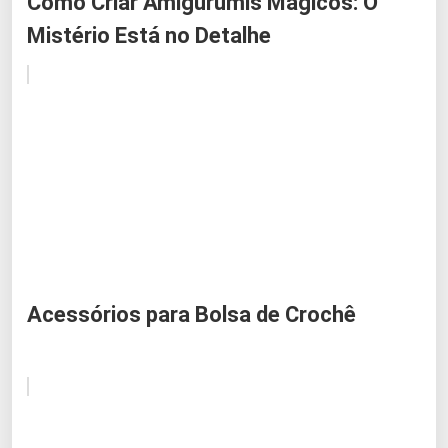
Como Criar Amigurumis Mágicos: O
Mistério Está no Detalhe
Acessórios para Bolsa de Crochê