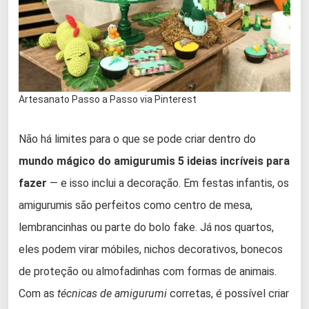
Artesanato Passo a Passo via Pinterest
Não há limites para o que se pode criar dentro do
mundo mágico do amigurumis 5 ideias incríveis para
fazer
— e isso inclui a decoração. Em festas infantis, os
amigurumis são perfeitos como centro de mesa,
lembrancinhas ou parte do bolo fake. Já nos quartos,
eles podem virar móbiles, nichos decorativos, bonecos
de proteção ou almofadinhas com formas de animais.
Com as
técnicas de amigurumi
corretas, é possível criar