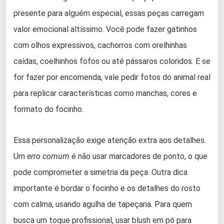
presente para alguém especial, essas peças carregam
valor emocional altíssimo. Você pode fazer gatinhos
com olhos expressivos, cachorros com orelhinhas
caídas, coelhinhos fofos ou até pássaros coloridos. E se
for fazer por encomenda, vale pedir fotos do animal real
para replicar características como manchas, cores e
formato do focinho.
Essa personalização exige atenção extra aos detalhes.
Um
erro comum
é não usar marcadores de ponto, o que
pode comprometer a simetria da peça. Outra dica
importante é bordar o focinho e os detalhes do rosto
com calma, usando agulha de tapeçaria. Para quem
busca um toque profissional, usar blush em pó para