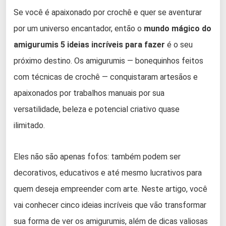
Se você é apaixonado por crochê e quer se aventurar
por um universo encantador, então o
mundo mágico do
amigurumis 5 ideias incríveis para fazer
é o seu
próximo destino. Os amigurumis — bonequinhos feitos
com técnicas de crochê — conquistaram artesãos e
apaixonados por trabalhos manuais por sua
versatilidade, beleza e potencial criativo quase
ilimitado.
Eles não são apenas fofos: também podem ser
decorativos, educativos e até mesmo lucrativos para
quem deseja empreender com arte. Neste artigo, você
vai conhecer cinco ideias incríveis que vão transformar
sua forma de ver os amigurumis, além de dicas valiosas