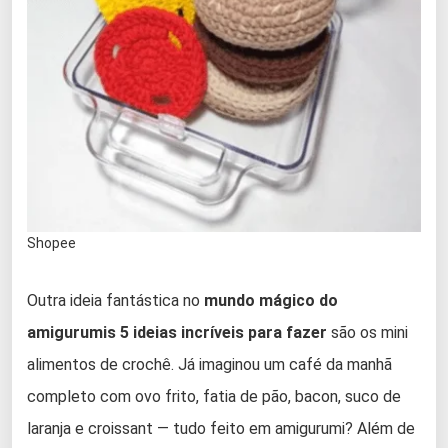
Shopee
Outra ideia fantástica no
mundo mágico do
amigurumis 5 ideias incríveis para fazer
são os mini
alimentos de crochê. Já imaginou um café da manhã
completo com ovo frito, fatia de pão, bacon, suco de
laranja e croissant — tudo feito em amigurumi? Além de