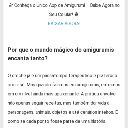
🌸 Conheça o Único App de Amigurumi – Baixe Agora no
Seu Celular! 🧶
BAIXAR AGORA!
Por que o mundo mágico do amigurumis
encanta tanto?
O crochê já é um passatempo terapêutico e prazeroso
por si só. Mas quando falamos em amigurumis, entramos
em um nível ainda mais apaixonante. A prática envolve
não apenas seguir receitas, mas também dar vida a
personagens, animais, objetos e até cenários inteiros. É
como se cada ponto fosse parte de uma história.