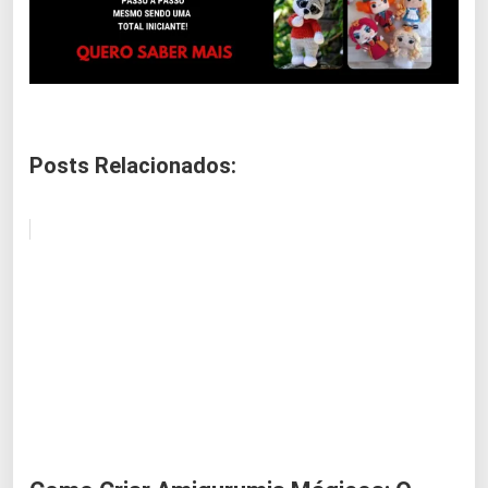
Posts Relacionados: