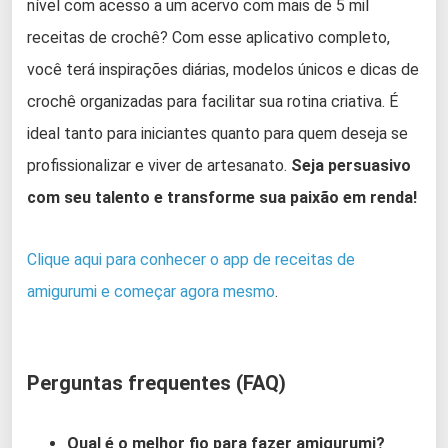
nível com acesso a um acervo com mais de 5 mil
receitas de crochê? Com esse aplicativo completo,
você terá inspirações diárias, modelos únicos e dicas de
crochê organizadas para facilitar sua rotina criativa. É
ideal tanto para iniciantes quanto para quem deseja se
profissionalizar e viver de artesanato.
Seja persuasivo
com seu talento e transforme sua paixão em renda!
Clique aqui para conhecer o app de receitas de
amigurumi e começar agora mesmo
.
Perguntas frequentes (FAQ)
Qual é o melhor fio para fazer amigurumi?