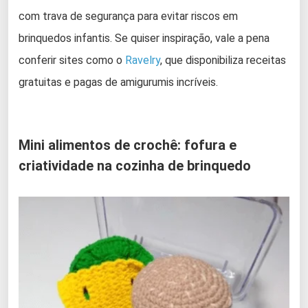
com trava de segurança para evitar riscos em
brinquedos infantis. Se quiser inspiração, vale a pena
conferir sites como o
Ravelry
, que disponibiliza receitas
gratuitas e pagas de amigurumis incríveis.
Mini alimentos de crochê: fofura e
criatividade na cozinha de brinquedo