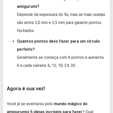
amigurumi?
Depende da espessura do fio, mas as mais usadas
são entre 2,0 mm e 3,5 mm para garantir pontos
fechados.
Quantos pontos devo fazer para um círculo
perfeito?
Geralmente se começa com 6 pontos e aumenta
6 a cada carreira: 6, 12, 18, 24, 30…
Agora é sua vez!
Você já se aventurou pelo
mundo mágico do
amigurumis 5 ideias incríveis para fazer
? Qual