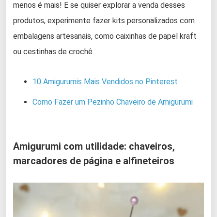
menos é mais! E se quiser explorar a venda desses
produtos, experimente fazer kits personalizados com
embalagens artesanais, como caixinhas de papel kraft
ou cestinhas de crochê.
10 Amigurumis Mais Vendidos no Pinterest
Como Fazer um Pezinho Chaveiro de Amigurumi
Amigurumi com utilidade: chaveiros,
marcadores de página e alfineteiros