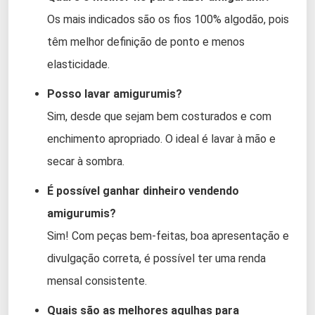
Os mais indicados são os fios 100% algodão, pois
têm melhor definição de ponto e menos
elasticidade.
Posso lavar amigurumis?
Sim, desde que sejam bem costurados e com
enchimento apropriado. O ideal é lavar à mão e
secar à sombra.
É possível ganhar dinheiro vendendo
amigurumis?
Sim! Com peças bem-feitas, boa apresentação e
divulgação correta, é possível ter uma renda
mensal consistente.
Quais são as melhores agulhas para