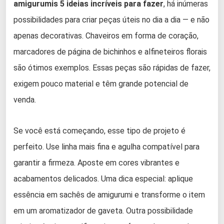
amigurumis 5 ideias incríveis para fazer
, há inúmeras
possibilidades para criar peças úteis no dia a dia — e não
apenas decorativas. Chaveiros em forma de coração,
marcadores de página de bichinhos e alfineteiros florais
são ótimos exemplos. Essas peças são rápidas de fazer,
exigem pouco material e têm grande potencial de
venda.
Se você está começando, esse tipo de projeto é
perfeito. Use linha mais fina e agulha compatível para
garantir a firmeza. Aposte em cores vibrantes e
acabamentos delicados. Uma dica especial: aplique
essência em sachês de amigurumi e transforme o item
em um aromatizador de gaveta. Outra possibilidade