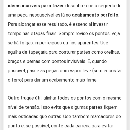
ideias incríveis para fazer
descobre que o segredo de
uma peça inesquecível está no
acabamento perfeito
.
Para alcançar esse resultado, é essencial investir
tempo nas etapas finais. Sempre revise os pontos, veja
se há folgas, imperfeições ou fios aparentes. Use
agulha de tapeçaria para costurar partes como orelhas,
braços e pernas com pontos invisíveis. E, quando
possível, passe as peças com vapor leve (sem encostar
o ferro) para dar um acabamento mais firme.
Outro truque útil: alinhar todos os pontos com o mesmo
nível de tensão. Isso evita que algumas partes fiquem
mais esticadas que outras. Use também marcadores de
ponto e, se possível, conte cada carreira para evitar