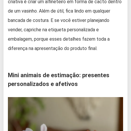
criativa é criar um alfineteiro em forma de cacto dentro
de um vasinho. Além de útil, fica lindo em qualquer
bancada de costura. E se você estiver planejando
vender, capriche na etiqueta personalizada e
embalagem, porque esses detalhes fazem toda a
diferença na apresentação do produto final.
Mini animais de estimação: presentes
personalizados e afetivos