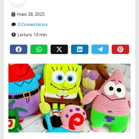
maio 28, 2025
0 Comentários
Leitura: 10 min