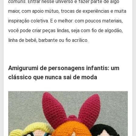
comuns
. Entrar nesse universo é fazer parte de algo
maior, com apoio mútuo, trocas de experiências e muita
inspiração coletiva. E o melhor: com poucos materiais,
você pode criar peças lindas, seja com fio de algodão,
linha de bebê, barbante ou fio acrílico.
Amigurumi de personagens infantis: um
clássico que nunca sai de moda