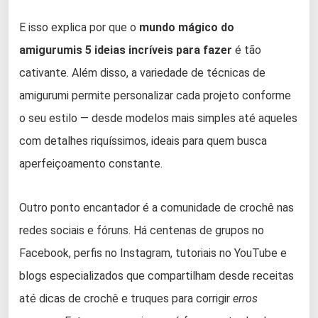
E isso explica por que o
mundo mágico do
amigurumis 5 ideias incríveis para fazer
é tão
cativante. Além disso, a variedade de técnicas de
amigurumi permite personalizar cada projeto conforme
o seu estilo — desde modelos mais simples até aqueles
com detalhes riquíssimos, ideais para quem busca
aperfeiçoamento constante.
Outro ponto encantador é a comunidade de crochê nas
redes sociais e fóruns. Há centenas de grupos no
Facebook, perfis no Instagram, tutoriais no YouTube e
blogs especializados que compartilham desde receitas
até dicas de crochê e truques para corrigir
erros