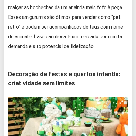
realçar as bochechas dá um ar ainda mais fofo à peça.
Esses amigurumis são ótimos para vender como “pet
retrô” e podem ser acompanhados de tags com nome
do animal e frase carinhosa. É um mercado com muita
demanda e alto potencial de fidelização.
Decoração de festas e quartos infantis:
criatividade sem limites