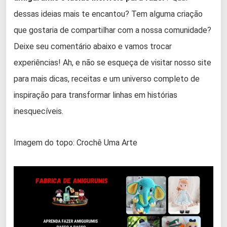
dessas ideias mais te encantou? Tem alguma criação
que gostaria de compartilhar com a nossa comunidade?
Deixe seu comentário abaixo e vamos trocar
experiências! Ah, e não se esqueça de visitar nosso site
para mais dicas, receitas e um universo completo de
inspiração para transformar linhas em histórias
inesquecíveis.
Imagem do topo: Crochê Uma Arte