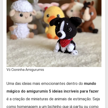
Vó Cioninha Amigurumis
Uma das ideias mais emocionantes dentro do
mundo
mágico do amigurumis 5 ideias incríveis para fazer
é a criação de miniaturas de animais de estimação. Seja
como homenagem a um bichinho que já partiu ou como