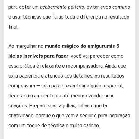
para obter um
acabamento perfeito
, evitar
erros comuns
e usar técnicas que farão toda a diferença no resultado
final.
Ao mergulhar no
mundo mágico do amigurumis 5
ideias incríveis para fazer
, você vai perceber como
essa prática é relaxante e recompensadora. Ainda que
exija paciência e atenção aos detalhes, os resultados
compensam — seja para presentear alguém especial,
decorar um ambiente ou até mesmo vender suas
criações. Prepare suas agulhas, linhas e muita
criatividade, porque o que vem a seguir é pura inspiração
com um toque de técnica e muito carinho.