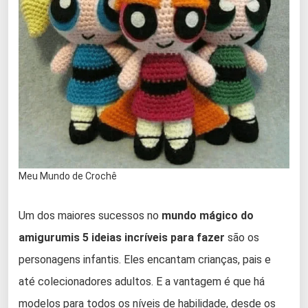
Meu Mundo de Crochê
Um dos maiores sucessos no
mundo mágico do
amigurumis 5 ideias incríveis para fazer
são os
personagens infantis. Eles encantam crianças, pais e
até colecionadores adultos. E a vantagem é que há
modelos para todos os níveis de habilidade, desde os