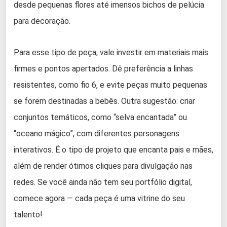
desde pequenas flores até imensos bichos de pelúcia
para decoração.
Para esse tipo de peça, vale investir em materiais mais
firmes e pontos apertados. Dê preferência a linhas
resistentes, como fio 6, e evite peças muito pequenas
se forem destinadas a bebês. Outra sugestão: criar
conjuntos temáticos, como “selva encantada” ou
“oceano mágico”, com diferentes personagens
interativos. É o tipo de projeto que encanta pais e mães,
além de render ótimos cliques para divulgação nas
redes. Se você ainda não tem seu portfólio digital,
comece agora — cada peça é uma vitrine do seu
talento!