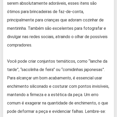
serem absolutamente adoráveis, esses itens são
ótimos para brincadeiras de faz-de-conta,
principalmente para crianças que adoram cozinhar de
mentirinha. Também são excelentes para fotografar e
divulgar nas redes sociais, atraindo o olhar de possíveis
compradores.
Você pode criar conjuntos temáticos, como “lanche da
tarde”, “sacolinha de feira” ou “comidinhas japonesas”.
Para alcançar um bom
acabamento
, é essencial usar
enchimento siliconado e costurar com pontos invisíveis,
mantendo a firmeza e a estética da peça. Um erro
comum é exagerar na quantidade de enchimento, o que
pode deformar a peça e evidenciar falhas. Lembre-se: