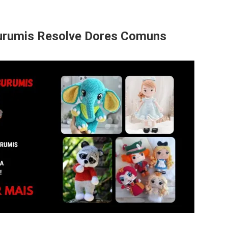
urumis Resolve Dores Comuns