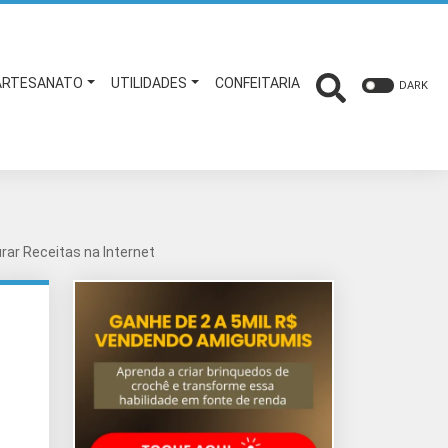
ARTESANATO
UTILIDADES
CONFEITARIA
DARK
rar Receitas na Internet