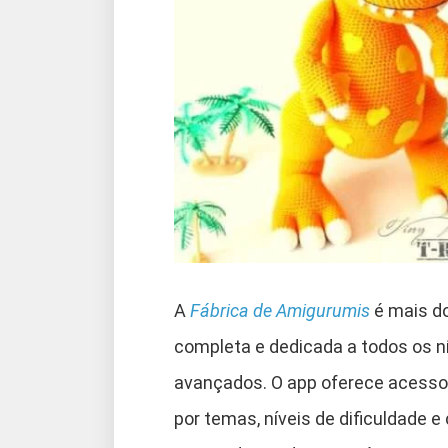
A
Fábrica de Amigurumis
é mais do
completa e dedicada a todos os ní
avançados. O app oferece acesso 
por temas, níveis de dificuldade e