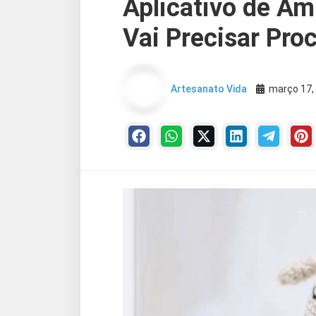
Aplicativo de A
Vai Precisar Proc
Artesanato Vida
março 17,