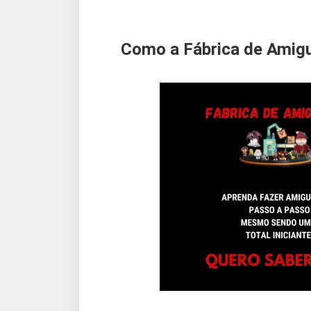
Como a Fábrica de Amig