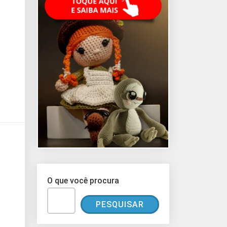
O que você procura
PESQUISAR