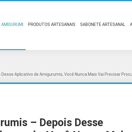
AMIGURUMI
PRODUTOS ARTESANAIS
SABONETE ARTESANAL
 Desse Aplicativo de Amigurumis, Você Nunca Mais Vai Precisar Procu
urumis – Depois Desse