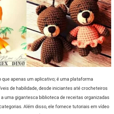
 que apenas um aplicativo; é uma plataforma
veis de habilidade, desde iniciantes até crocheteiros
a uma gigantesca biblioteca de receitas organizadas
 categorias. Além disso, ele fornece tutoriais em vídeo