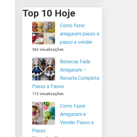
Top 10 Hoje
Como fazer
amigurumi passo a
passo e vender
362 visualizações
Bonecas Fada
Amigurumi –
Receita Completa
Passo a Passo
112 visualizações
Como Fazer
Amigurumi e
Vender Passo a
Passo