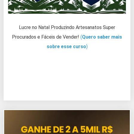
Lucre no Natal Produzindo Artesanatos Super
Procurados e Fáceis de Vender!
(
Quero saber mais
sobre esse curso
)