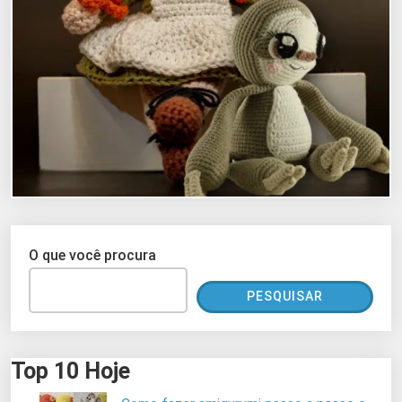
O que você procura
PESQUISAR
Top 10 Hoje