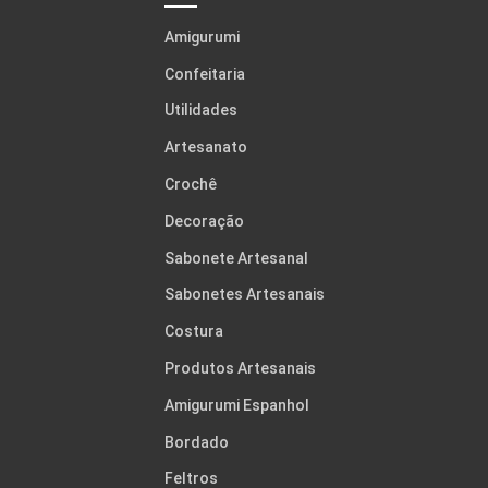
Amigurumi
Confeitaria
Utilidades
Artesanato
Crochê
Decoração
Sabonete Artesanal
Sabonetes Artesanais
Costura
Produtos Artesanais
Amigurumi Espanhol
Bordado
Feltros