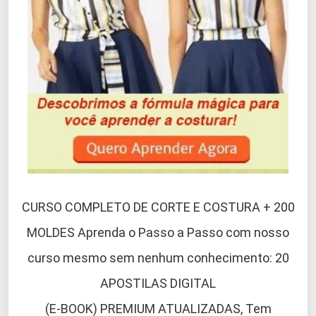
CURSO COMPLETO DE CORTE E COSTURA + 200
MOLDES Aprenda o Passo a Passo com nosso
curso mesmo sem nenhum conhecimento: 20
APOSTILAS DIGITAL
(E-BOOK) PREMIUM ATUALIZADAS, Tem