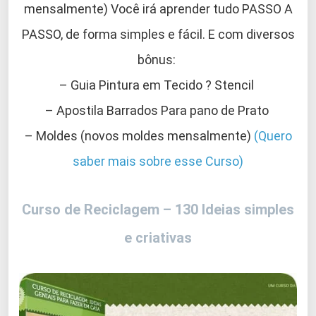
mensalmente) Você irá aprender tudo PASSO A
PASSO, de forma simples e fácil. E com diversos
bônus:
– Guia Pintura em Tecido ? Stencil
– Apostila Barrados Para pano de Prato
– Moldes (novos moldes mensalmente)
(Quero
saber mais sobre esse Curso)
Curso de Reciclagem – 130 Ideias simples
e criativas