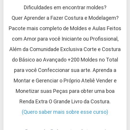
Dificuldades em encontrar moldes?
Quer Aprender a Fazer Costura e Modelagem?
Pacote mais completo de Moldes e Aulas Feitos
com Amor para você Iniciante ou Profissional,
Além da Comunidade Exclusiva Corte e Costura
do Básico ao Avançado +200 Moldes no Total
para você Confeccionar sua arte. Aprenda a
Montar e Gerenciar o Próprio Ateliê Vender e
Monetizar suas Peças para obter uma boa
Renda Extra O Grande Livro da Costura.
(Quero saber mais sobre esse curso)