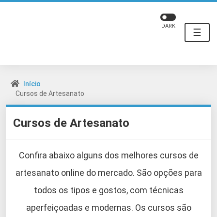
DARK
☰
Início
Cursos de Artesanato
Cursos de Artesanato
Confira abaixo alguns dos melhores cursos de
artesanato online do mercado. São opções para
todos os tipos e gostos, com técnicas
aperfeiçoadas e modernas. Os cursos são