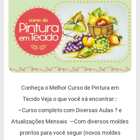
Conheça o Melhor Curso de Pintura em
Tecido Veja o que você irá encontrar:::
–Curso completo com Diversas Aulas ? e
Atualizações Mensais —Com diversos moldes
prontos para você seguir (novos moldes