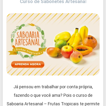
Curso de Sabonetes Artesana
l
Já pensou em trabalhar por conta própria,
fazendo o que você ama? Pois o curso de
Saboaria Artesanal – Frutas Tropicais te permite