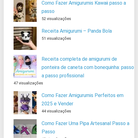
Como Fazer Amigurumis Kawaii passo a
passo
52 visualizações
Receita Amigurumi – Panda Bola
51 visualizações
Receita completa de amigurumi de
ponteira de caneta com bonequinha: passo
a passo profissional
47 visualizações
Como Fazer Amigurumis Perfeitos em
2025 e Vender
44 visualizações
Como Fazer Uma Pipa Artesanal Passo a
Passo