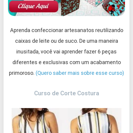
Aprenda confeccionar artesanatos reutilizando
caixas de leite ou de suco. De uma maneira
inusitada, você vai aprender fazer 6 peças
diferentes e exclusivas com um acabamento
primoroso.
(Quero saber mais sobre esse curso)
Curso de Corte Costura