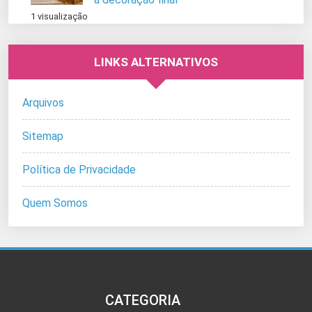
1 visualização
LINKS ALTERNATIVOS
Arquivos
Sitemap
Política de Privacidade
Quem Somos
CATEGORIA