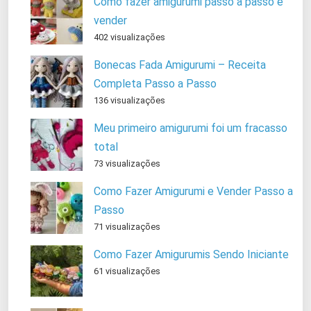
Como fazer amigurumi passo a passo e
vender
402 visualizações
Bonecas Fada Amigurumi – Receita
Completa Passo a Passo
136 visualizações
Meu primeiro amigurumi foi um fracasso
total
73 visualizações
Como Fazer Amigurumi e Vender Passo a
Passo
71 visualizações
Como Fazer Amigurumis Sendo Iniciante
61 visualizações