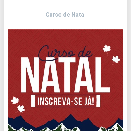
Curso de Natal