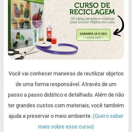
Você vai conhecer maneiras de reutilizar objetos
de uma forma responsável. Através de um
passo a passo didático e detalhado. Além de não
ter grandes custos com materiais, você também
ajuda a preservar o meio ambiente.
(Quero saber
mais sobre esse curso)