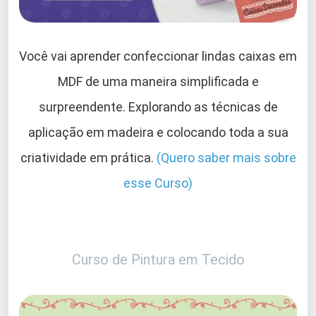
Você vai aprender confeccionar lindas caixas em
MDF de uma maneira simplificada e
surpreendente. Explorando as técnicas de
aplicação em madeira e colocando toda a sua
criatividade em prática.
(Quero saber mais sobre
esse Curso)
Curso de Pintura em Tecido