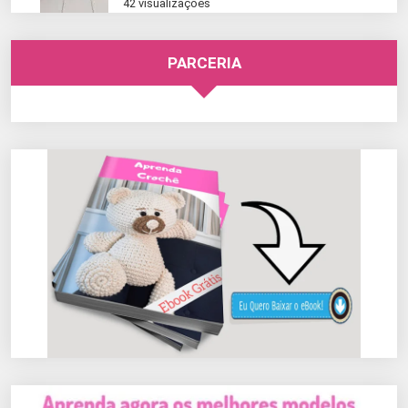
42 visualizações
PARCERIA