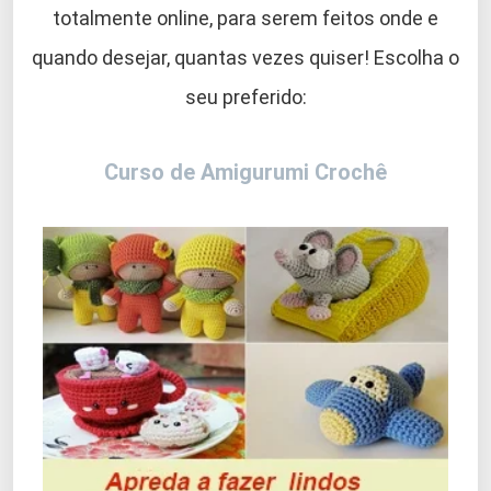
totalmente online, para serem feitos onde e
quando desejar, quantas vezes quiser! Escolha o
seu preferido:
Curso de Amigurumi Crochê