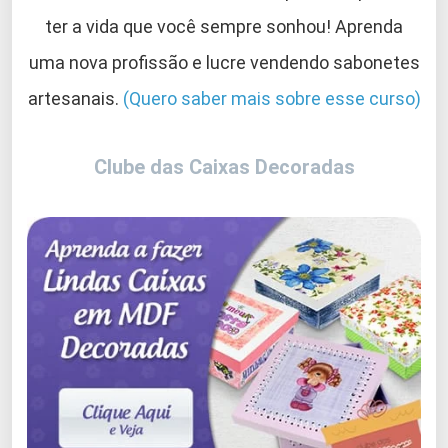
ter a vida que você sempre sonhou! Aprenda
uma nova profissão e lucre vendendo sabonetes
artesanais.
(Quero saber mais sobre esse curso)
Clube das Caixas Decoradas