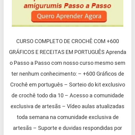
CURSO COMPLETO DE CROCHÊ COM +600
GRÁFICOS E RECEITAS EM PORTUGUÊS Aprenda
o Passo a Passo com nosso curso mesmo sem
ter nenhum conhecimento: – +600 Gráficos de
Crochê em português – Sorteio do kit exclusivo
de crochê todo dia 10 – Acesso a comunidade
exclusiva de artesãs – Vídeo aulas atualizadas
toda semana na comunidade exclusiva de
artesãs – Suporte e duvidas respondidas por