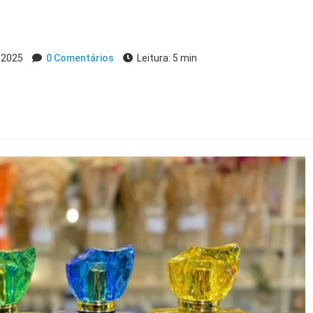
, 2025
0 Comentários
Leitura: 5 min