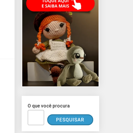
O que você procura
PESQUISAR