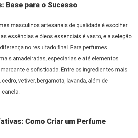
s: Base para o Sucesso
umes masculinos artesanais de qualidade é escolher
as essências e óleos essenciais é vasto, e a seleção
 diferença no resultado final. Para perfumes
mais amadeiradas, especiarias e até elementos
 marcante e sofisticada. Entre os ingredientes mais
, cedro, vetiver, bergamota, lavanda, além de
 canela.
ativas: Como Criar um Perfume