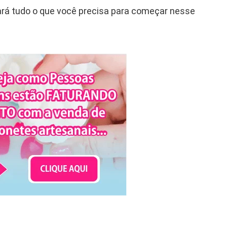
rará tudo o que você precisa para começar nesse