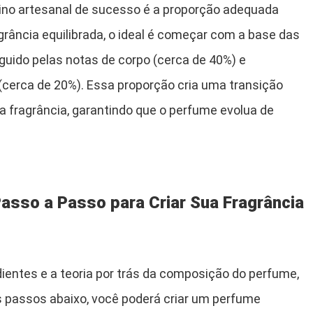
no artesanal de sucesso é a proporção adequada
agrância equilibrada, o ideal é começar com a base das
guido pelas notas de corpo (cerca de 40%) e
(cerca de 20%). Essa proporção cria uma transição
a fragrância, garantindo que o perfume evolua de
asso a Passo para Criar Sua Fragrância
ientes e a teoria por trás da composição do perfume,
s passos abaixo, você poderá criar um perfume