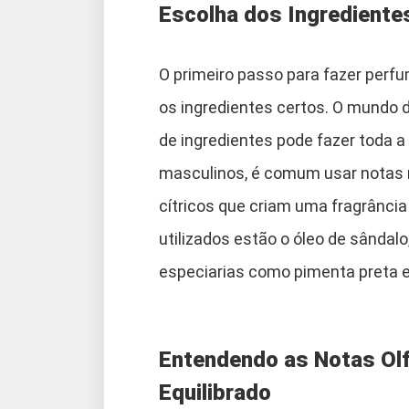
Escolha dos Ingrediente
O primeiro passo para fazer perf
os ingredientes certos. O mundo d
de ingredientes pode fazer toda a
masculinos, é comum usar notas 
cítricos que criam uma fragrância
utilizados estão o óleo de sândalo
especiarias como pimenta preta e
Entendendo as Notas Olf
Equilibrado