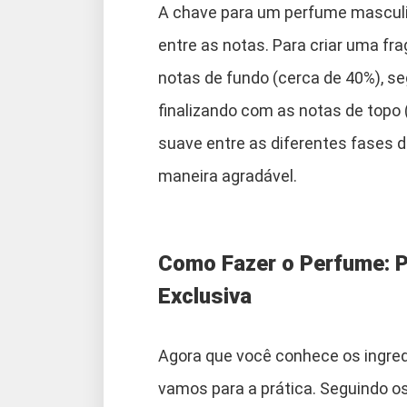
A chave para um perfume masculi
entre as notas. Para criar uma fr
notas de fundo (cerca de 40%), se
finalizando com as notas de topo 
suave entre as diferentes fases d
maneira agradável.
Como Fazer o Perfume: P
Exclusiva
Agora que você conhece os ingred
vamos para a prática. Seguindo o