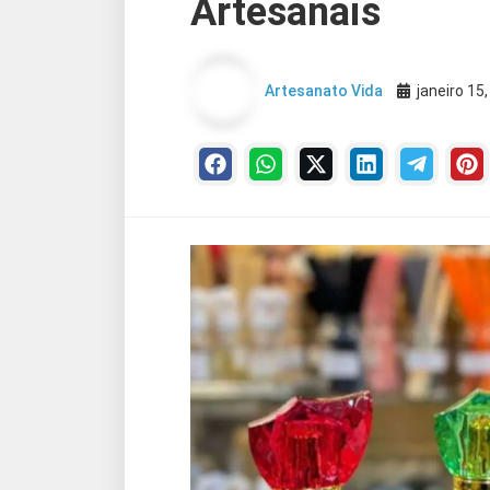
Artesanais
Artesanato Vida
janeiro 15