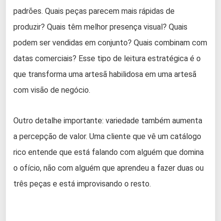
padrões. Quais peças parecem mais rápidas de
produzir? Quais têm melhor presença visual? Quais
podem ser vendidas em conjunto? Quais combinam com
datas comerciais? Esse tipo de leitura estratégica é o
que transforma uma artesã habilidosa em uma artesã
com visão de negócio.
Outro detalhe importante: variedade também aumenta
a percepção de valor. Uma cliente que vê um catálogo
rico entende que está falando com alguém que domina
o ofício, não com alguém que aprendeu a fazer duas ou
três peças e está improvisando o resto.