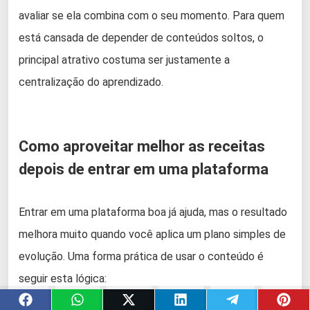
avaliar se ela combina com o seu momento. Para quem
está cansada de depender de conteúdos soltos, o
principal atrativo costuma ser justamente a
centralização do aprendizado.
Como aproveitar melhor as receitas
depois de entrar em uma plataforma
Entrar em uma plataforma boa já ajuda, mas o resultado
melhora muito quando você aplica um plano simples de
evolução. Uma forma prática de usar o conteúdo é
seguir esta lógica: