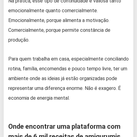
Na prática, esse tipo de continuidade é valiosa tanto
emocionalmente quanto comercialmente.
Emocionalmente, porque alimenta a motivação.
Comercialmente, porque permite constância de
produção.
Para quem trabalha em casa, especialmente conciliando
rotina, família, encomendas e pouco tempo livre, ter um
ambiente onde as ideias já estão organizadas pode
representar uma diferença enorme. Não é exagero. É
economia de energia mental.
Onde encontrar uma plataforma com
mais de 6 mil receitas de amigurumis