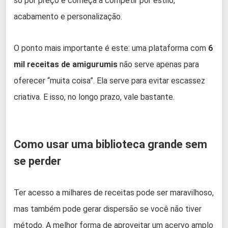
só por preço e começa a competir por estilo,
acabamento e personalização.
O ponto mais importante é este: uma plataforma com
6
mil receitas de amigurumis
não serve apenas para
oferecer “muita coisa”. Ela serve para evitar escassez
criativa. E isso, no longo prazo, vale bastante.
Como usar uma biblioteca grande sem
se perder
Ter acesso a milhares de receitas pode ser maravilhoso,
mas também pode gerar dispersão se você não tiver
método. A melhor forma de aproveitar um acervo amplo