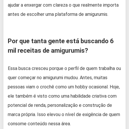
ajudar a enxergar com clareza o que realmente importa
antes de escolher uma plataforma de amigurumis.
Por que tanta gente está buscando 6
mil receitas de amigurumis?
Essa busca cresceu porque o perfil de quem trabalha ou
quer começar no amigurumi mudou. Antes, muitas
pessoas viam o crochê como um hobby ocasional. Hoje,
ele também é visto como uma habilidade criativa com
potencial de renda, personalização e construção de
marca própria. Isso elevou o nível de exigência de quem
consome conteúdo nessa área.