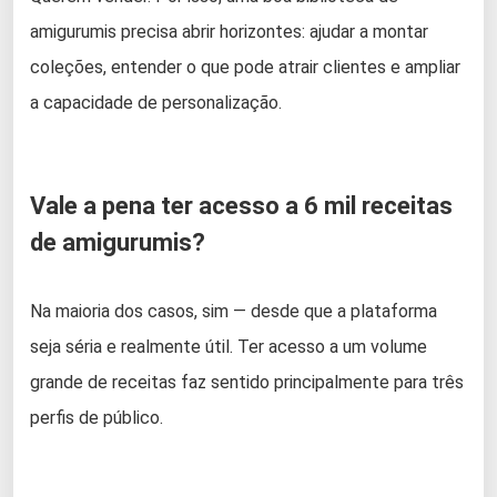
amigurumis precisa abrir horizontes: ajudar a montar
coleções, entender o que pode atrair clientes e ampliar
a capacidade de personalização.
Vale a pena ter acesso a 6 mil receitas
de amigurumis?
Na maioria dos casos, sim — desde que a plataforma
seja séria e realmente útil. Ter acesso a um volume
grande de receitas faz sentido principalmente para três
perfis de público.