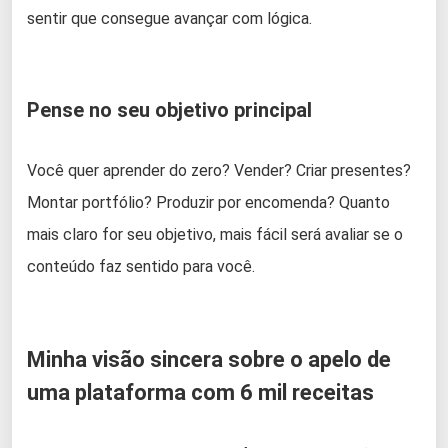
sentir que consegue avançar com lógica.
Pense no seu objetivo principal
Você quer aprender do zero? Vender? Criar presentes?
Montar portfólio? Produzir por encomenda? Quanto
mais claro for seu objetivo, mais fácil será avaliar se o
conteúdo faz sentido para você.
Minha visão sincera sobre o apelo de
uma plataforma com 6 mil receitas