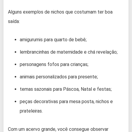
Alguns exemplos de nichos que costumam ter boa
saída:
amigurumis para quarto de bebê;
lembrancinhas de maternidade e chá revelação;
personagens fofos para crianças;
animais personalizados para presente;
temas sazonais para Páscoa, Natal e festas;
peças decorativas para mesa posta, nichos e
prateleiras.
Com um acervo grande, você consegue observar