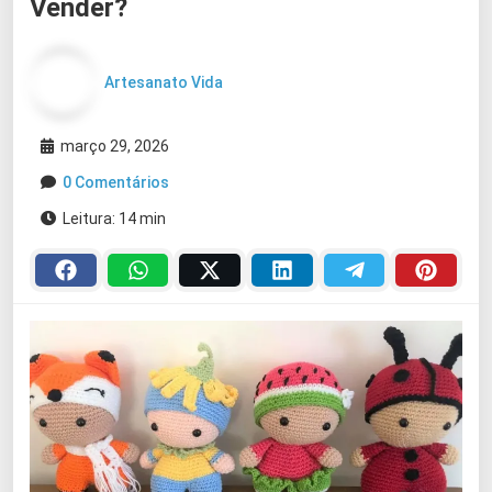
Vender?
Artesanato Vida
março 29, 2026
0 Comentários
Leitura: 14 min