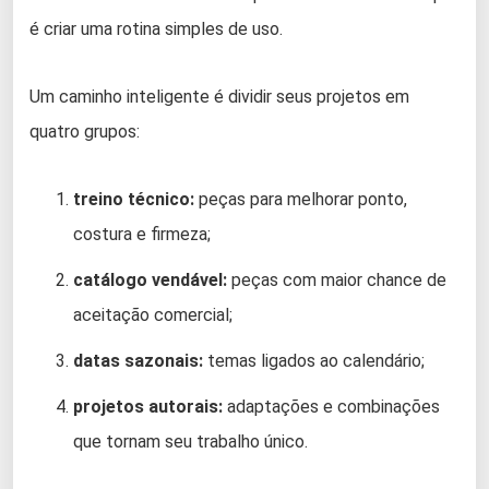
é criar uma rotina simples de uso.
Um caminho inteligente é dividir seus projetos em
quatro grupos:
treino técnico:
peças para melhorar ponto,
costura e firmeza;
catálogo vendável:
peças com maior chance de
aceitação comercial;
datas sazonais:
temas ligados ao calendário;
projetos autorais:
adaptações e combinações
que tornam seu trabalho único.