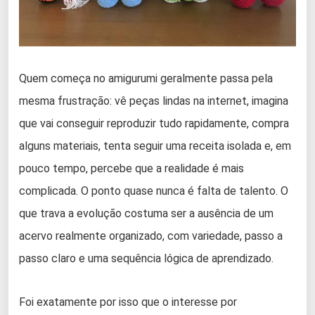
Quem começa no amigurumi geralmente passa pela
mesma frustração: vê peças lindas na internet, imagina
que vai conseguir reproduzir tudo rapidamente, compra
alguns materiais, tenta seguir uma receita isolada e, em
pouco tempo, percebe que a realidade é mais
complicada. O ponto quase nunca é falta de talento. O
que trava a evolução costuma ser a ausência de um
acervo realmente organizado, com variedade, passo a
passo claro e uma sequência lógica de aprendizado.
Foi exatamente por isso que o interesse por