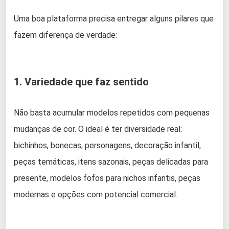
Uma boa plataforma precisa entregar alguns pilares que
fazem diferença de verdade:
1. Variedade que faz sentido
Não basta acumular modelos repetidos com pequenas
mudanças de cor. O ideal é ter diversidade real:
bichinhos, bonecas, personagens, decoração infantil,
peças temáticas, itens sazonais, peças delicadas para
presente, modelos fofos para nichos infantis, peças
modernas e opções com potencial comercial.