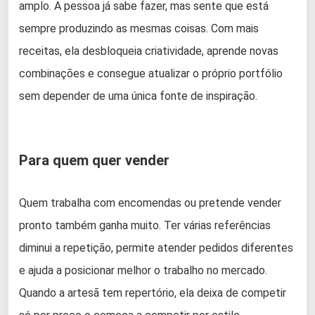
amplo. A pessoa já sabe fazer, mas sente que está
sempre produzindo as mesmas coisas. Com mais
receitas, ela desbloqueia criatividade, aprende novas
combinações e consegue atualizar o próprio portfólio
sem depender de uma única fonte de inspiração.
Para quem quer vender
Quem trabalha com encomendas ou pretende vender
pronto também ganha muito. Ter várias referências
diminui a repetição, permite atender pedidos diferentes
e ajuda a posicionar melhor o trabalho no mercado.
Quando a artesã tem repertório, ela deixa de competir