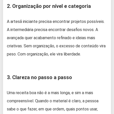
2. Organização por nível e categoria
A artesã iniciante precisa encontrar projetos possíveis.
A intermediária precisa encontrar desafios novos. A
avançada quer acabamento refinado e ideias mais
criativas. Sem organização, o excesso de conteúdo vira
peso. Com organização, ele vira liberdade.
3. Clareza no passo a passo
Uma receita boa não é a mais longa, e sim a mais
compreensível. Quando o material é claro, a pessoa
sabe o que fazer, em que ordem, quais pontos usar,