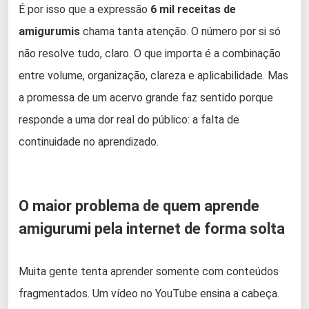
É por isso que a expressão
6 mil receitas de
amigurumis
chama tanta atenção. O número por si só
não resolve tudo, claro. O que importa é a combinação
entre volume, organização, clareza e aplicabilidade. Mas
a promessa de um acervo grande faz sentido porque
responde a uma dor real do público: a falta de
continuidade no aprendizado.
O maior problema de quem aprende
amigurumi pela internet de forma solta
Muita gente tenta aprender somente com conteúdos
fragmentados. Um vídeo no YouTube ensina a cabeça.