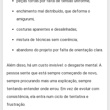
peças tortas por falta de tensão uniforme;
enchimento mal distribuído, que deforma o
amigurumi;
costuras aparentes e desalinhadas;
mistura de técnicas sem coerência;
abandono do projeto por falta de orientação clara.
Além disso, há um custo invisível: o desgaste mental. A
pessoa sente que está sempre começando de novo,
sempre procurando mais uma explicação, sempre
tentando entender onde errou. Em vez de evoluir com
consistência, ela entra num ciclo de tentativa e
frustração.