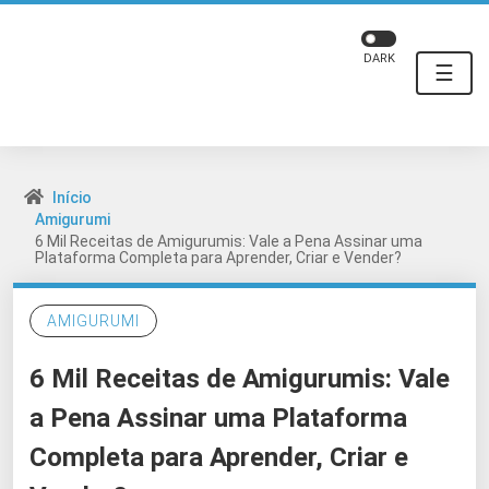
DARK
☰
Início
Amigurumi
6 Mil Receitas de Amigurumis: Vale a Pena Assinar uma
Plataforma Completa para Aprender, Criar e Vender?
AMIGURUMI
6 Mil Receitas de Amigurumis: Vale
a Pena Assinar uma Plataforma
Completa para Aprender, Criar e