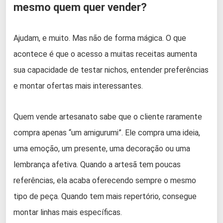
mesmo quem quer vender?
Ajudam, e muito. Mas não de forma mágica. O que
acontece é que o acesso a muitas receitas aumenta
sua capacidade de testar nichos, entender preferências
e montar ofertas mais interessantes.
Quem vende artesanato sabe que o cliente raramente
compra apenas “um amigurumi”. Ele compra uma ideia,
uma emoção, um presente, uma decoração ou uma
lembrança afetiva. Quando a artesã tem poucas
referências, ela acaba oferecendo sempre o mesmo
tipo de peça. Quando tem mais repertório, consegue
montar linhas mais específicas.