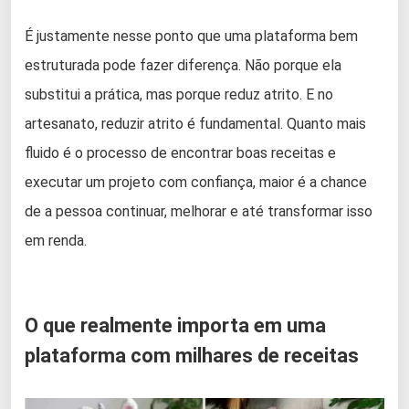
É justamente nesse ponto que uma plataforma bem
estruturada pode fazer diferença. Não porque ela
substitui a prática, mas porque reduz atrito. E no
artesanato, reduzir atrito é fundamental. Quanto mais
fluido é o processo de encontrar boas receitas e
executar um projeto com confiança, maior é a chance
de a pessoa continuar, melhorar e até transformar isso
em renda.
O que realmente importa em uma
plataforma com milhares de receitas