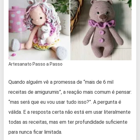
Artesanato Passo a Passo
Quando alguém vê a promessa de “mais de 6 mil
receitas de amigurumis”, a reação mais comum é pensar:
“mas será que eu vou usar tudo isso?”. A pergunta é
válida. E a resposta certa não está em usar literalmente
todas as receitas, mas em ter profundidade suficiente
para nunca ficar limitada.