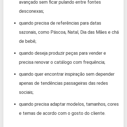
avançado sem ficar pulando entre fontes
desconexas;
quando precisa de referências para datas
sazonais, como Páscoa, Natal, Dia das Mães e chá
de bebê;
quando deseja produzir peças para vender e
precisa renovar o catálogo com frequência;
quando quer encontrar inspiração sem depender
apenas de tendências passageiras das redes
sociais;
quando precisa adaptar modelos, tamanhos, cores
e temas de acordo com o gosto do cliente.