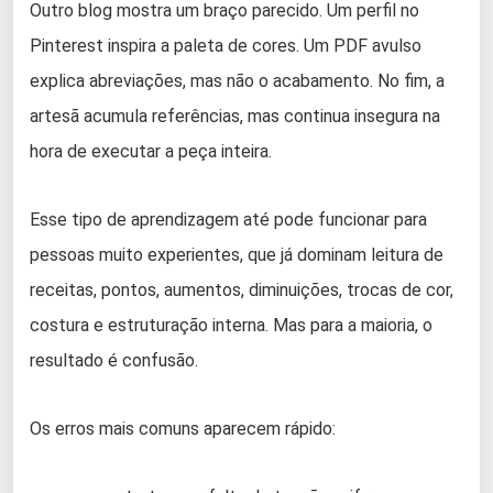
Outro blog mostra um braço parecido. Um perfil no
Pinterest inspira a paleta de cores. Um PDF avulso
explica abreviações, mas não o acabamento. No fim, a
artesã acumula referências, mas continua insegura na
hora de executar a peça inteira.
Esse tipo de aprendizagem até pode funcionar para
pessoas muito experientes, que já dominam leitura de
receitas, pontos, aumentos, diminuições, trocas de cor,
costura e estruturação interna. Mas para a maioria, o
resultado é confusão.
Os erros mais comuns aparecem rápido: