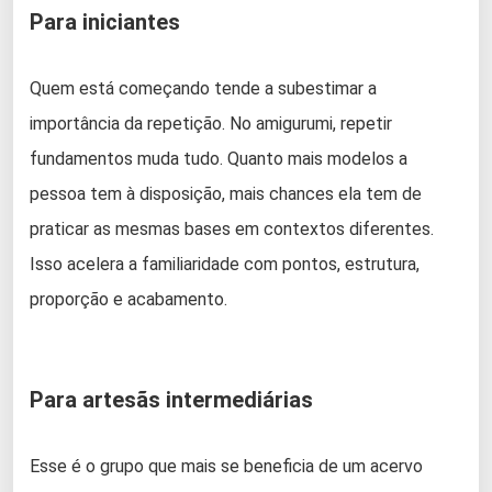
Para iniciantes
Quem está começando tende a subestimar a
importância da repetição. No amigurumi, repetir
fundamentos muda tudo. Quanto mais modelos a
pessoa tem à disposição, mais chances ela tem de
praticar as mesmas bases em contextos diferentes.
Isso acelera a familiaridade com pontos, estrutura,
proporção e acabamento.
Para artesãs intermediárias
Esse é o grupo que mais se beneficia de um acervo