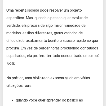
Uma receita isolada pode resolver um projeto
específico. Mas, quando a pessoa quer evoluir de
verdade, ela precisa de algo maior: variedade de
modelos, estilos diferentes, graus variados de
dificuldade, acabamento bonito e acesso rápido ao que
procura. Em vez de perder horas procurando conteúdos
espalhados, ela prefere ter tudo concentrado em um só
lugar.
Na prática, uma biblioteca extensa ajuda em várias
situações reais:
quando você quer aprender do básico ao