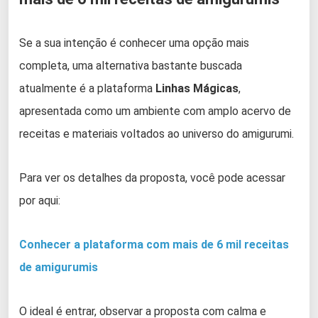
Se a sua intenção é conhecer uma opção mais
completa, uma alternativa bastante buscada
atualmente é a plataforma
Linhas Mágicas
,
apresentada como um ambiente com amplo acervo de
receitas e materiais voltados ao universo do amigurumi.
Para ver os detalhes da proposta, você pode acessar
por aqui:
Conhecer a plataforma com mais de 6 mil receitas
de amigurumis
O ideal é entrar, observar a proposta com calma e