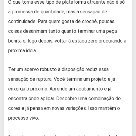
O que torna esse tipo de plataforma atraente não é só
a promessa de quantidade, mas a sensação de
continuidade. Para quem gosta de crochê, poucas
coisas desanimam tanto quanto terminar uma peça
bonita e, logo depois, voltar à estaca zero procurando a
próxima ideia.
Ter um acervo robusto à disposição reduz essa
sensação de ruptura. Você termina um projeto e já
enxerga o próximo. Aprende um acabamento e já
encontra onde aplicar. Descobre uma combinação de
cores e já pensa em novas variações. Isso mantém o
processo vivo.