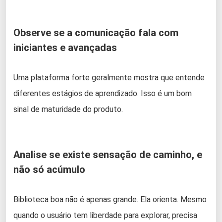
Observe se a comunicação fala com
iniciantes e avançadas
Uma plataforma forte geralmente mostra que entende
diferentes estágios de aprendizado. Isso é um bom
sinal de maturidade do produto.
Analise se existe sensação de caminho, e
não só acúmulo
Biblioteca boa não é apenas grande. Ela orienta. Mesmo
quando o usuário tem liberdade para explorar, precisa