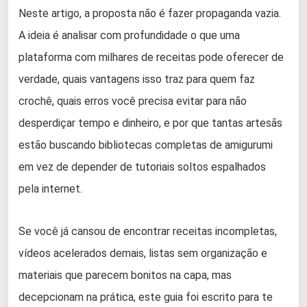
Neste artigo, a proposta não é fazer propaganda vazia.
A ideia é analisar com profundidade o que uma
plataforma com milhares de receitas pode oferecer de
verdade, quais vantagens isso traz para quem faz
crochê, quais erros você precisa evitar para não
desperdiçar tempo e dinheiro, e por que tantas artesãs
estão buscando bibliotecas completas de amigurumi
em vez de depender de tutoriais soltos espalhados
pela internet.
Se você já cansou de encontrar receitas incompletas,
vídeos acelerados demais, listas sem organização e
materiais que parecem bonitos na capa, mas
decepcionam na prática, este guia foi escrito para te