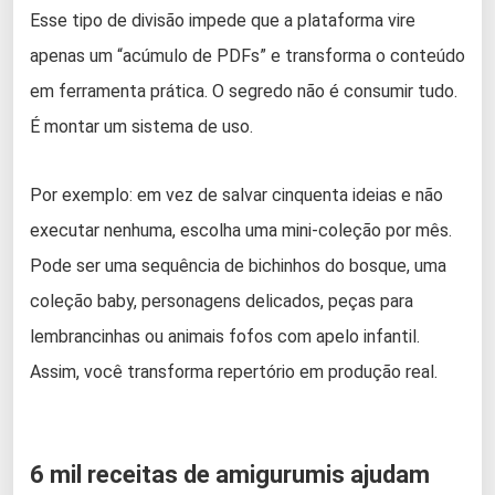
Esse tipo de divisão impede que a plataforma vire
apenas um “acúmulo de PDFs” e transforma o conteúdo
em ferramenta prática. O segredo não é consumir tudo.
É montar um sistema de uso.
Por exemplo: em vez de salvar cinquenta ideias e não
executar nenhuma, escolha uma mini-coleção por mês.
Pode ser uma sequência de bichinhos do bosque, uma
coleção baby, personagens delicados, peças para
lembrancinhas ou animais fofos com apelo infantil.
Assim, você transforma repertório em produção real.
6 mil receitas de amigurumis ajudam