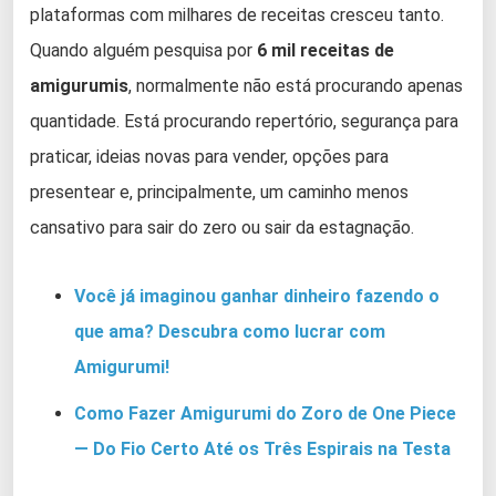
plataformas com milhares de receitas cresceu tanto.
Quando alguém pesquisa por
6 mil receitas de
amigurumis
, normalmente não está procurando apenas
quantidade. Está procurando repertório, segurança para
praticar, ideias novas para vender, opções para
presentear e, principalmente, um caminho menos
cansativo para sair do zero ou sair da estagnação.
Você já imaginou ganhar dinheiro fazendo o
que ama? Descubra como lucrar com
Amigurumi!
Como Fazer Amigurumi do Zoro de One Piece
— Do Fio Certo Até os Três Espirais na Testa