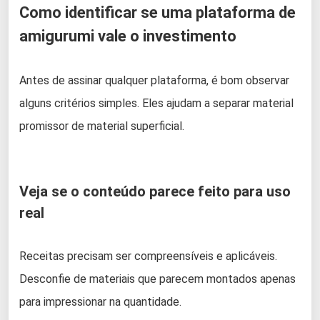
Como identificar se uma plataforma de
amigurumi vale o investimento
Antes de assinar qualquer plataforma, é bom observar
alguns critérios simples. Eles ajudam a separar material
promissor de material superficial.
Veja se o conteúdo parece feito para uso
real
Receitas precisam ser compreensíveis e aplicáveis.
Desconfie de materiais que parecem montados apenas
para impressionar na quantidade.