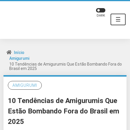
DARK
☰
Início
Amigurumi
10 Tendências de Amigurumis Que Estão Bombando Fora do
Brasil em 2025
AMIGURUMI
10 Tendências de Amigurumis Que
Estão Bombando Fora do Brasil em
2025