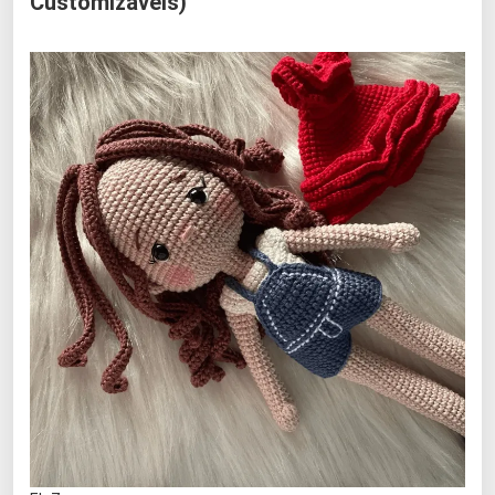
Customizáveis)