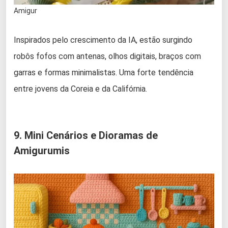
Amigur
Inspirados pelo crescimento da IA, estão surgindo
robôs fofos com antenas, olhos digitais, braços com
garras e formas minimalistas. Uma forte tendência
entre jovens da Coreia e da Califórnia.
9. Mini Cenários e Dioramas de
Amigurumis