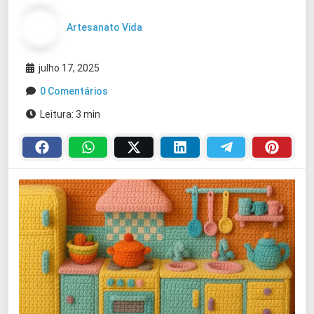
Artesanato Vida
julho 17, 2025
0 Comentários
Leitura: 3 min