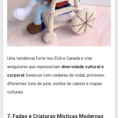
Uma tendência forte nos EUA e Canadá é criar
amigurumis que representam
diversidade cultural e
corporal
: bonecos com cadeiras de rodas, próteses,
diferentes tons de pele, estilos de cabelo e roupas
culturais.
7. Fadas e Criaturas Místicas Modernas