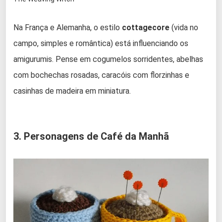
Na França e Alemanha, o estilo
cottagecore
(vida no
campo, simples e romântica) está influenciando os
amigurumis. Pense em cogumelos sorridentes, abelhas
com bochechas rosadas, caracóis com florzinhas e
casinhas de madeira em miniatura.
3. Personagens de Café da Manhã