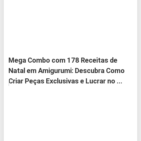
Mega Combo com 178 Receitas de
Natal em Amigurumi: Descubra Como
Criar Peças Exclusivas e Lucrar no ...