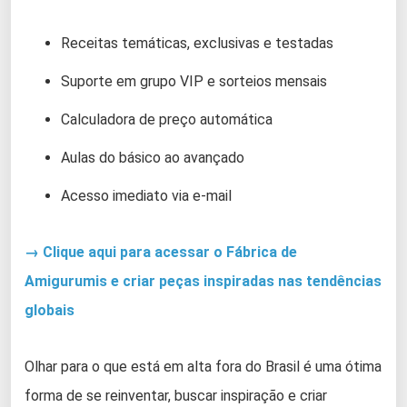
Receitas temáticas, exclusivas e testadas
Suporte em grupo VIP e sorteios mensais
Calculadora de preço automática
Aulas do básico ao avançado
Acesso imediato via e-mail
→ Clique aqui para acessar o Fábrica de
Amigurumis e criar peças inspiradas nas tendências
globais
Olhar para o que está em alta fora do Brasil é uma ótima
forma de se reinventar, buscar inspiração e criar