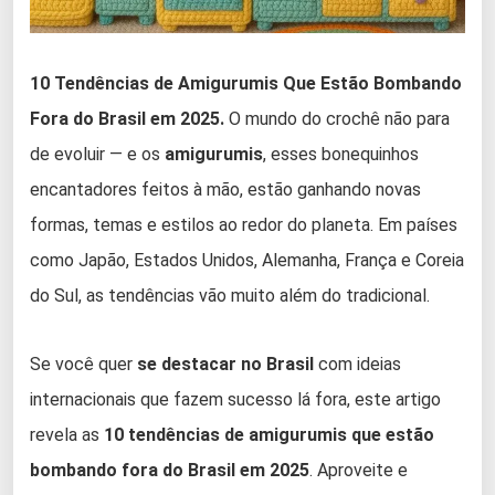
10 Tendências de Amigurumis Que Estão Bombando
Fora do Brasil em 2025.
O mundo do crochê não para
de evoluir — e os
amigurumis
, esses bonequinhos
encantadores feitos à mão, estão ganhando novas
formas, temas e estilos ao redor do planeta. Em países
como Japão, Estados Unidos, Alemanha, França e Coreia
do Sul, as tendências vão muito além do tradicional.
Se você quer
se destacar no Brasil
com ideias
internacionais que fazem sucesso lá fora, este artigo
revela as
10 tendências de amigurumis que estão
bombando fora do Brasil em 2025
. Aproveite e