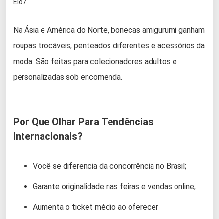
Elo7
Na Ásia e América do Norte, bonecas amigurumi ganham
roupas trocáveis, penteados diferentes e acessórios da
moda. São feitas para colecionadores adultos e
personalizadas sob encomenda.
Por Que Olhar Para Tendências
Internacionais?
Você se diferencia da concorrência no Brasil;
Garante originalidade nas feiras e vendas online;
Aumenta o ticket médio ao oferecer