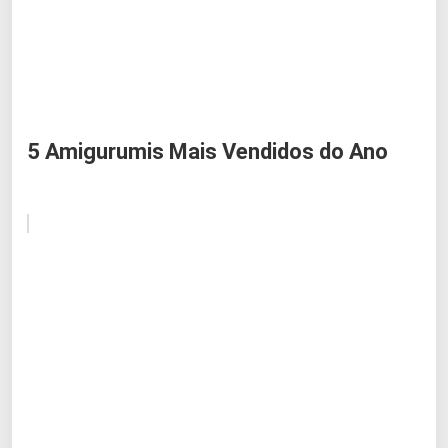
5 Amigurumis Mais Vendidos do Ano