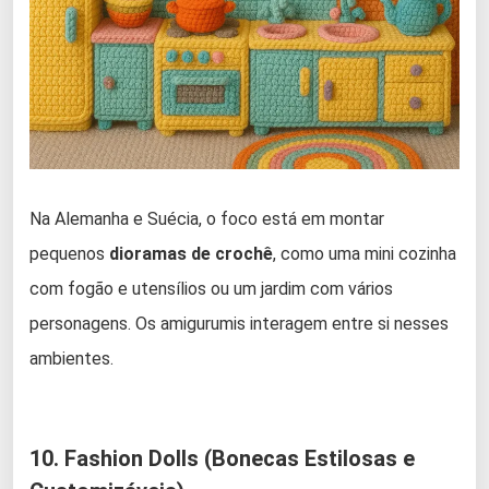
Na Alemanha e Suécia, o foco está em montar
pequenos
dioramas de crochê
, como uma mini cozinha
com fogão e utensílios ou um jardim com vários
personagens. Os amigurumis interagem entre si nesses
ambientes.
10. Fashion Dolls (Bonecas Estilosas e