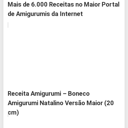
Mais de 6.000 Receitas no Maior Portal
de Amigurumis da Internet
Receita Amigurumi – Boneco
Amigurumi Natalino Versão Maior (20
cm)