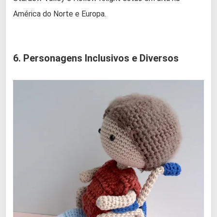
América do Norte e Europa.
6. Personagens Inclusivos e Diversos