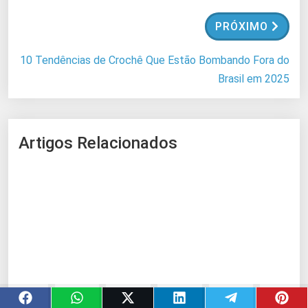
.
.
PRÓXIMO
10 Tendências de Crochê Que Estão Bombando Fora do
Brasil em 2025
Artigos Relacionados