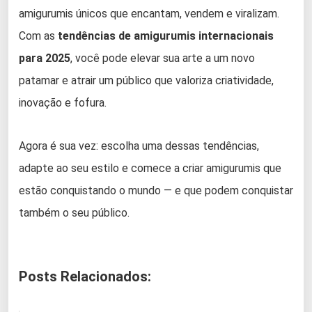
amigurumis únicos que encantam, vendem e viralizam.
Com as
tendências de amigurumis internacionais
para 2025
, você pode elevar sua arte a um novo
patamar e atrair um público que valoriza criatividade,
inovação e fofura.
Agora é sua vez: escolha uma dessas tendências,
adapte ao seu estilo e comece a criar amigurumis que
estão conquistando o mundo — e que podem conquistar
também o seu público.
Posts Relacionados: