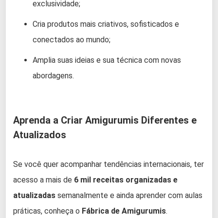
exclusividade;
Cria produtos mais criativos, sofisticados e
conectados ao mundo;
Amplia suas ideias e sua técnica com novas
abordagens.
Aprenda a Criar Amigurumis Diferentes e
Atualizados
Se você quer acompanhar tendências internacionais, ter
acesso a mais de
6 mil receitas organizadas e
atualizadas
semanalmente e ainda aprender com aulas
práticas, conheça o
Fábrica de Amigurumis
.