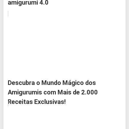
amigurumi 4.0
Descubra o Mundo Mágico dos
Amigurumis com Mais de 2.000
Receitas Exclusivas!