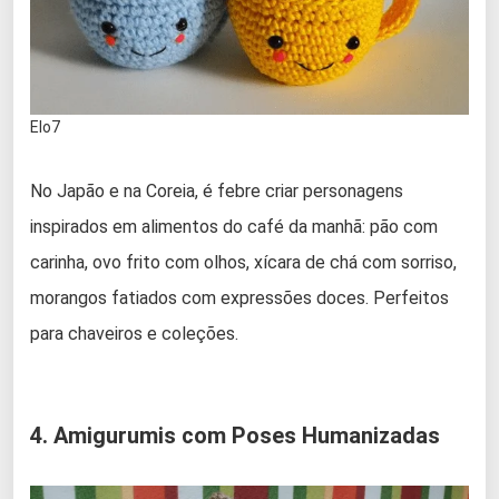
Elo7
No Japão e na Coreia, é febre criar personagens
inspirados em alimentos do café da manhã: pão com
carinha, ovo frito com olhos, xícara de chá com sorriso,
morangos fatiados com expressões doces. Perfeitos
para chaveiros e coleções.
4. Amigurumis com Poses Humanizadas