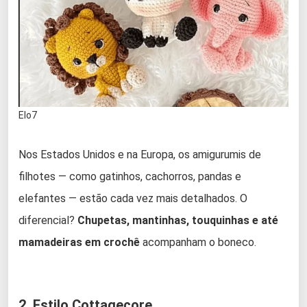
Elo7
Nos Estados Unidos e na Europa, os amigurumis de
filhotes — como gatinhos, cachorros, pandas e
elefantes — estão cada vez mais detalhados. O
diferencial?
Chupetas, mantinhas, touquinhas e até
mamadeiras em crochê
acompanham o boneco.
2. Estilo Cottagecore