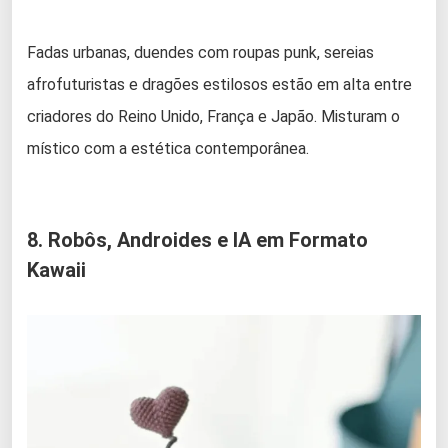
Fadas urbanas, duendes com roupas punk, sereias
afrofuturistas e dragões estilosos estão em alta entre
criadores do Reino Unido, França e Japão. Misturam o
místico com a estética contemporânea.
8. Robôs, Androides e IA em Formato
Kawaii