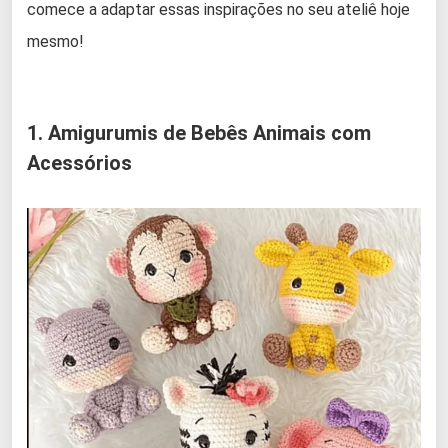
comece a adaptar essas inspirações no seu ateliê hoje
mesmo!
1. Amigurumis de Bebês Animais com
Acessórios