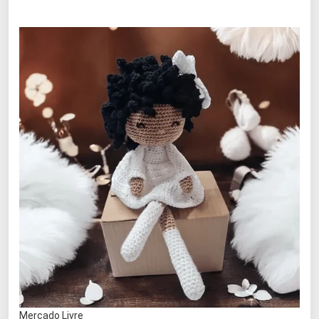
Mercado Livre