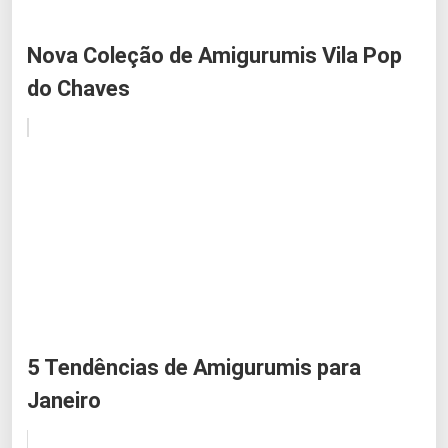
Nova Coleção de Amigurumis Vila Pop
do Chaves
5 Tendências de Amigurumis para
Janeiro