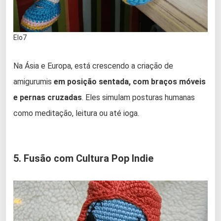
Elo7
Na Ásia e Europa, está crescendo a criação de
amigurumis
em posição sentada, com braços móveis
e pernas cruzadas
. Eles simulam posturas humanas
como meditação, leitura ou até ioga.
5. Fusão com Cultura Pop Indie