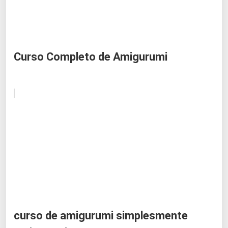
Curso Completo de Amigurumi
curso de amigurumi simplesmente