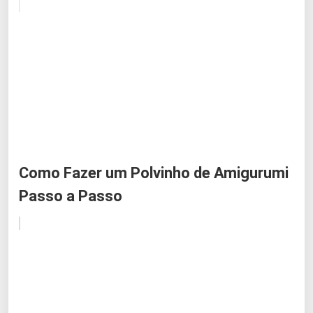
Como Fazer um Polvinho de Amigurumi
Passo a Passo