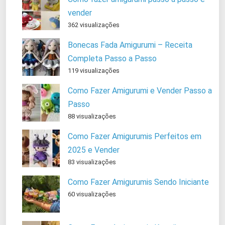
vender
362 visualizações
Bonecas Fada Amigurumi – Receita
Completa Passo a Passo
119 visualizações
Como Fazer Amigurumi e Vender Passo a
Passo
88 visualizações
Como Fazer Amigurumis Perfeitos em
2025 e Vender
83 visualizações
Como Fazer Amigurumis Sendo Iniciante
60 visualizações