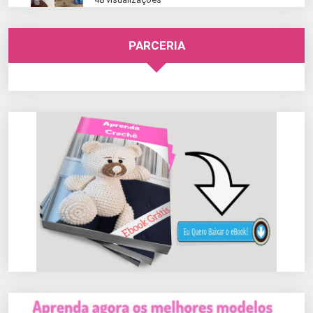
PARCERIA