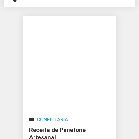
CONFEITARIA
Receita de Panetone
Artesanal