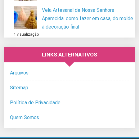
Vela Artesanal de Nossa Senhora
Aparecida: como fazer em casa, do molde
à decoração final
1 visualização
LINKS ALTERNATIVOS
Arquivos
Sitemap
Política de Privacidade
Quem Somos