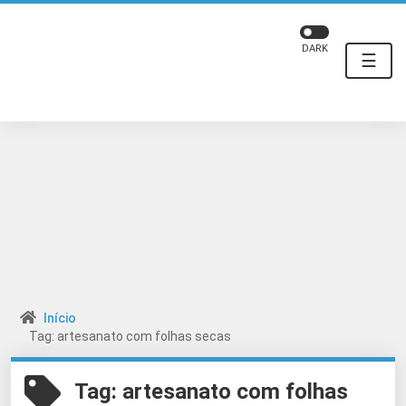
DARK
☰
Início
Tag: artesanato com folhas secas
Tag:
artesanato com folhas