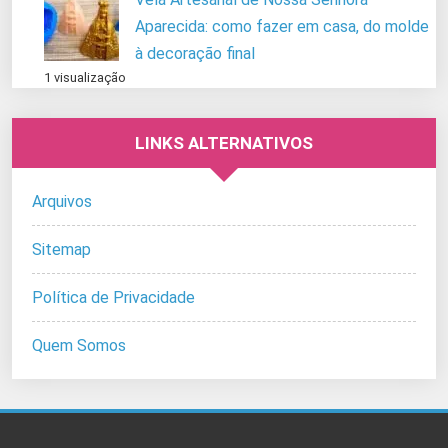
Aparecida: como fazer em casa, do molde
à decoração final
1 visualização
LINKS ALTERNATIVOS
Arquivos
Sitemap
Política de Privacidade
Quem Somos