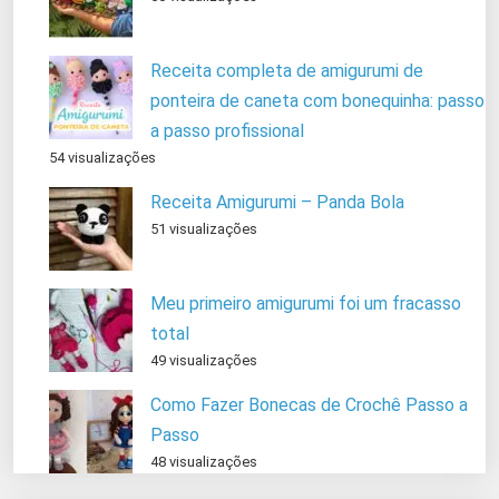
Receita completa de amigurumi de
ponteira de caneta com bonequinha: passo
a passo profissional
54 visualizações
Receita Amigurumi – Panda Bola
51 visualizações
Meu primeiro amigurumi foi um fracasso
total
49 visualizações
Como Fazer Bonecas de Crochê Passo a
Passo
48 visualizações