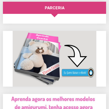
PARCERIA