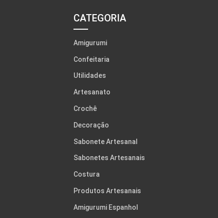
CATEGORIA
Amigurumi
Confeitaria
Utilidades
Artesanato
Crochê
Decoração
Sabonete Artesanal
Sabonetes Artesanais
Costura
Produtos Artesanais
Amigurumi Espanhol