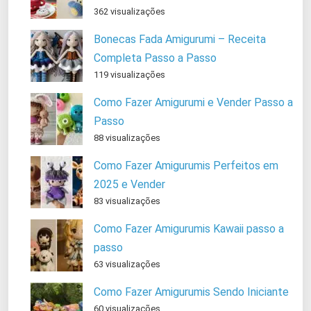
362 visualizações
Bonecas Fada Amigurumi – Receita
Completa Passo a Passo
119 visualizações
Como Fazer Amigurumi e Vender Passo a
Passo
88 visualizações
Como Fazer Amigurumis Perfeitos em
2025 e Vender
83 visualizações
Como Fazer Amigurumis Kawaii passo a
passo
63 visualizações
Como Fazer Amigurumis Sendo Iniciante
60 visualizações