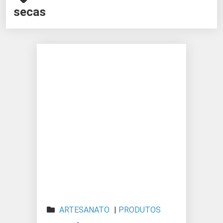
secas
ARTESANATO
|
PRODUTOS