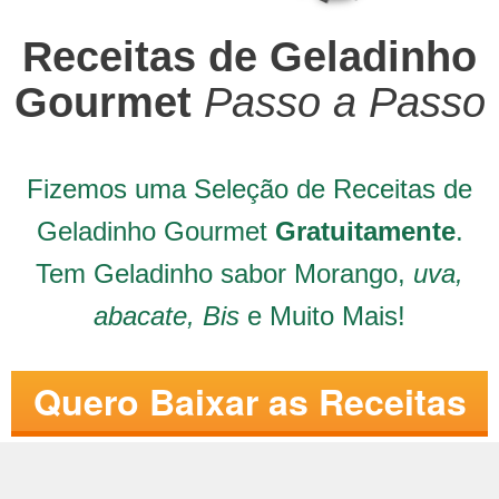
Receitas de Geladinho
Gourmet
Passo a Passo
Fizemos uma Seleção de Receitas de
Geladinho Gourmet
Gratuitamente
.
Tem Geladinho sabor Morango,
uva,
abacate, Bis
e Muito Mais!
Quero Baixar as Receitas