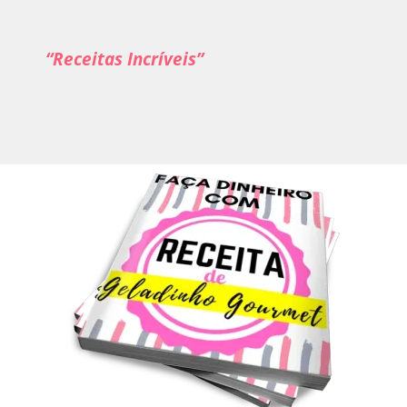
“Receitas Incríveis”