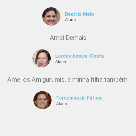
Beatriz Melo
Aluna
Amei Demais
Lurdes Amaral Costa
Aluna
Amei os Amigurumis, e minha filha também.
Terezinha de Fátima
Aluna