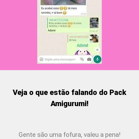
Veja o que estão falando do Pack
Amigurumi!
Gente são uma fofura, valeu a pena!