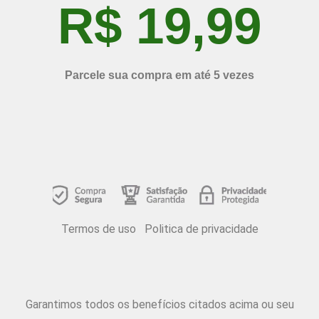
R$ 19,99
Parcele sua compra em até 5 vezes
Termos de uso Politica de privacidade
Garantimos todos os benefícios citados acima ou seu