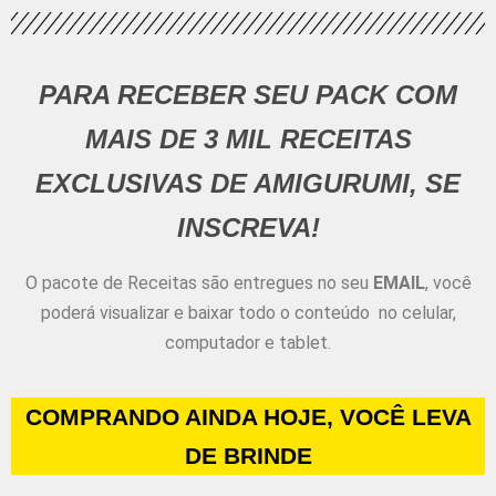
PARA RECEBER SEU PACK COM
MAIS DE 3 MIL RECEITAS
EXCLUSIVAS DE AMIGURUMI, SE
INSCREVA!
O pacote de Receitas são entregues no seu
EMAIL
, você
poderá visualizar e baixar todo o conteúdo no celular,
computador e tablet.
COMPRANDO AINDA HOJE, VOCÊ LEVA
DE BRINDE