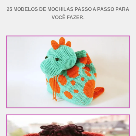
25 MODELOS DE MOCHILAS PASSO A PASSO PARA
VOCÊ FAZER.