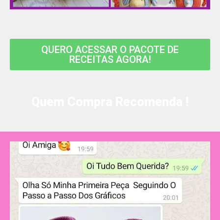
QUERO ACESSAR O PACOTE DE
RECEITAS AGORA!
Quem Compra Recomenda !