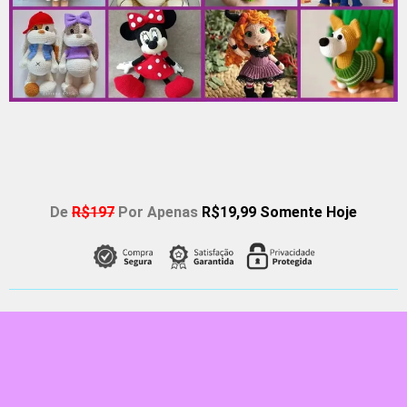
De
R$197
Por Apenas
R$19,99 Somente Hoje