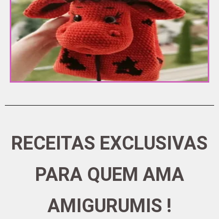
RECEITAS EXCLUSIVAS
PARA QUEM AMA
AMIGURUMIS !