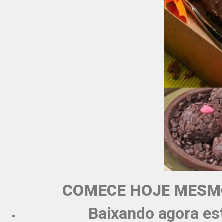
COMECE HOJE MESMO
Baixando agora es