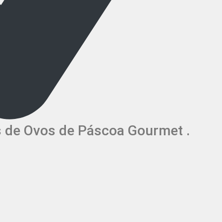
s de Ovos de Páscoa Gourmet .