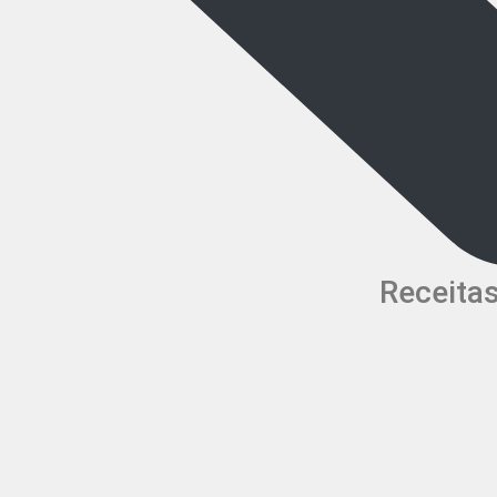
Receita