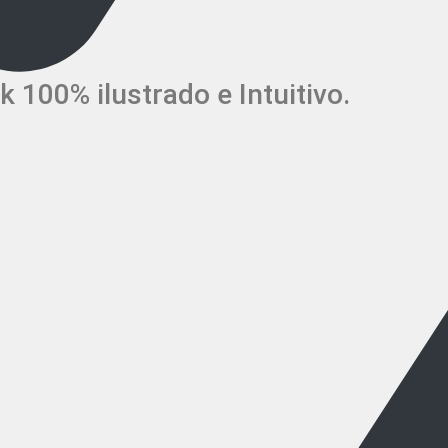
k 100% ilustrado e Intuitivo.